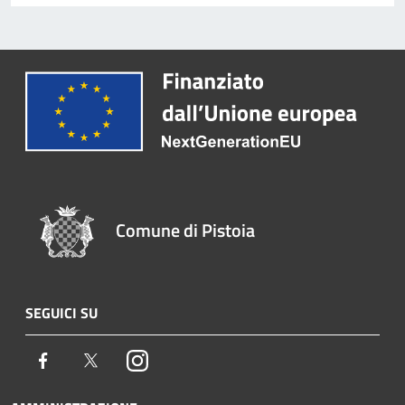
Comune di Pistoia
SEGUICI SU
Facebook
Twitter
Instagram