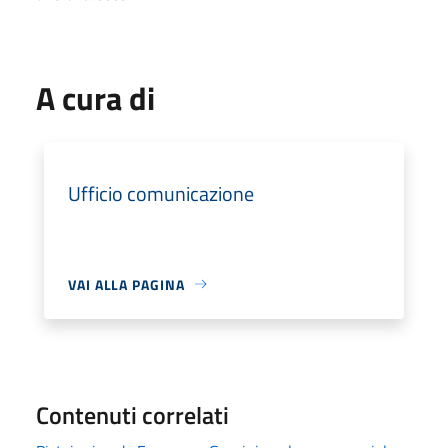
A cura di
Ufficio comunicazione
VAI ALLA PAGINA
Contenuti correlati