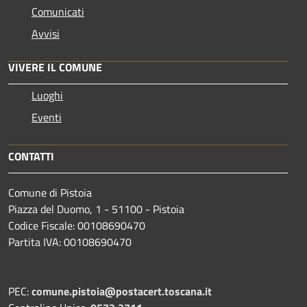
Comunicati
Avvisi
VIVERE IL COMUNE
Luoghi
Eventi
CONTATTI
Comune di Pistoia
Piazza del Duomo, 1 - 51100 - Pistoia
Codice Fiscale: 00108690470
Partita IVA: 00108690470
PEC:
comune.pistoia@postacert.toscana.it