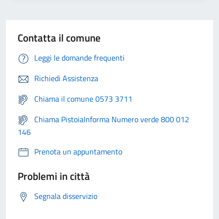
Contatta il comune
Leggi le domande frequenti
Richiedi Assistenza
Chiama il comune 0573 3711
Chiama PistoiaInforma Numero verde 800 012
146
Prenota un appuntamento
Problemi in città
Segnala disservizio