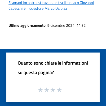
Stamani incontro istituzionale tra il sindaco Giovanni
Capecchi e il questore Marco Dalpiaz
Ultimo aggiornamento
: 9 dicembre 2024, 11:32
Quanto sono chiare le informazioni
su questa pagina?