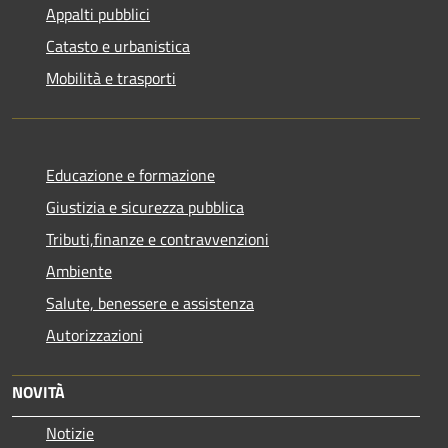
Appalti pubblici
Catasto e urbanistica
Mobilità e trasporti
Educazione e formazione
Giustizia e sicurezza pubblica
Tributi,finanze e contravvenzioni
Ambiente
Salute, benessere e assistenza
Autorizzazioni
NOVITÀ
Notizie