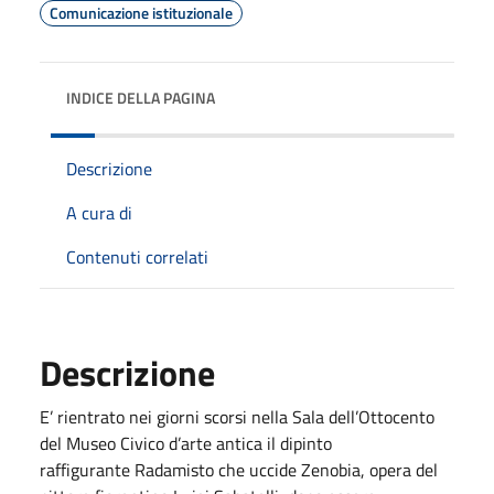
Comunicazione istituzionale
INDICE DELLA PAGINA
Descrizione
A cura di
Contenuti correlati
Descrizione
E’ rientrato nei giorni scorsi nella Sala dell’Ottocento
del Museo Civico d’arte antica il dipinto
raffigurante Radamisto che uccide Zenobia, opera del