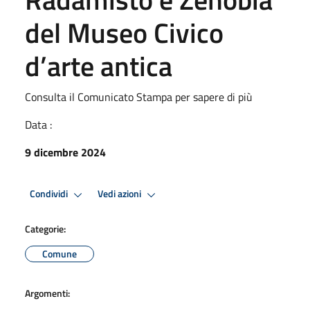
del Museo Civico
d’arte antica
Consulta il Comunicato Stampa per sapere di più
Data :
9 dicembre 2024
Condividi
Vedi azioni
Categorie:
Comune
Argomenti: