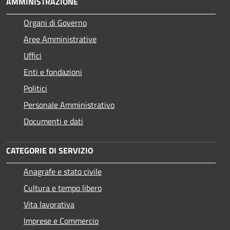
AMMINISTRAZIONE
Organi di Governo
Aree Amministrative
Uffici
Enti e fondazioni
Politici
Personale Amministrativo
Documenti e dati
CATEGORIE DI SERVIZIO
Anagrafe e stato civile
Cultura e tempo libero
Vita lavorativa
Imprese e Commercio