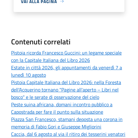
VAI ALLA PAGINA
Contenuti correlati
Pistoia ricorda Francesco Guccini: un legame speciale
con la Capitale Italiana del Libro 2026
Estate in città 2026, gli appuntamenti da venerdì 7 a
lunedì 10 agosto
Pistoia Capitale Italiana del Libro 2026: nella Foresta
dell'Acquerino tornano "Pagine all'aperto – Libri nel
bosco" e le serate di osservazione del cielo
Peste suina africana, domani incontro pubblico a
Capostrada per fare il punto sulla situazione
Piazza San Francesco, stamani deposta una corona in
memoria di Fabio Gori e Giuseppe Migliorini
Caccia, dal 6 agosto al via il ritiro dei tesserini venatori