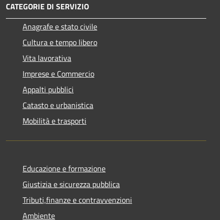
CATEGORIE DI SERVIZIO
Anagrafe e stato civile
Cultura e tempo libero
Vita lavorativa
Imprese e Commercio
Appalti pubblici
Catasto e urbanistica
Mobilità e trasporti
Educazione e formazione
Giustizia e sicurezza pubblica
Tributi,finanze e contravvenzioni
Ambiente