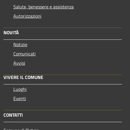
Salute, benessere e assistenza
Autorizzazioni
NOVITÀ
Notizie
Comunicati
Avvisi
VIVERE IL COMUNE
Luoghi
Eventi
CONTATTI