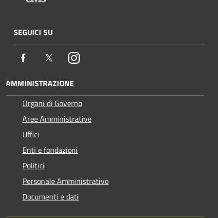
SEGUICI SU
Facebook
Twitter
Instagram
AMMINISTRAZIONE
Organi di Governo
Aree Amministrative
Uffici
Enti e fondazioni
Politici
Personale Amministrativo
Documenti e dati