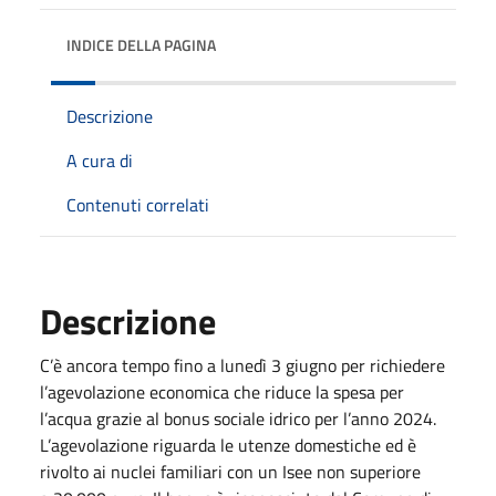
INDICE DELLA PAGINA
Descrizione
A cura di
Contenuti correlati
Descrizione
C’è ancora tempo fino a lunedì 3 giugno per richiedere
l’agevolazione economica che riduce la spesa per
l’acqua grazie al bonus sociale idrico per l’anno 2024.
L’agevolazione riguarda le utenze domestiche ed è
rivolto ai nuclei familiari con un Isee non superiore