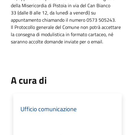
della Misericordia di Pistoia in via del Can Bianco
33 (dalle 8 alle 12, da lunedì a venerdì) su
appuntamento chiamando il numero 0573 505243.
Il Protocollo generale del Comune non potrà accettare
la consegna di modulistica in formato cartaceo, né
saranno accolte domande inviate per o email.
A cura di
Ufficio comunicazione