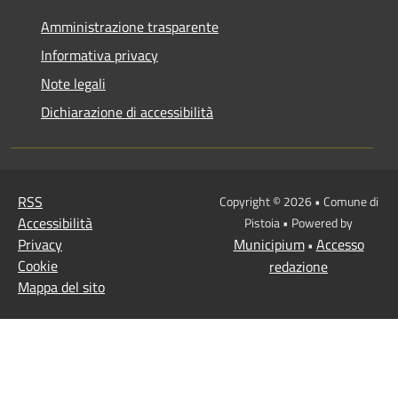
Amministrazione trasparente
Informativa privacy
Note legali
Dichiarazione di accessibilità
RSS
Copyright © 2026 • Comune di
Accessibilità
Pistoia • Powered by
Privacy
Municipium
Accesso
•
Cookie
redazione
Mappa del sito