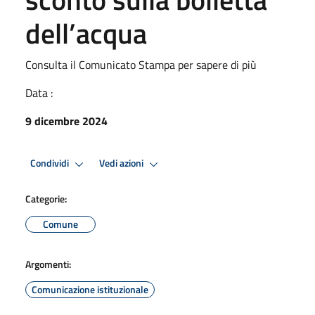
dell’acqua
Consulta il Comunicato Stampa per sapere di più
Data :
9 dicembre 2024
Condividi
Vedi azioni
Categorie:
Comune
Argomenti:
Comunicazione istituzionale