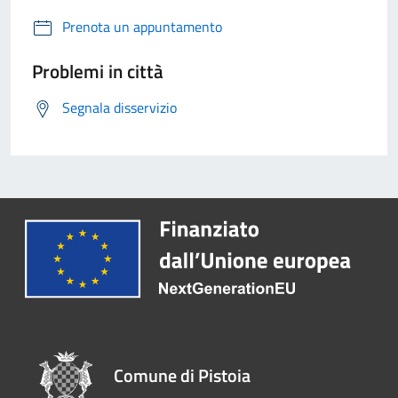
Prenota un appuntamento
Problemi in città
Segnala disservizio
Comune di Pistoia