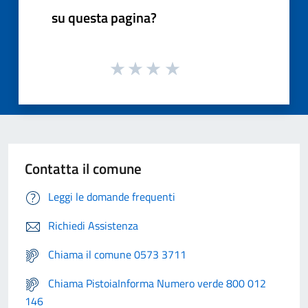
su questa pagina?
Contatta il comune
Leggi le domande frequenti
Richiedi Assistenza
Chiama il comune 0573 3711
Chiama PistoiaInforma Numero verde 800 012
146