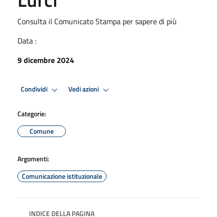
Consulta il Comunicato Stampa per sapere di più
Data :
9 dicembre 2024
Condividi
Vedi azioni
Categorie:
Comune
Argomenti:
Comunicazione istituzionale
INDICE DELLA PAGINA