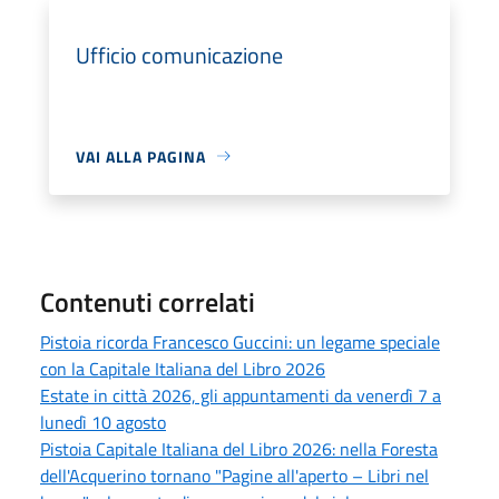
Ufficio comunicazione
VAI ALLA PAGINA
Contenuti correlati
Pistoia ricorda Francesco Guccini: un legame speciale
con la Capitale Italiana del Libro 2026
Estate in città 2026, gli appuntamenti da venerdì 7 a
lunedì 10 agosto
Pistoia Capitale Italiana del Libro 2026: nella Foresta
dell'Acquerino tornano "Pagine all'aperto – Libri nel