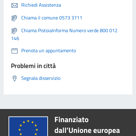
Richiedi Assistenza
Chiama il comune 0573 3711
Chiama PistoiaInforma Numero verde 800 012
146
Prenota un appuntamento
Problemi in città
Segnala disservizio