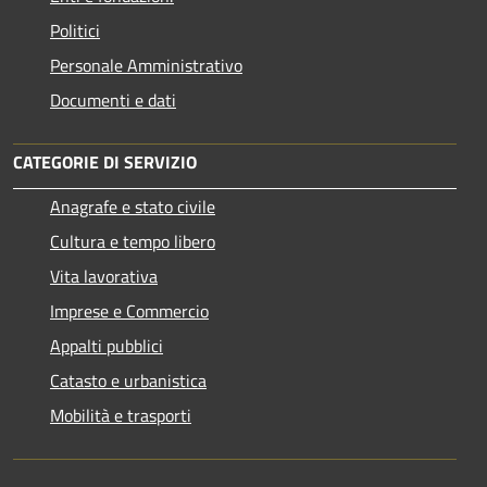
Politici
Personale Amministrativo
Documenti e dati
CATEGORIE DI SERVIZIO
Anagrafe e stato civile
Cultura e tempo libero
Vita lavorativa
Imprese e Commercio
Appalti pubblici
Catasto e urbanistica
Mobilità e trasporti