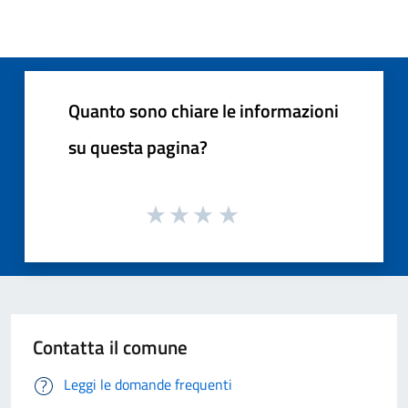
Quanto sono chiare le informazioni
su questa pagina?
Contatta il comune
Leggi le domande frequenti