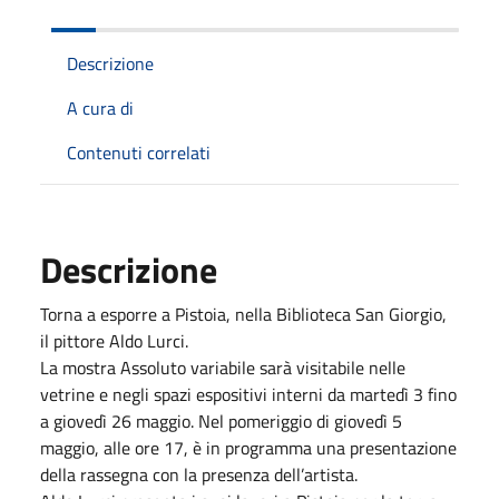
Descrizione
A cura di
Contenuti correlati
Descrizione
Torna a esporre a Pistoia, nella Biblioteca San Giorgio,
il pittore Aldo Lurci.
La mostra Assoluto variabile sarà visitabile nelle
vetrine e negli spazi espositivi interni da martedì 3 fino
a giovedì 26 maggio. Nel pomeriggio di giovedì 5
maggio, alle ore 17, è in programma una presentazione
della rassegna con la presenza dell’artista.