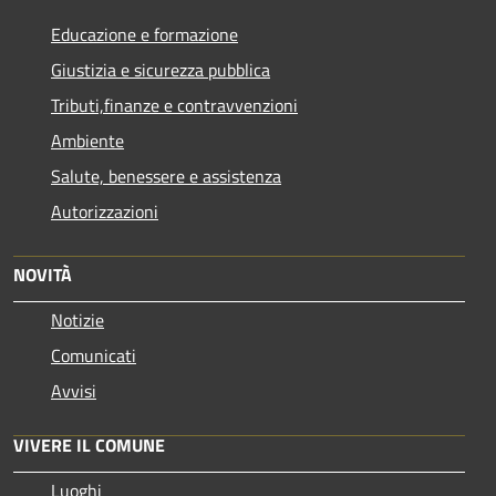
Educazione e formazione
Giustizia e sicurezza pubblica
Tributi,finanze e contravvenzioni
Ambiente
Salute, benessere e assistenza
Autorizzazioni
NOVITÀ
Notizie
Comunicati
Avvisi
VIVERE IL COMUNE
Luoghi