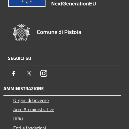
Comune di Pistoia
SEGUICI SU
Facebook
Twitter
Instagram
AMMINISTRAZIONE
Organi di Governo
Aree Amministrative
Uffici
Enti e fondazioni