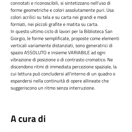
connotati e riconoscibili, si sintetizzano nell’uso di
forme geometriche e colori assolutamente puri. Usa
colori acrilici su tela e su carta nei grandi e medi
formati, nei piccoli grafite e matita su carta.
In questo ultimo ciclo di lavori per la Biblioteca San
Giorgio, le forme semplificate, proposte come elementi
verticali variamente distanziati, sono generatrici di
spazio ASSOLUTO e insieme VARIABILE ad ogni
vibrazione di posizione o di contrasto cromatico. Ne
discendono ritmi di immediata percezione spaziale, la
cui lettura può concludersi all’interno di un quadro o
espandersi nella continuità di opere allineate che
suggeriscono un ritmo senza interruzione.
A cura di