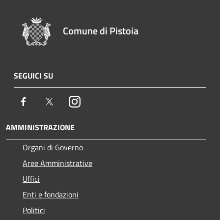
Comune di Pistoia
SEGUICI SU
Facebook
Twitter
Instagram
AMMINISTRAZIONE
Organi di Governo
Aree Amministrative
Uffici
Enti e fondazioni
Politici