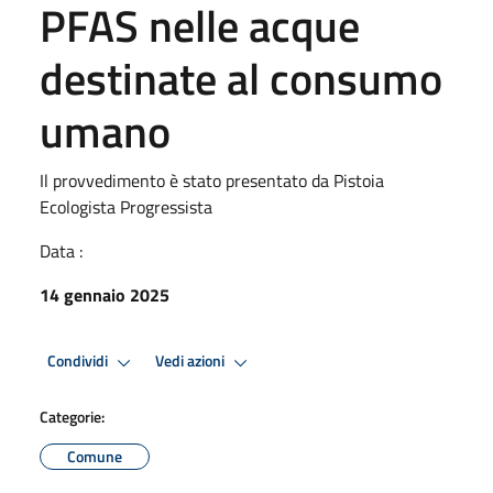
PFAS nelle acque
destinate al consumo
umano
Il provvedimento è stato presentato da Pistoia
Ecologista Progressista
Data :
14 gennaio 2025
Condividi
Vedi azioni
Categorie:
Comune