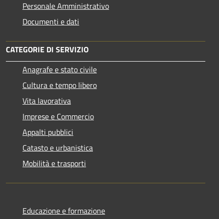
Personale Amministrativo
Documenti e dati
CATEGORIE DI SERVIZIO
Anagrafe e stato civile
Cultura e tempo libero
Vita lavorativa
Imprese e Commercio
Appalti pubblici
Catasto e urbanistica
Mobilità e trasporti
Educazione e formazione