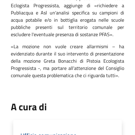
Eclogista Progressista, aggiunge di «richiedere a
Publiacqua e Asl un'analisi specifica su campioni di
acqua potabile e/o in bottiglia erogata nelle scuole
pubbliche presenti sul territorio comunale per
escludere l'eventuale presenza di sostanze PFAS».
«La mozione non vuole creare allarmismi – ha
evidenziato durante il suo intervento di presentazione
della mozione Greta Bonacchi di Pistoia Ecologista
Progressista -, ma portare all’attenzione del Consiglio
comunale questa problematica che ci riguarda tutti».
A cura di