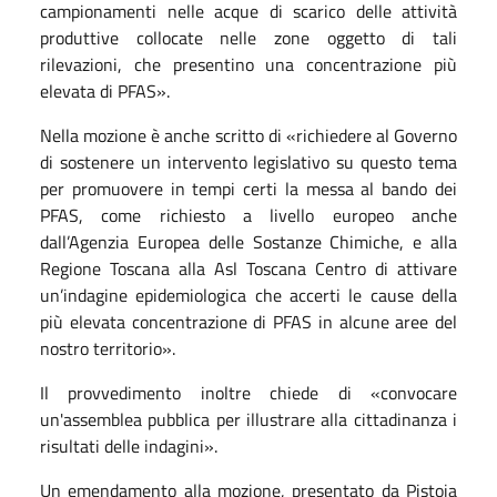
campionamenti nelle acque di scarico delle attività
produttive collocate nelle zone oggetto di tali
rilevazioni, che presentino una concentrazione più
elevata di PFAS».
Nella mozione è anche scritto di «richiedere al Governo
di sostenere un intervento legislativo su questo tema
per promuovere in tempi certi la messa al bando dei
PFAS, come richiesto a livello europeo anche
dall’Agenzia Europea delle Sostanze Chimiche, e alla
Regione Toscana alla Asl Toscana Centro di attivare
un’indagine epidemiologica che accerti le cause della
più elevata concentrazione di PFAS in alcune aree del
nostro territorio».
Il provvedimento inoltre chiede di «convocare
un'assemblea pubblica per illustrare alla cittadinanza i
risultati delle indagini».
Un emendamento alla mozione, presentato da Pistoia