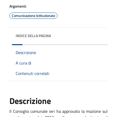
Argomenti:
Comunicazione istituzionale
INDICE DELLA PAGINA
Descrizione
A cura di
Contenuti correlati
Descrizione
Il Consiglio comunale ieri ha approvato la mozione sul