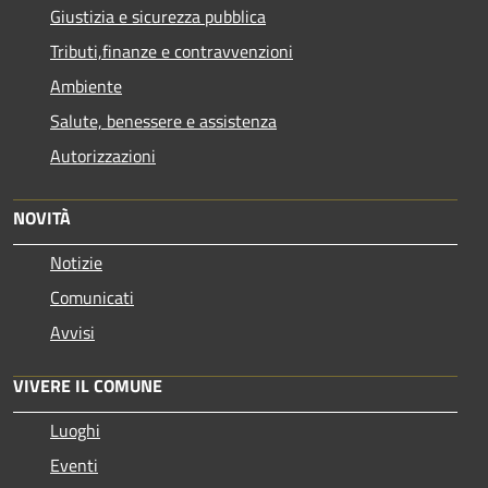
Giustizia e sicurezza pubblica
Tributi,finanze e contravvenzioni
Ambiente
Salute, benessere e assistenza
Autorizzazioni
NOVITÀ
Notizie
Comunicati
Avvisi
VIVERE IL COMUNE
Luoghi
Eventi