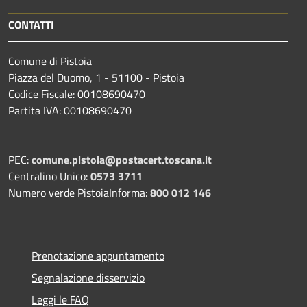
CONTATTI
Comune di Pistoia
Piazza del Duomo, 1 - 51100 - Pistoia
Codice Fiscale: 00108690470
Partita IVA: 00108690470
PEC:
comune.pistoia@postacert.toscana.it
Centralino Unico:
0573 3711
Numero verde PistoiaInforma:
800 012 146
Prenotazione appuntamento
Segnalazione disservizio
Leggi le FAQ