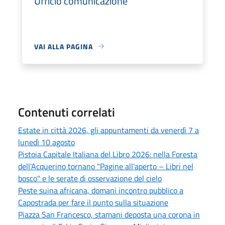
Ufficio comunicazione
VAI ALLA PAGINA
Contenuti correlati
Estate in città 2026, gli appuntamenti da venerdì 7 a
lunedì 10 agosto
Pistoia Capitale Italiana del Libro 2026: nella Foresta
dell'Acquerino tornano "Pagine all'aperto – Libri nel
bosco" e le serate di osservazione del cielo
Peste suina africana, domani incontro pubblico a
Capostrada per fare il punto sulla situazione
Piazza San Francesco, stamani deposta una corona in