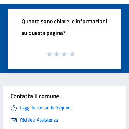
Quanto sono chiare le informazioni
su questa pagina?
Contatta il comune
Leggi le domande frequenti
Richiedi Assistenza