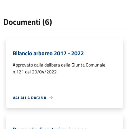
Documenti (6)
Bilancio arboreo 2017 - 2022
Approvato dalla delibera della Giunta Comunale
n.121 del 29/04/2022
VAI ALLA PAGINA