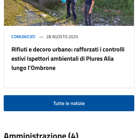
COMUNICATI
28 AGOSTO 2025
Rifiuti e decoro urbano: rafforzati i controlli
estivi Ispettori ambientali di Plures Alia
lungo l’Ombrone
Tutte le notizie
Amministrazione (4)