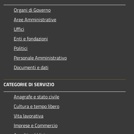
Organi di Governo
Aree Amministrative
Uffici
Enti e fondazioni
Politici
Personale Amministrativo
Documenti e dati
CATEGORIE DI SERVIZIO
Anagrafe e stato civile
Cultura e tempo libero
Vita lavorativa
Imprese e Commercio