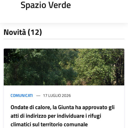
Spazio Verde
Novità (12)
COMUNICATI
17 LUGLIO 2026
Ondate di calore, la Giunta ha approvato gli
atti di indirizzo per individuare i rifugi
climatici sul territorio comunale