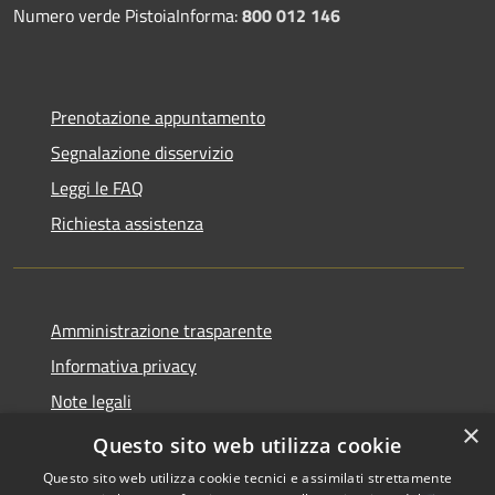
Numero verde PistoiaInforma:
800 012 146
Prenotazione appuntamento
Segnalazione disservizio
Leggi le FAQ
Richiesta assistenza
Amministrazione trasparente
Informativa privacy
Note legali
×
Dichiarazione di accessibilità
Questo sito web utilizza cookie
Questo sito web utilizza cookie tecnici e assimilati strettamente