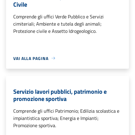
Civile
Comprende gli uffici Verde Pubblico e Servizi
cimiteriali; Ambiente e tutela degli animali;
Protezione civile e Assetto Idrogeologico.
VAI ALLA PAGINA
Servizio lavori pubblici, patrimonio e
promozione sportiva
Comprende gli uffici Patrimonio; Edilizia scolastica e
impiantistica sportiva; Energia e Impianti;
Promozione sportiva.