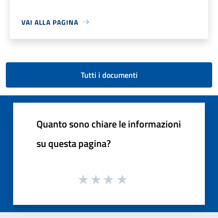
VAI ALLA PAGINA
Tutti i documenti
Quanto sono chiare le informazioni
su questa pagina?