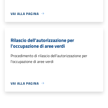
VAI ALLA PAGINA
Rilascio dell'autorizzazione per
l'occupazione di aree verdi
Procedimento di rilascio dell'autorizzazione per
l'occupazione di aree verdi
VAI ALLA PAGINA