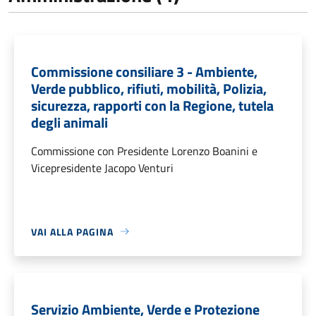
Commissione consiliare 3 - Ambiente,
Verde pubblico, rifiuti, mobilità, Polizia,
sicurezza, rapporti con la Regione, tutela
degli animali
Commissione con Presidente Lorenzo Boanini e
Vicepresidente Jacopo Venturi
VAI ALLA PAGINA
Servizio Ambiente, Verde e Protezione