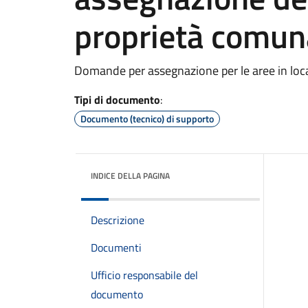
proprietà comun
Domande per assegnazione per le aree in locali
Tipi di documento
:
Documento (tecnico) di supporto
INDICE DELLA PAGINA
Descrizione
Documenti
Ufficio responsabile del
documento