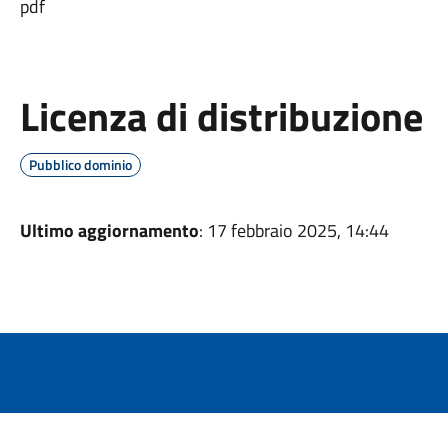
pdf
Licenza di distribuzione
Pubblico dominio
Ultimo aggiornamento
: 17 febbraio 2025, 14:44