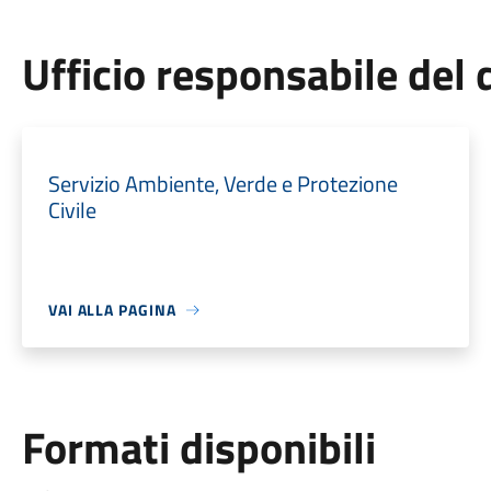
Ufficio responsabile de
Servizio Ambiente, Verde e Protezione
Civile
VAI ALLA PAGINA
Formati disponibili