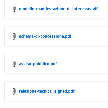
modello-manifestazione-di-interesse.pdf
schema-di-concessione.pdf
avviso-pubblico.pdf
relazione-tecnica_signed.pdf