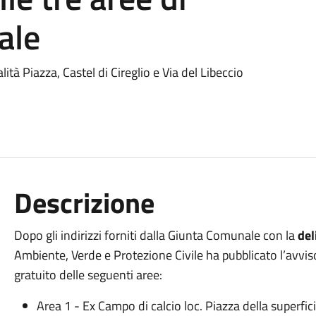
ale
tà Piazza, Castel di Cireglio e Via del Libeccio
Descrizione
Dopo gli indirizzi forniti dalla Giunta Comunale con la
del
Ambiente, Verde e Protezione Civile ha pubblicato l’avvi
gratuito delle seguenti aree:
Area 1 - Ex Campo di calcio loc. Piazza della superfi