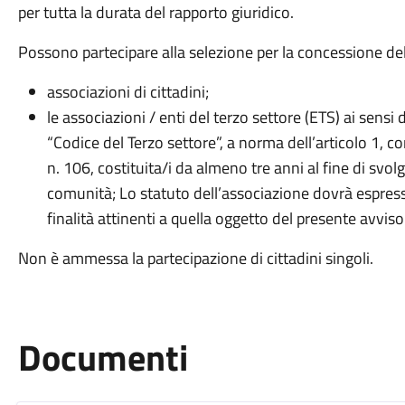
per tutta la durata del rapporto giuridico.
Possono partecipare alla selezione per la concessione de
associazioni di cittadini;
le associazioni / enti del terzo settore (ETS) ai sensi 
“Codice del Terzo settore”, a norma dell’articolo 1, c
n. 106, costituita/i da almeno tre anni al fine di svolg
comunità; Lo statuto dell’associazione dovrà espre
finalità attinenti a quella oggetto del presente avviso
Non è ammessa la partecipazione di cittadini singoli.
Documenti