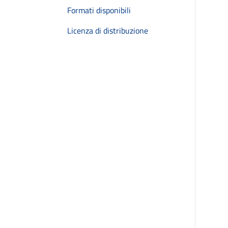
Formati disponibili
Licenza di distribuzione