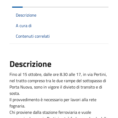
Descrizione
A cura di
Contenuti correlati
Descrizione
Fino al 15 ottobre, dalle ore 8.30 alle 17, in via Pertini,
nel tratto compreso tra le due rampe del sottopasso di
Porta Nuova, sono in vigore il divieto di transito e di
sosta.
Il provvedimento è necessario per lavori alla rete
fognaria.
Chi proviene dalla stazione ferroviaria e vuole