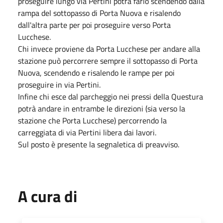
proseguire lungo via Pertini potrà farlo scendendo dalla
rampa del sottopasso di Porta Nuova e risalendo
dall'altra parte per poi proseguire verso Porta
Lucchese.
Chi invece proviene da Porta Lucchese per andare alla
stazione può percorrere sempre il sottopasso di Porta
Nuova, scendendo e risalendo le rampe per poi
proseguire in via Pertini.
Infine chi esce dal parcheggio nei pressi della Questura
potrà andare in entrambe le direzioni (sia verso la
stazione che Porta Lucchese) percorrendo la
carreggiata di via Pertini libera dai lavori.
Sul posto è presente la segnaletica di preavviso.
A cura di