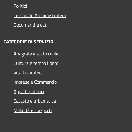
Politici
Personale Amministrativo
Documenti e dati
CATEGORIE DI SERVIZIO
Anagrafe e stato civile
Cultura e tempo libero
Vita lavorativa
Imprese e Commercio
Appalti pubblici
Catasto e urbanistica
Mobilità e trasporti