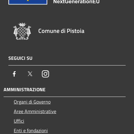
Comune di Pistoia
SEGUICI SU
Facebook
Twitter
Instagram
AMMINISTRAZIONE
Organi di Governo
Aree Amministrative
Uffici
Enti e fondazioni