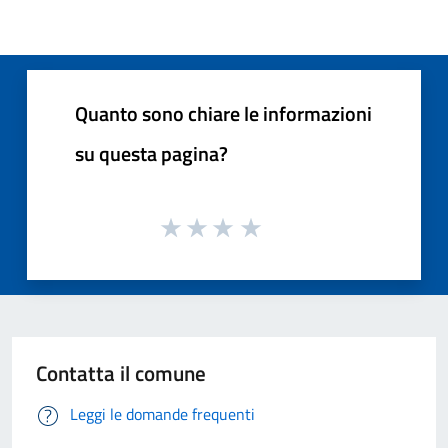
Quanto sono chiare le informazioni
su questa pagina?
Contatta il comune
Leggi le domande frequenti