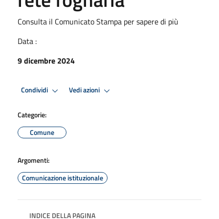
Consulta il Comunicato Stampa per sapere di più
Data :
9 dicembre 2024
Condividi
Vedi azioni
Categorie:
Comune
Argomenti:
Comunicazione istituzionale
INDICE DELLA PAGINA