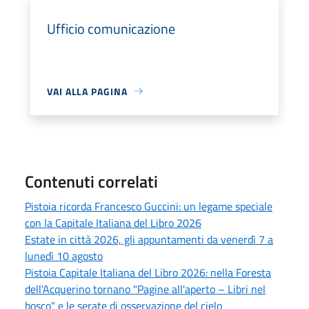
Ufficio comunicazione
VAI ALLA PAGINA
Contenuti correlati
Pistoia ricorda Francesco Guccini: un legame speciale
con la Capitale Italiana del Libro 2026
Estate in città 2026, gli appuntamenti da venerdì 7 a
lunedì 10 agosto
Pistoia Capitale Italiana del Libro 2026: nella Foresta
dell'Acquerino tornano "Pagine all'aperto – Libri nel
bosco" e le serate di osservazione del cielo