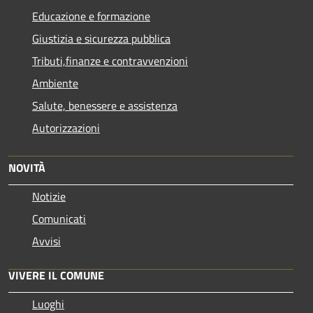
Educazione e formazione
Giustizia e sicurezza pubblica
Tributi,finanze e contravvenzioni
Ambiente
Salute, benessere e assistenza
Autorizzazioni
NOVITÀ
Notizie
Comunicati
Avvisi
VIVERE IL COMUNE
Luoghi