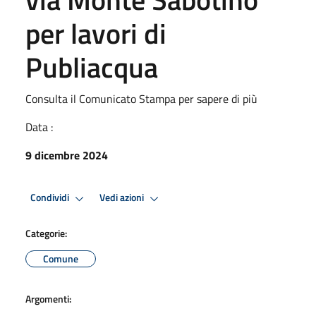
per lavori di
Publiacqua
Consulta il Comunicato Stampa per sapere di più
Data :
9 dicembre 2024
Condividi
Vedi azioni
Categorie:
Comune
Argomenti: