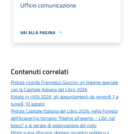
Ufficio comunicazione
VAI ALLA PAGINA
Contenuti correlati
Pistoia ricorda Francesco Guccini: un legame speciale
con la Capitale Italiana del Libro 2026
Estate in città 2026, gli appuntamenti da venerdì 7 a
lunedì 10 agosto
Pistoia Capitale Italiana del Libro 2026: nella Foresta
dell'Acquerino tornano "Pagine all'aperto – Libri nel
bosco" e le serate di osservazione del cielo
Peste suina africana, domani incontro pubblico a