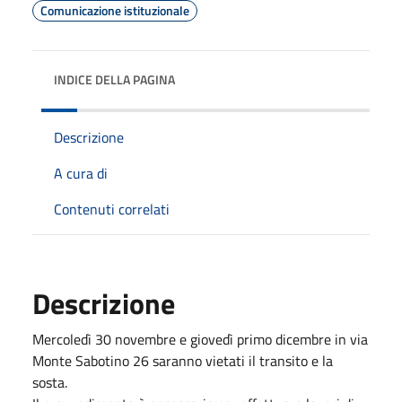
Comunicazione istituzionale
INDICE DELLA PAGINA
Descrizione
A cura di
Contenuti correlati
Descrizione
Mercoledì 30 novembre e giovedì primo dicembre in via
Monte Sabotino 26 saranno vietati il transito e la
sosta.