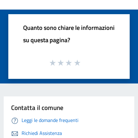
Quanto sono chiare le informazioni
su questa pagina?
Contatta il comune
Leggi le domande frequenti
Richiedi Assistenza