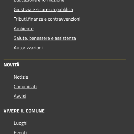
Giustizia e sicurezza pubblica
Tributi,finanze e contravvenzioni
Ambiente
Salute, benessere e assistenza
Autorizzazioni
NOVITÀ
Notizie
Comunicati
Avvisi
VIVERE IL COMUNE
Luoghi
Eventi