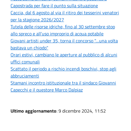
Capostrada per fare il punto sulla situazione
Caccia, dal 6 agosto al via il ritiro dei tesserini venatori
per la stagione 2026/2027
Tutela delle risorse idriche, fino al 30 settembre stop
allo spreco e all’uso improprio di acqua potabile
Giovani artisti under 35, torna il concorso "…una volta
bastava un chiodo"
Orari estivi, cambiano le aperture al pubblico di alcuni
uffici comunali
Scattato il periodo a rischio incendi boschivi, stop agli
abbruciamenti
Stamani incontro istituzionale tra il sindaco Giovanni
Capecchi e il questore Marco Dalpiaz
Ultimo aggiornamento
: 9 dicembre 2024, 11:52