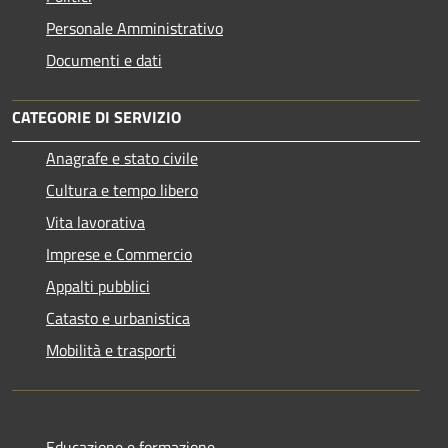
Personale Amministrativo
Documenti e dati
CATEGORIE DI SERVIZIO
Anagrafe e stato civile
Cultura e tempo libero
Vita lavorativa
Imprese e Commercio
Appalti pubblici
Catasto e urbanistica
Mobilità e trasporti
Educazione e formazione