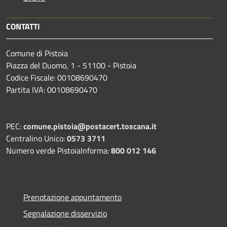
CONTATTI
Comune di Pistoia
Piazza del Duomo, 1 - 51100 - Pistoia
Codice Fiscale: 00108690470
Partita IVA: 00108690470
PEC:
comune.pistoia@postacert.toscana.it
Centralino Unico:
0573 3711
Numero verde PistoiaInforma:
800 012 146
Prenotazione appuntamento
Segnalazione disservizio