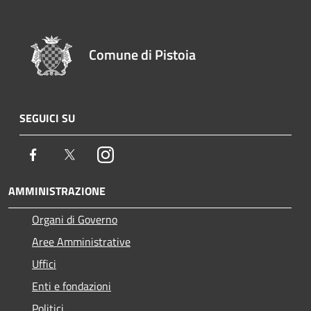
Comune di Pistoia
SEGUICI SU
Facebook
Twitter
Instagram
AMMINISTRAZIONE
Organi di Governo
Aree Amministrative
Uffici
Enti e fondazioni
Politici