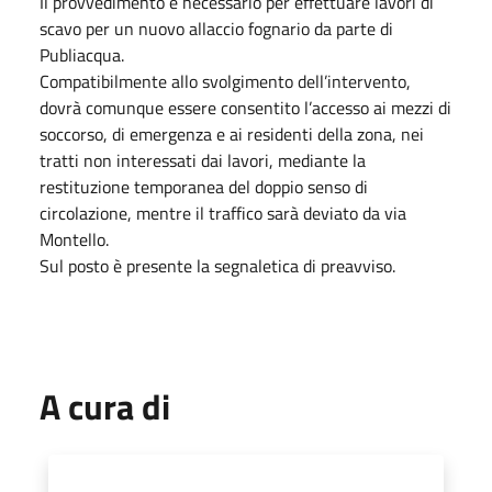
Il provvedimento è necessario per effettuare lavori di
scavo per un nuovo allaccio fognario da parte di
Publiacqua.
Compatibilmente allo svolgimento dell’intervento,
dovrà comunque essere consentito l’accesso ai mezzi di
soccorso, di emergenza e ai residenti della zona, nei
tratti non interessati dai lavori, mediante la
restituzione temporanea del doppio senso di
circolazione, mentre il traffico sarà deviato da via
Montello.
Sul posto è presente la segnaletica di preavviso.
A cura di