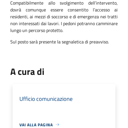
Compatibilmente allo svolgimento dell’intervento,
dovrà comunque essere consentito l’accesso ai
residenti, ai mezzi di soccorso e di emergenza nei tratti
non interessati dai lavori. I pedoni potranno camminare
lungo un percorso protetto.
Sul posto sarà presente la segnaletica di preavviso.
A cura di
Ufficio comunicazione
VAI ALLA PAGINA