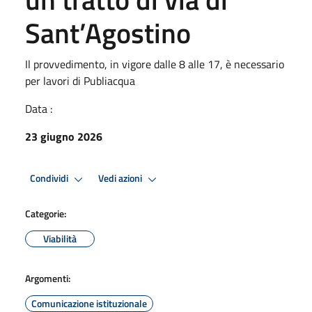
Sant’Agostino
Il provvedimento, in vigore dalle 8 alle 17, è necessario
per lavori di Publiacqua
Data :
23 giugno 2026
Condividi
Vedi azioni
Categorie:
Viabilità
Argomenti:
Comunicazione istituzionale