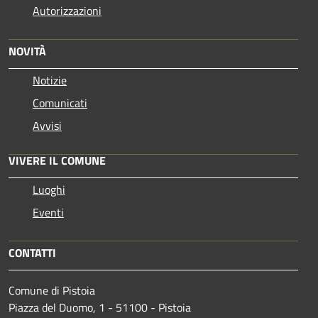
Autorizzazioni
NOVITÀ
Notizie
Comunicati
Avvisi
VIVERE IL COMUNE
Luoghi
Eventi
CONTATTI
Comune di Pistoia
Piazza del Duomo, 1 - 51100 - Pistoia