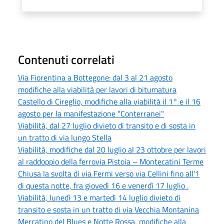
Contenuti correlati
Via Fiorentina a Bottegone: dal 3 al 21 agosto
modifiche alla viabilità per lavori di bitumatura
Castello di Cireglio, modifiche alla viabilità il 1° e il 16
agosto per la manifestazione "Conterranei"
Viabilità, dal 27 luglio divieto di transito e di sosta in
un tratto di via lungo Stella
Viabilità, modifiche dal 20 luglio al 23 ottobre per lavori
al raddoppio della ferrovia Pistoia – Montecatini Terme
Chiusa la svolta di via Fermi verso via Cellini fino all'1
di questa notte, fra giovedì 16 e venerdì 17 luglio .
Viabilità, lunedì 13 e martedì 14 luglio divieto di
transito e sosta in un tratto di via Vecchia Montanina
Mercatino del Blues e Notte Rossa, modifiche alla