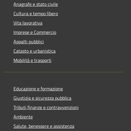
Anagrafe e stato civile
Cultura e tempo libero
Vita lavorativa
Imprese e Commercio
Appalti pubblici
Catasto e urbanistica
Mobilità e trasporti
Educazione e formazione
Giustizia e sicurezza pubblica
Tributi,finanze e contravvenzioni
Ambiente
Salute, benessere e assistenza