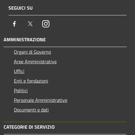
SEGUICI SU
Facebook
Twitter
Instagram
AMMINISTRAZIONE
Organi di Governo
Aree Amministrative
Uffici
Enti e fondazioni
Politici
Personale Amministrativo
Documenti e dati
CATEGORIE DI SERVIZIO