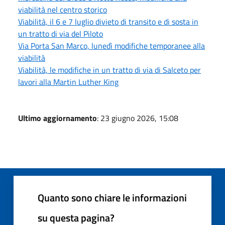
viabilità nel centro storico
Viabilità, il 6 e 7 luglio divieto di transito e di sosta in
un tratto di via del Piloto
Via Porta San Marco, lunedì modifiche temporanee alla
viabilità
Viabilità, le modifiche in un tratto di via di Salceto per
lavori alla Martin Luther King
Ultimo aggiornamento
: 23 giugno 2026, 15:08
Quanto sono chiare le informazioni
su questa pagina?