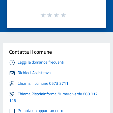
Contatta il comune
Leggi le domande frequenti
Richiedi Assistenza
Chiama il comune 0573 3711
Chiama PistoiaInforma Numero verde 800 012
146
Prenota un appuntamento