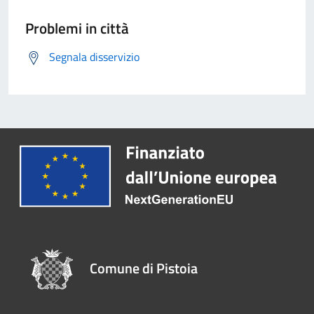
Problemi in città
Segnala disservizio
Comune di Pistoia