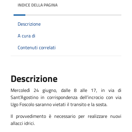
INDICE DELLA PAGINA
Descrizione
A cura di
Contenuti correlati
Descrizione
Mercoledì 24 giugno, dalle 8 alle 17, in via di
Sant’Agostino in corrispondenza dell’incrocio con via
Ugo Foscolo saranno vietati il transito e la sosta.
Il provvedimento è necessario per realizzare nuovi
allacci idrici.