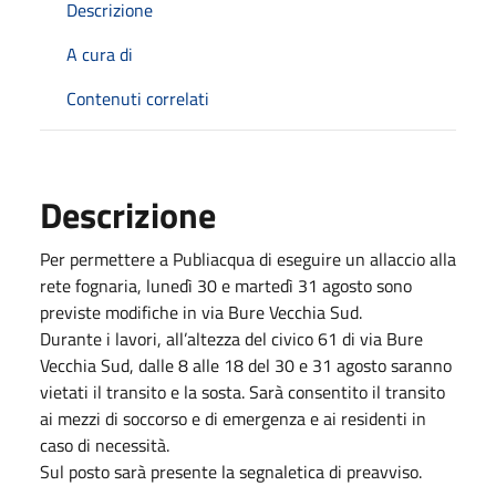
Descrizione
A cura di
Contenuti correlati
Descrizione
Per permettere a Publiacqua di eseguire un allaccio alla
rete fognaria, lunedì 30 e martedì 31 agosto sono
previste modifiche in via Bure Vecchia Sud.
Durante i lavori, all’altezza del civico 61 di via Bure
Vecchia Sud, dalle 8 alle 18 del 30 e 31 agosto saranno
vietati il transito e la sosta. Sarà consentito il transito
ai mezzi di soccorso e di emergenza e ai residenti in
caso di necessità.
Sul posto sarà presente la segnaletica di preavviso.