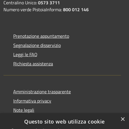
Centralino Unico:
0573 3711
Numero verde PistoiaInforma:
800 012 146
Prenotazione appuntamento
Segnalazione disservizio
Leggi le FAQ
Richiesta assistenza
Amministrazione trasparente
Informativa privacy
Note legali
×
Dichiarazione di accessibilità
Questo sito web utilizza cookie