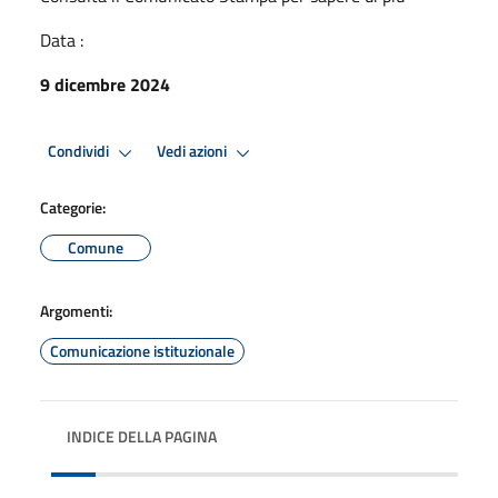
Data :
9 dicembre 2024
Condividi
Vedi azioni
Categorie:
Comune
Argomenti:
Comunicazione istituzionale
INDICE DELLA PAGINA