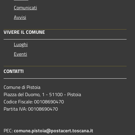
Comunicati
Avvisi
VIVERE IL COMUNE
Luoghi
Eventi
CONTATTI
Comune di Pistoia
Piazza del Duomo, 1 - 51100 - Pistoia
Codice Fiscale: 00108690470
Partita IVA: 00108690470
PEC:
comune.pistoia@postacert.toscana.it