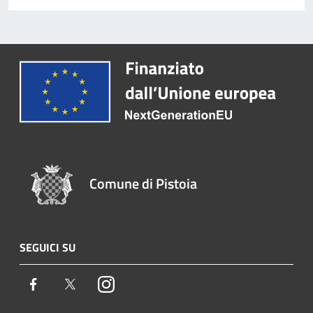
Comune di Pistoia
SEGUICI SU
Facebook
Twitter
Instagram