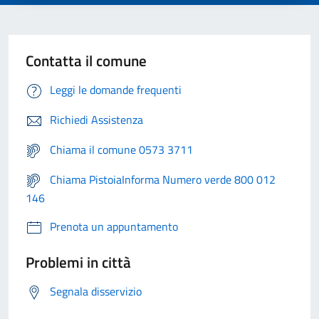
Contatta il comune
Leggi le domande frequenti
Richiedi Assistenza
Chiama il comune 0573 3711
Chiama PistoiaInforma Numero verde 800 012
146
Prenota un appuntamento
Problemi in città
Segnala disservizio