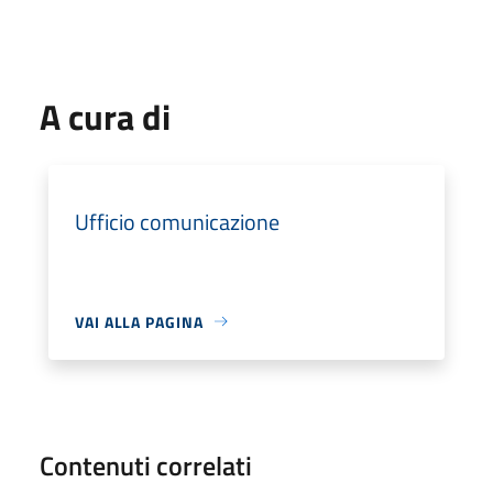
A cura di
Ufficio comunicazione
VAI ALLA PAGINA
Contenuti correlati