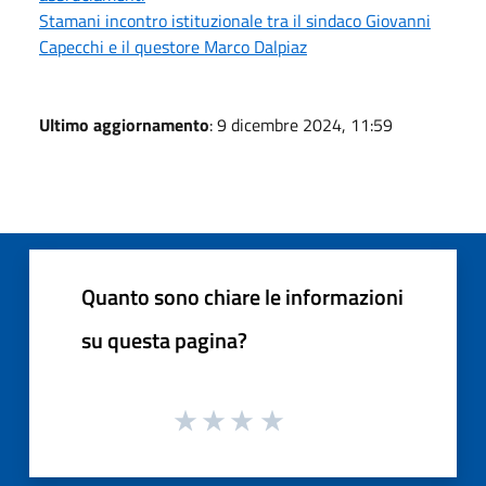
Stamani incontro istituzionale tra il sindaco Giovanni
Capecchi e il questore Marco Dalpiaz
Ultimo aggiornamento
: 9 dicembre 2024, 11:59
Quanto sono chiare le informazioni
su questa pagina?