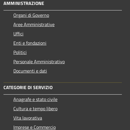
AMMINISTRAZIONE
Organi di Governo
Aree Amministrative
Uffici
Enti e fondazioni
Politici
Personale Amministrativo
Documenti e dati
CATEGORIE DI SERVIZIO
Anagrafe e stato civile
Cultura e tempo libero
Vita lavorativa
Imprese e Commercio