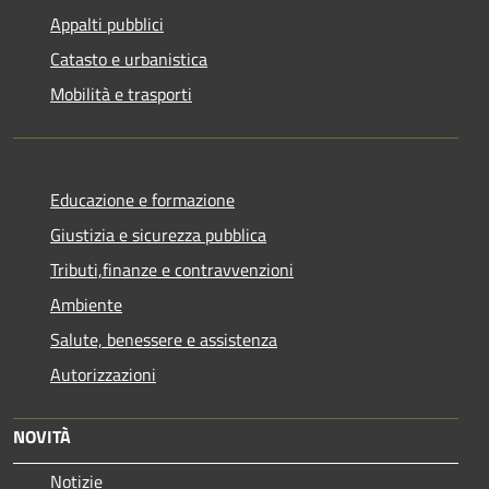
Appalti pubblici
Catasto e urbanistica
Mobilità e trasporti
Educazione e formazione
Giustizia e sicurezza pubblica
Tributi,finanze e contravvenzioni
Ambiente
Salute, benessere e assistenza
Autorizzazioni
NOVITÀ
Notizie