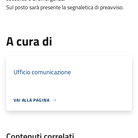
Sul posto sarà presente la segnaletica di preavviso.
A cura di
Ufficio comunicazione
VAI ALLA PAGINA
Contenuti correlati