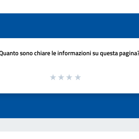
Quanto sono chiare le informazioni su questa pagina