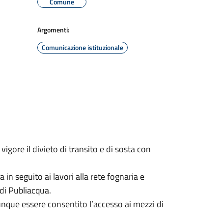
Comune
Argomenti:
Comunicazione istituzionale
vigore il divieto di transito e di sosta con
in seguito ai lavori alla rete fognaria e
 di Publiacqua.
nque essere consentito l’accesso ai mezzi di