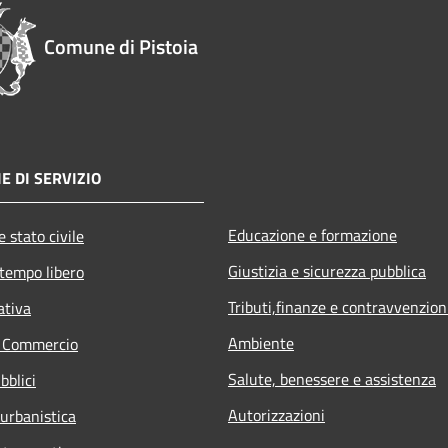
Comune di Pistoia
E DI SERVIZIO
Educazione e formazione
 stato civile
Giustizia e sicurezza pubblica
 tempo libero
Tributi,finanze e contravvenzion
ativa
Ambiente
e Commercio
Salute, benessere e assistenza
bblici
Autorizzazioni
 urbanistica