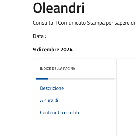
Oleandri
Consulta il Comunicato Stampa per sapere di
Data :
9 dicembre 2024
INDICE DELLA PAGINA
Descrizione
A cura di
Contenuti correlati