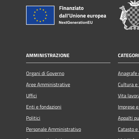
AMMINISTRAZIONE
CATEGORI
Organi di Governo
Anagrafe e
Aree Amministrative
Cultura e
Uffici
Vita lavor
Enti e fondazioni
Imprese 
Politici
Appalti pu
Personale Amministrativo
Catasto e