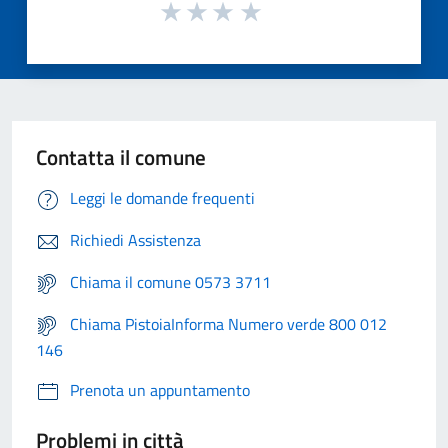
Contatta il comune
Leggi le domande frequenti
Richiedi Assistenza
Chiama il comune 0573 3711
Chiama PistoiaInforma Numero verde 800 012
146
Prenota un appuntamento
Problemi in città