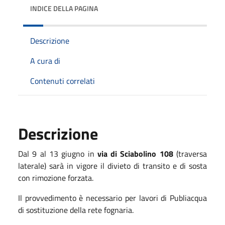
INDICE DELLA PAGINA
Descrizione
A cura di
Contenuti correlati
Descrizione
Dal 9 al 13 giugno in
via di Sciabolino 108
(traversa
laterale) sarà in vigore il divieto di transito e di sosta
con rimozione forzata.
Il provvedimento è necessario per lavori di Publiacqua
di sostituzione della rete fognaria.