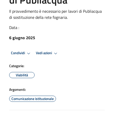
Il provvedimento è necessario per lavori di Publiacqua
di sostituzione della rete fognaria.
Data :
6 giugno 2025
Condividi
Vedi azioni
Categorie:
Viabilità
Argomenti:
Comunicazione istituzionale