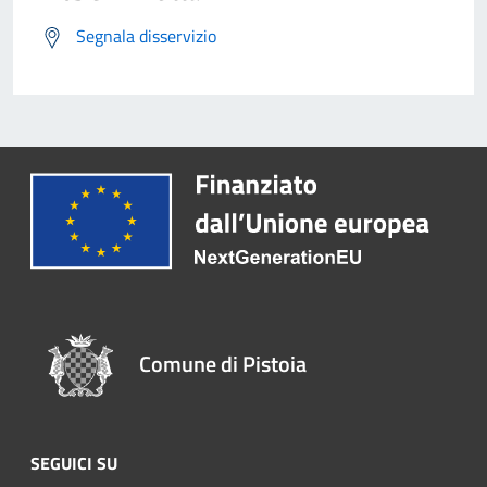
Segnala disservizio
Comune di Pistoia
SEGUICI SU