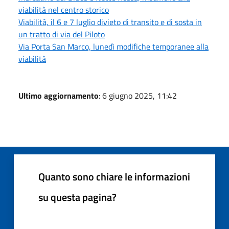
viabilità nel centro storico
Viabilità, il 6 e 7 luglio divieto di transito e di sosta in
un tratto di via del Piloto
Via Porta San Marco, lunedì modifiche temporanee alla
viabilità
Ultimo aggiornamento
: 6 giugno 2025, 11:42
Quanto sono chiare le informazioni
su questa pagina?