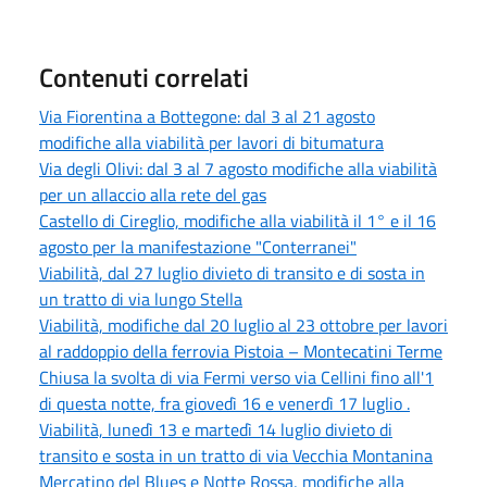
Contenuti correlati
Via Fiorentina a Bottegone: dal 3 al 21 agosto
modifiche alla viabilità per lavori di bitumatura
Via degli Olivi: dal 3 al 7 agosto modifiche alla viabilità
per un allaccio alla rete del gas
Castello di Cireglio, modifiche alla viabilità il 1° e il 16
agosto per la manifestazione "Conterranei"
Viabilità, dal 27 luglio divieto di transito e di sosta in
un tratto di via lungo Stella
Viabilità, modifiche dal 20 luglio al 23 ottobre per lavori
al raddoppio della ferrovia Pistoia – Montecatini Terme
Chiusa la svolta di via Fermi verso via Cellini fino all'1
di questa notte, fra giovedì 16 e venerdì 17 luglio .
Viabilità, lunedì 13 e martedì 14 luglio divieto di
transito e sosta in un tratto di via Vecchia Montanina
Mercatino del Blues e Notte Rossa, modifiche alla