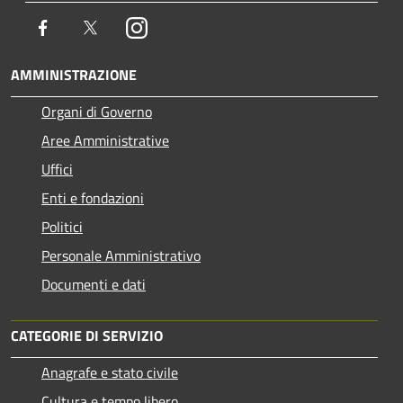
Facebook
Twitter
Instagram
AMMINISTRAZIONE
Organi di Governo
Aree Amministrative
Uffici
Enti e fondazioni
Politici
Personale Amministrativo
Documenti e dati
CATEGORIE DI SERVIZIO
Anagrafe e stato civile
Cultura e tempo libero