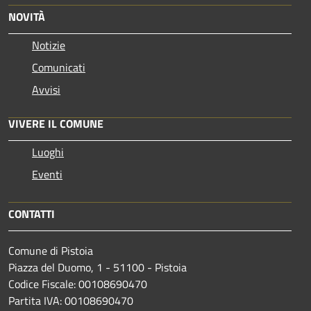
NOVITÀ
Notizie
Comunicati
Avvisi
VIVERE IL COMUNE
Luoghi
Eventi
CONTATTI
Comune di Pistoia
Piazza del Duomo, 1 - 51100 - Pistoia
Codice Fiscale: 00108690470
Partita IVA: 00108690470