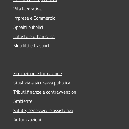
Vita lavorativa
Imprese e Commercio
Appalti pubblici
Catasto e urbanistica
Mobilità e trasporti
Educazione e formazione
Giustizia e sicurezza pubblica
Tributi,finanze e contravvenzioni
Ambiente
Salute, benessere e assistenza
Autorizzazioni