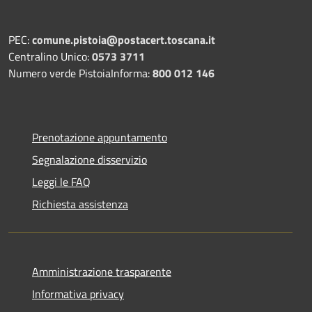
PEC:
comune.pistoia@postacert.toscana.it
Centralino Unico:
0573 3711
Numero verde PistoiaInforma:
800 012 146
Prenotazione appuntamento
Segnalazione disservizio
Leggi le FAQ
Richiesta assistenza
Amministrazione trasparente
Informativa privacy