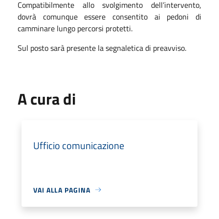
Compatibilmente allo svolgimento dell’intervento,
dovrà comunque essere consentito ai pedoni di
camminare lungo percorsi protetti.
Sul posto sarà presente la segnaletica di preavviso.
A cura di
Ufficio comunicazione
VAI ALLA PAGINA