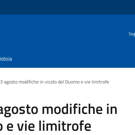
Seg
istoia
 23 agosto modifiche in vicolo del Duomo e vie limitrofe
 agosto modifiche in
 e vie limitrofe