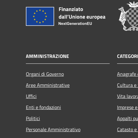
AMMINISTRAZIONE
CATEGORI
Organi di Governo
Anagrafe e
Aree Amministrative
Cultura e
Uffici
Vita lavor
Enti e fondazioni
Imprese 
Politici
Appalti pu
Personale Amministrativo
Catasto e