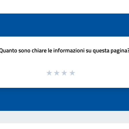
Quanto sono chiare le informazioni su questa pagina