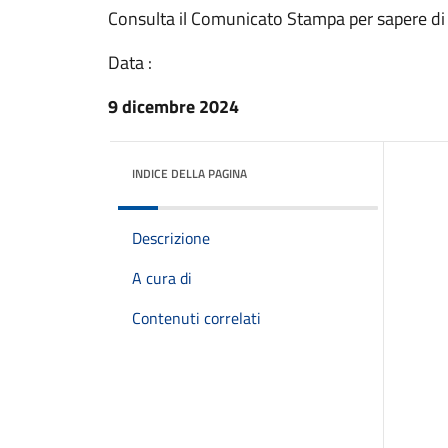
Consulta il Comunicato Stampa per sapere di
Data :
9 dicembre 2024
INDICE DELLA PAGINA
Descrizione
A cura di
Contenuti correlati