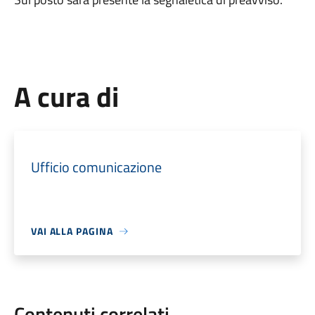
A cura di
Ufficio comunicazione
VAI ALLA PAGINA
Contenuti correlati