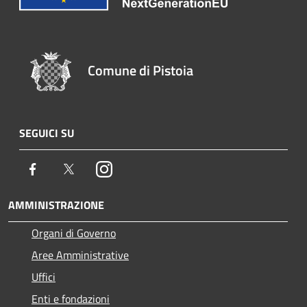
Comune di Pistoia
SEGUICI SU
Facebook
Twitter
Instagram
AMMINISTRAZIONE
Organi di Governo
Aree Amministrative
Uffici
Enti e fondazioni