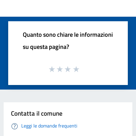
Quanto sono chiare le informazioni
su questa pagina?
Contatta il comune
Leggi le domande frequenti