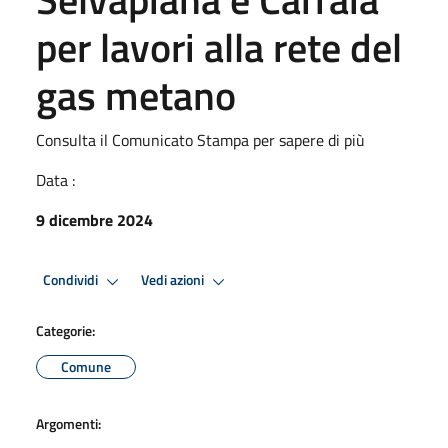
per lavori alla rete del
gas metano
Consulta il Comunicato Stampa per sapere di più
Data :
9 dicembre 2024
Condividi
Vedi azioni
Categorie:
Comune
Argomenti: