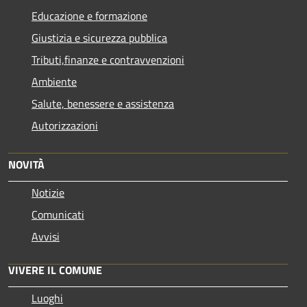
Educazione e formazione
Giustizia e sicurezza pubblica
Tributi,finanze e contravvenzioni
Ambiente
Salute, benessere e assistenza
Autorizzazioni
NOVITÀ
Notizie
Comunicati
Avvisi
VIVERE IL COMUNE
Luoghi