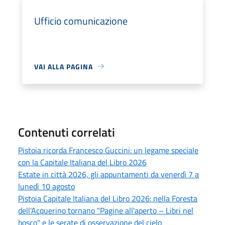
Ufficio comunicazione
VAI ALLA PAGINA
Contenuti correlati
Pistoia ricorda Francesco Guccini: un legame speciale
con la Capitale Italiana del Libro 2026
Estate in città 2026, gli appuntamenti da venerdì 7 a
lunedì 10 agosto
Pistoia Capitale Italiana del Libro 2026: nella Foresta
dell'Acquerino tornano "Pagine all'aperto – Libri nel
bosco" e le serate di osservazione del cielo