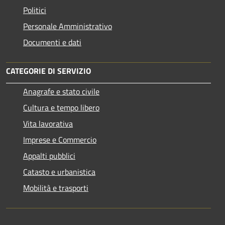
Politici
Personale Amministrativo
Documenti e dati
CATEGORIE DI SERVIZIO
Anagrafe e stato civile
Cultura e tempo libero
Vita lavorativa
Imprese e Commercio
Appalti pubblici
Catasto e urbanistica
Mobilità e trasporti