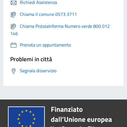
Richiedi Assistenza
Chiama il comune 0573 3711
Chiama PistoiaInforma Numero verde 800 012
146
Prenota un appuntamento
Problemi in città
Segnala disservizio