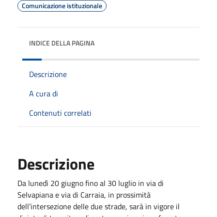
Comunicazione istituzionale
INDICE DELLA PAGINA
Descrizione
A cura di
Contenuti correlati
Descrizione
Da lunedì 20 giugno fino al 30 luglio in via di
Selvapiana e via di Carraia, in prossimità
dell’intersezione delle due strade, sarà in vigore il