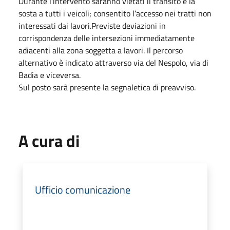
Durante l’intervento saranno vietati il transito e la
sosta a tutti i veicoli; consentito l’accesso nei tratti non
interessati dai lavori.Previste deviazioni in
corrispondenza delle intersezioni immediatamente
adiacenti alla zona soggetta a lavori. Il percorso
alternativo è indicato attraverso via del Nespolo, via di
Badia e viceversa.
Sul posto sarà presente la segnaletica di preavviso.
A cura di
Ufficio comunicazione