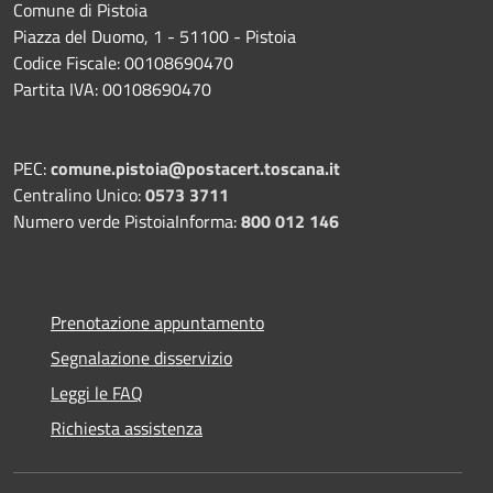
Comune di Pistoia
Piazza del Duomo, 1 - 51100 - Pistoia
Codice Fiscale: 00108690470
Partita IVA: 00108690470
PEC:
comune.pistoia@postacert.toscana.it
Centralino Unico:
0573 3711
Numero verde PistoiaInforma:
800 012 146
Prenotazione appuntamento
Segnalazione disservizio
Leggi le FAQ
Richiesta assistenza