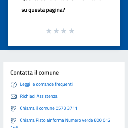
su questa pagina?
Contatta il comune
Leggi le domande frequenti
Richiedi Assistenza
Chiama il comune 0573 3711
Chiama PistoiaInforma Numero verde 800 012
146