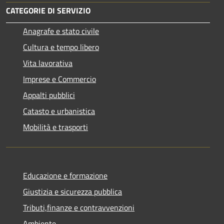
CATEGORIE DI SERVIZIO
Anagrafe e stato civile
Cultura e tempo libero
Vita lavorativa
Imprese e Commercio
Appalti pubblici
Catasto e urbanistica
Mobilità e trasporti
Educazione e formazione
Giustizia e sicurezza pubblica
Tributi,finanze e contravvenzioni
Ambiente