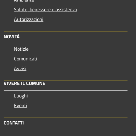
Salute, benessere e assistenza
Autorizzazioni
NOVITÀ
Notizie
Comunicati
Avvisi
VIVERE IL COMUNE
Luoghi
Eventi
CONTATTI