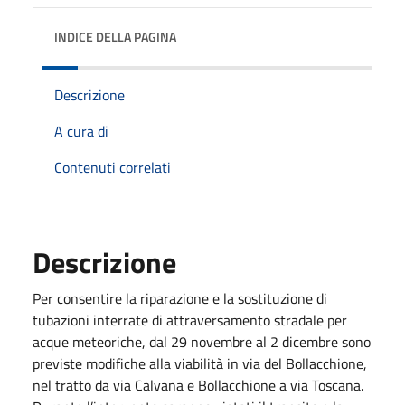
INDICE DELLA PAGINA
Descrizione
A cura di
Contenuti correlati
Descrizione
Per consentire la riparazione e la sostituzione di
tubazioni interrate di attraversamento stradale per
acque meteoriche, dal 29 novembre al 2 dicembre sono
previste modifiche alla viabilità in via del Bollacchione,
nel tratto da via Calvana e Bollacchione a via Toscana.