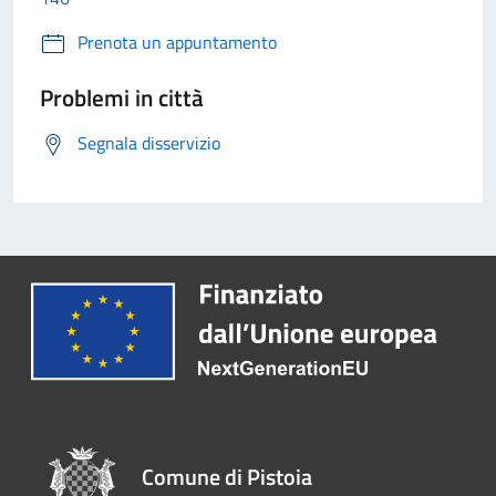
Prenota un appuntamento
Problemi in città
Segnala disservizio
Comune di Pistoia