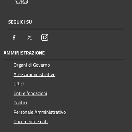
SEGUICI SU
Facebook
Twitter
Instagram
AMMINISTRAZIONE
Organi di Governo
Aree Amministrative
Uffici
Enti e fondazioni
Politici
Personale Amministrativo
Documenti e dati