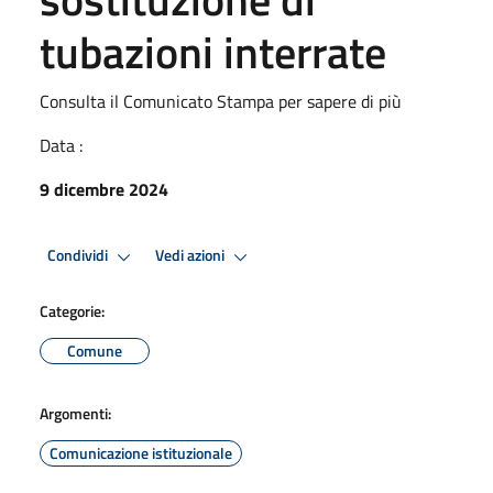
tubazioni interrate
Consulta il Comunicato Stampa per sapere di più
Data :
9 dicembre 2024
Condividi
Vedi azioni
Categorie:
Comune
Argomenti:
Comunicazione istituzionale