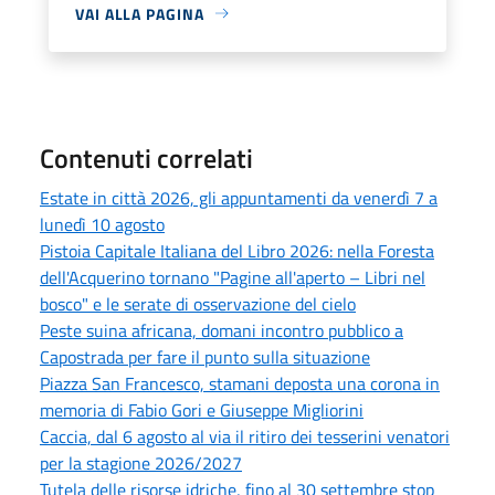
VAI ALLA PAGINA
Contenuti correlati
Estate in città 2026, gli appuntamenti da venerdì 7 a
lunedì 10 agosto
Pistoia Capitale Italiana del Libro 2026: nella Foresta
dell'Acquerino tornano "Pagine all'aperto – Libri nel
bosco" e le serate di osservazione del cielo
Peste suina africana, domani incontro pubblico a
Capostrada per fare il punto sulla situazione
Piazza San Francesco, stamani deposta una corona in
memoria di Fabio Gori e Giuseppe Migliorini
Caccia, dal 6 agosto al via il ritiro dei tesserini venatori
per la stagione 2026/2027
Tutela delle risorse idriche, fino al 30 settembre stop