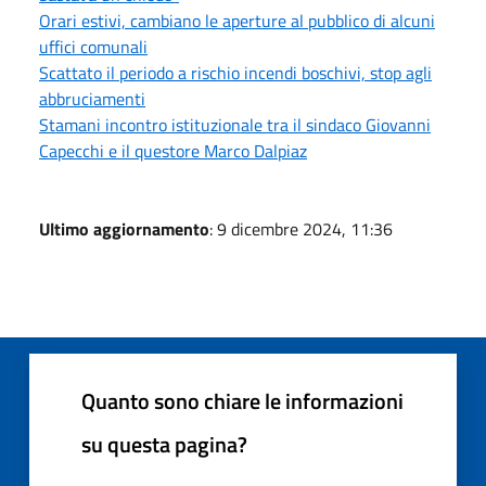
Orari estivi, cambiano le aperture al pubblico di alcuni
uffici comunali
Scattato il periodo a rischio incendi boschivi, stop agli
abbruciamenti
Stamani incontro istituzionale tra il sindaco Giovanni
Capecchi e il questore Marco Dalpiaz
Ultimo aggiornamento
: 9 dicembre 2024, 11:36
Quanto sono chiare le informazioni
su questa pagina?