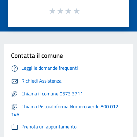
Contatta il comune
Leggi le domande frequenti
Richiedi Assistenza
Chiama il comune 0573 3711
Chiama PistoiaInforma Numero verde 800 012
146
Prenota un appuntamento