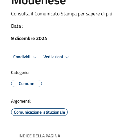
Consulta il Comunicato Stampa per sapere di più
Data :
9 dicembre 2024
Condividi
Vedi azioni
Categorie:
Comune
Argomenti:
Comunicazione istituzionale
INDICE DELLA PAGINA