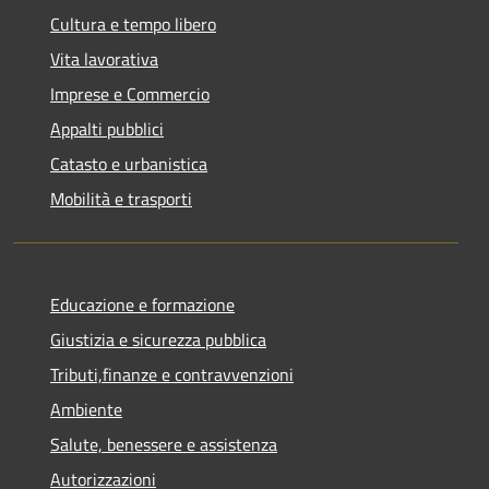
Cultura e tempo libero
Vita lavorativa
Imprese e Commercio
Appalti pubblici
Catasto e urbanistica
Mobilità e trasporti
Educazione e formazione
Giustizia e sicurezza pubblica
Tributi,finanze e contravvenzioni
Ambiente
Salute, benessere e assistenza
Autorizzazioni