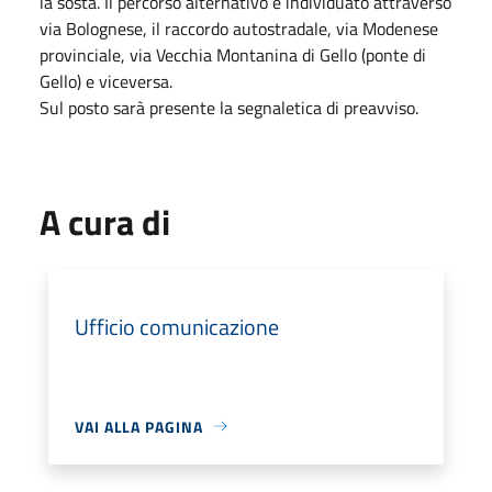
la sosta. Il percorso alternativo è individuato attraverso
via Bolognese, il raccordo autostradale, via Modenese
provinciale, via Vecchia Montanina di Gello (ponte di
Gello) e viceversa.
Sul posto sarà presente la segnaletica di preavviso.
A cura di
Ufficio comunicazione
VAI ALLA PAGINA