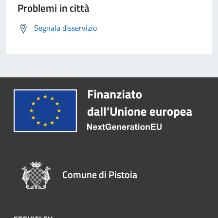
Problemi in città
Segnala disservizio
Comune di Pistoia