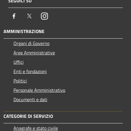
SEGUICI SU
Facebook
Twitter
Instagram
AMMINISTRAZIONE
Organi di Governo
Aree Amministrative
Uffici
Enti e fondazioni
Politici
Personale Amministrativo
Documenti e dati
CATEGORIE DI SERVIZIO
Anagrafe e stato civile