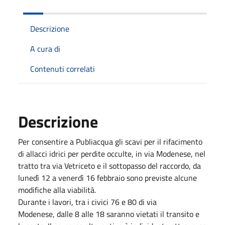
Descrizione
A cura di
Contenuti correlati
Descrizione
Per consentire a Publiacqua gli scavi per il rifacimento
di allacci idrici per perdite occulte, in via Modenese, nel
tratto tra via Vetriceto e il sottopasso del raccordo, da
lunedì 12 a venerdì 16 febbraio sono previste alcune
modifiche alla viabilità.
Durante i lavori, tra i civici 76 e 80 di via
Modenese, dalle 8 alle 18 saranno vietati il transito e