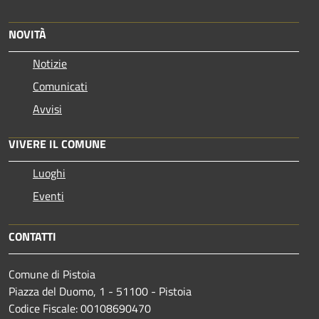
NOVITÀ
Notizie
Comunicati
Avvisi
VIVERE IL COMUNE
Luoghi
Eventi
CONTATTI
Comune di Pistoia
Piazza del Duomo, 1 - 51100 - Pistoia
Codice Fiscale: 00108690470