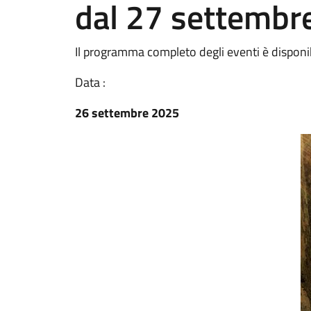
dal 27 settembre
Il programma completo degli eventi è disponib
Data :
26 settembre 2025