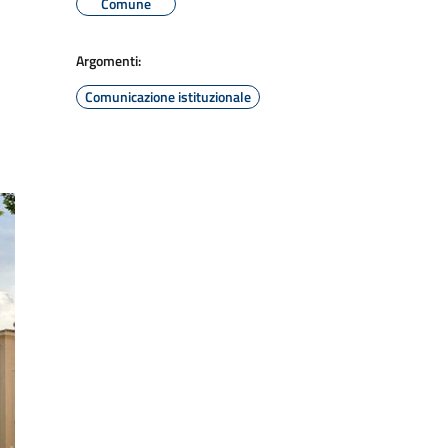
Comune
Argomenti:
Comunicazione istituzionale