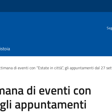
Seg
istoia
timana di eventi con “Estate in città”, gli appuntamenti dal 27 se
mana di eventi con
, gli appuntamenti