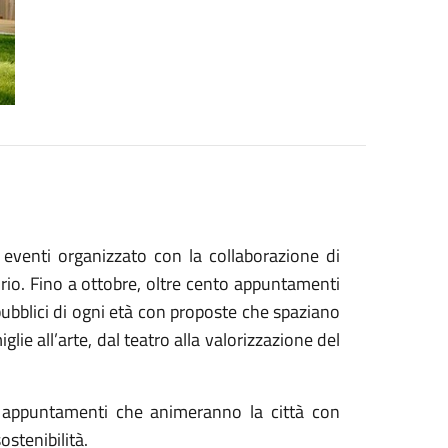
 eventi organizzato con la collaborazione di
torio. Fino a ottobre, oltre cento appuntamenti
pubblici di ogni età con proposte che spaziano
glie all’arte, dal teatro alla valorizzazione del
di appuntamenti che animeranno la città con
sostenibilità.