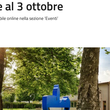
 al 3 ottobre
ile online nella sezione ‘Eventi’