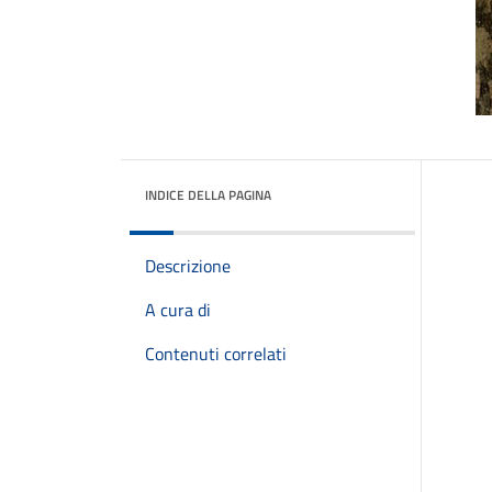
INDICE DELLA PAGINA
Descrizione
A cura di
Contenuti correlati