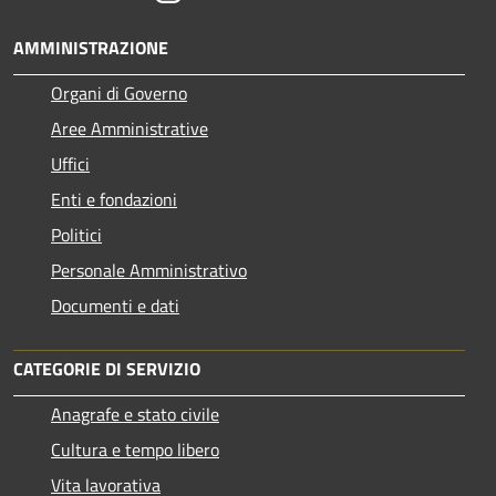
AMMINISTRAZIONE
Organi di Governo
Aree Amministrative
Uffici
Enti e fondazioni
Politici
Personale Amministrativo
Documenti e dati
CATEGORIE DI SERVIZIO
Anagrafe e stato civile
Cultura e tempo libero
Vita lavorativa