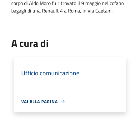
corpo di Aldo Moro fu ritrovato il 9 maggio nel cofano
bagagli di una Renault 4 a Roma, in via Caetani.
A cura di
Ufficio comunicazione
VAI ALLA PAGINA