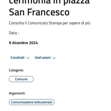
San Francesco
Consulta il Comunicato Stampa per sapere di più
Data :
9 dicembre 2024
Condividi
Vedi azioni
Categorie:
Comune
Argomenti:
Comunicazione istituzionale