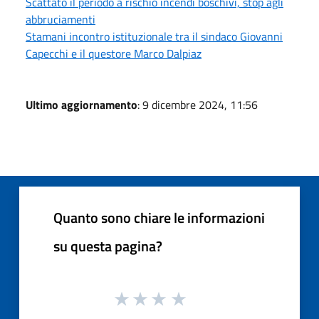
Scattato il periodo a rischio incendi boschivi, stop agli
abbruciamenti
Stamani incontro istituzionale tra il sindaco Giovanni
Capecchi e il questore Marco Dalpiaz
Ultimo aggiornamento
: 9 dicembre 2024, 11:56
Quanto sono chiare le informazioni
su questa pagina?