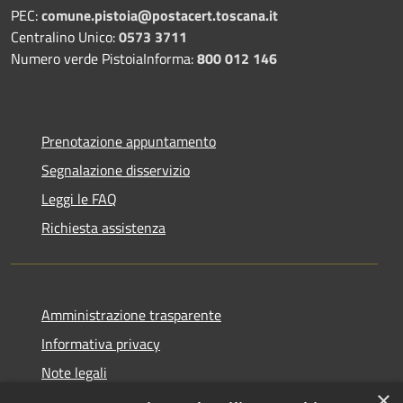
PEC:
comune.pistoia@postacert.toscana.it
Centralino Unico:
0573 3711
Numero verde PistoiaInforma:
800 012 146
Prenotazione appuntamento
Segnalazione disservizio
Leggi le FAQ
Richiesta assistenza
Amministrazione trasparente
Informativa privacy
Note legali
×
Dichiarazione di accessibilità