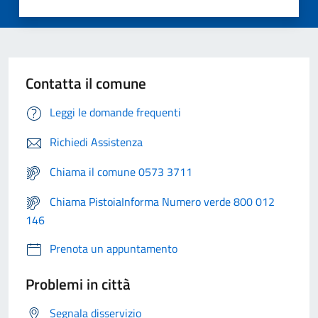
Contatta il comune
Leggi le domande frequenti
Richiedi Assistenza
Chiama il comune 0573 3711
Chiama PistoiaInforma Numero verde 800 012
146
Prenota un appuntamento
Problemi in città
Segnala disservizio