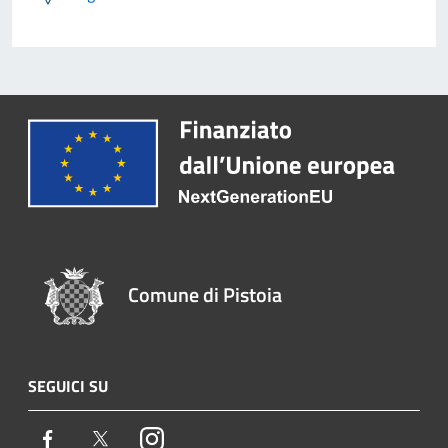
Comune di Pistoia
SEGUICI SU
Facebook
Twitter
Instagram