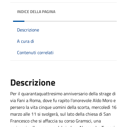
INDICE DELLA PAGINA
Descrizione
A cura di
Contenuti correlati
Descrizione
Per il quarantaquattresimo anniversario della strage di
via Fani a Roma, dove fu rapito l’onorevole Aldo Moro e
persero la vita cinque uomini della scorta, mercoledì 16
marzo alle 11 si svolgerà, sul lato della chiesa di San
Francesco che si affaccia su corso Gramsci, una