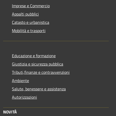
Imprese e Commercio
Appalti pubblici
Catasto e urbanistica
Mobilità e trasporti
Educazione e formazione
Giustizia e sicurezza pubblica
Tributi,finanze e contravvenzioni
Ambiente
Salute, benessere e assistenza
Autorizzazioni
NOVITÀ