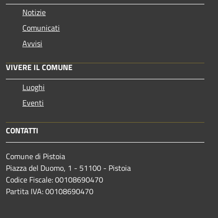
Notizie
Comunicati
Avvisi
VIVERE IL COMUNE
Luoghi
Eventi
CONTATTI
Comune di Pistoia
Piazza del Duomo, 1 - 51100 - Pistoia
Codice Fiscale: 00108690470
Partita IVA: 00108690470