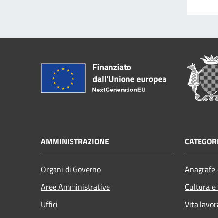
AMMINISTRAZIONE
CATEGORI
Organi di Governo
Anagrafe e
Aree Amministrative
Cultura e
Uffici
Vita lavor