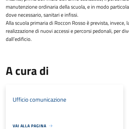
manutenzione ordinaria della scuola, e in modo particolare 
dove necessario, sanitari e infissi.
Alla scuola primaria di Roccon Rosso è prevista, invece, l
realizzazione di nuovi accessi e percorsi pedonali, per dive
dall’edificio.
A cura di
Ufficio comunicazione
VAI ALLA PAGINA