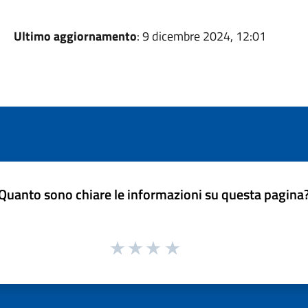
Ultimo aggiornamento
: 9 dicembre 2024, 12:01
Quanto sono chiare le informazioni su questa pagina