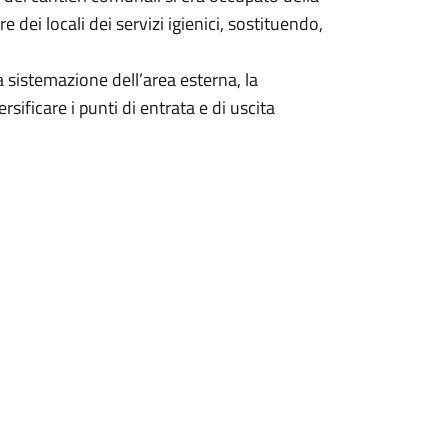
dei locali dei servizi igienici, sostituendo,
a sistemazione dell’area esterna, la
rsificare i punti di entrata e di uscita