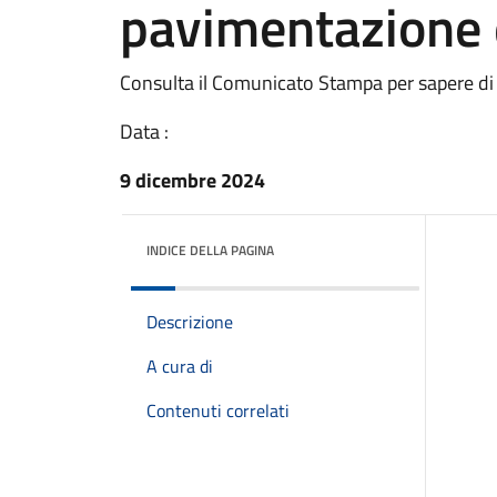
pavimentazione d
Consulta il Comunicato Stampa per sapere di
Data :
9 dicembre 2024
INDICE DELLA PAGINA
Descrizione
A cura di
Contenuti correlati