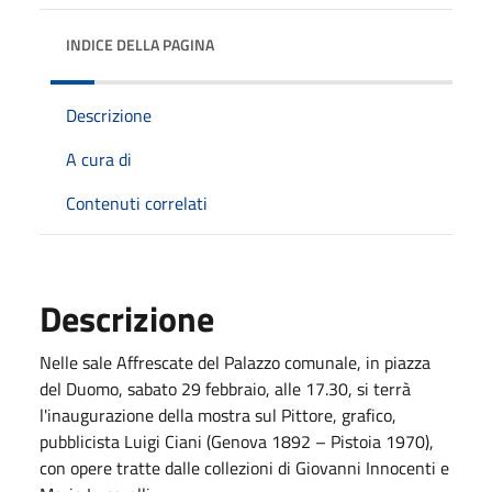
INDICE DELLA PAGINA
Descrizione
A cura di
Contenuti correlati
Descrizione
Nelle sale Affrescate del Palazzo comunale, in piazza
del Duomo, sabato 29 febbraio, alle 17.30, si terrà
l'inaugurazione della mostra sul Pittore, grafico,
pubblicista Luigi Ciani (Genova 1892 – Pistoia 1970),
con opere tratte dalle collezioni di Giovanni Innocenti e