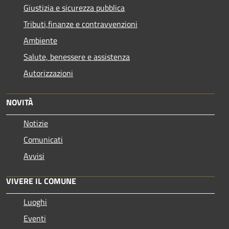
Giustizia e sicurezza pubblica
Tributi,finanze e contravvenzioni
Ambiente
Salute, benessere e assistenza
Autorizzazioni
NOVITÀ
Notizie
Comunicati
Avvisi
VIVERE IL COMUNE
Luoghi
Eventi