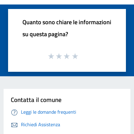
Quanto sono chiare le informazioni
su questa pagina?
Contatta il comune
Leggi le domande frequenti
Richiedi Assistenza