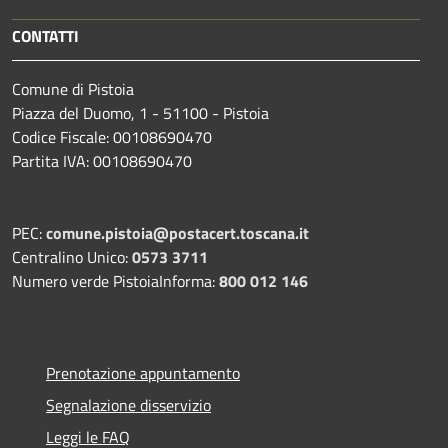
CONTATTI
Comune di Pistoia
Piazza del Duomo, 1 - 51100 - Pistoia
Codice Fiscale: 00108690470
Partita IVA: 00108690470
PEC:
comune.pistoia@postacert.toscana.it
Centralino Unico:
0573 3711
Numero verde PistoiaInforma:
800 012 146
Prenotazione appuntamento
Segnalazione disservizio
Leggi le FAQ