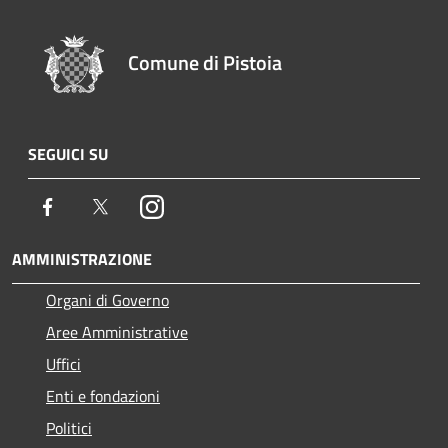
Comune di Pistoia
SEGUICI SU
Facebook
Twitter
Instagram
AMMINISTRAZIONE
Organi di Governo
Aree Amministrative
Uffici
Enti e fondazioni
Politici