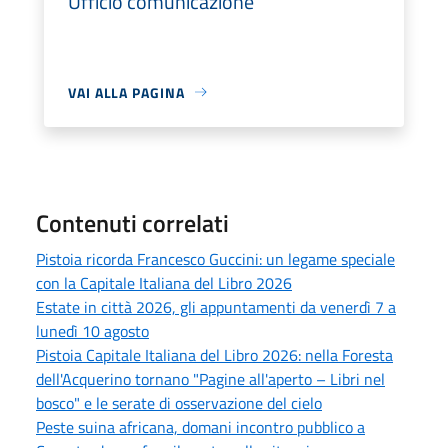
Ufficio comunicazione
VAI ALLA PAGINA
Contenuti correlati
Pistoia ricorda Francesco Guccini: un legame speciale
con la Capitale Italiana del Libro 2026
Estate in città 2026, gli appuntamenti da venerdì 7 a
lunedì 10 agosto
Pistoia Capitale Italiana del Libro 2026: nella Foresta
dell'Acquerino tornano "Pagine all'aperto – Libri nel
bosco" e le serate di osservazione del cielo
Peste suina africana, domani incontro pubblico a