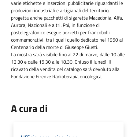
varie etichette e inserzioni pubblicitarie riguardanti le
produzioni industriali e artigianali del territorio,
progetta anche pacchetti di sigarette Macedonia, Alfa,
Aurora, Nazionali e altri. Poi, in funzione di
postelegrafonico esegue bozzetti per francobolli
commemorativi, tra i quali quello dedicato nel 1950 al
Centenario della morte di Giuseppe Giusti.
La mostra sarà visibile fino al 22 di marzo, dalle 10 alle
12.30 e dalle 15.30 alle 18.30. Chiuso il lunedì. Il
ricavato della vendita del catalogo sarà devoluto alla
Fondazione Firenze Radioterapia oncologica.
A cura di