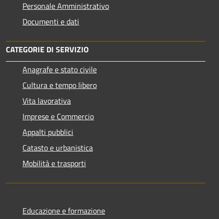
Personale Amministrativo
Documenti e dati
CATEGORIE DI SERVIZIO
Anagrafe e stato civile
Cultura e tempo libero
Vita lavorativa
Imprese e Commercio
Appalti pubblici
Catasto e urbanistica
Mobilità e trasporti
Educazione e formazione