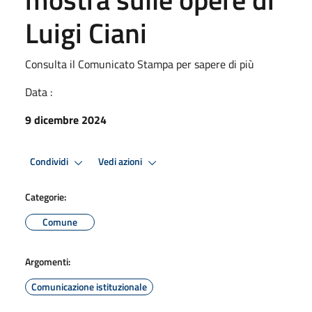
Luigi Ciani
Consulta il Comunicato Stampa per sapere di più
Data :
9 dicembre 2024
Condividi
Vedi azioni
Categorie:
Comune
Argomenti:
Comunicazione istituzionale