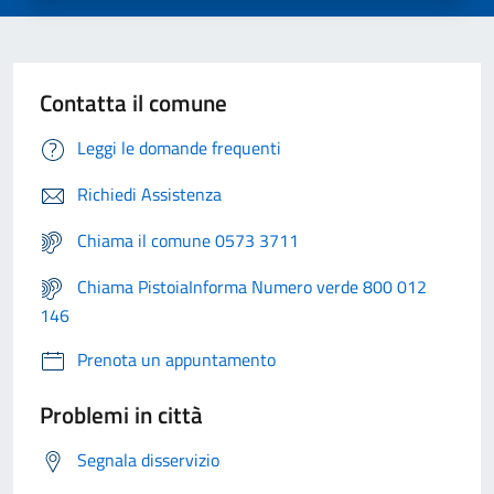
Contatta il comune
Leggi le domande frequenti
Richiedi Assistenza
Chiama il comune 0573 3711
Chiama PistoiaInforma Numero verde 800 012
146
Prenota un appuntamento
Problemi in città
Segnala disservizio