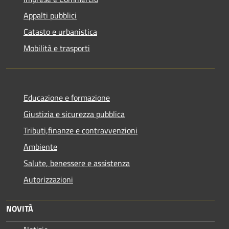
Appalti pubblici
Catasto e urbanistica
Mobilità e trasporti
Educazione e formazione
Giustizia e sicurezza pubblica
Tributi,finanze e contravvenzioni
Ambiente
Salute, benessere e assistenza
Autorizzazioni
NOVITÀ