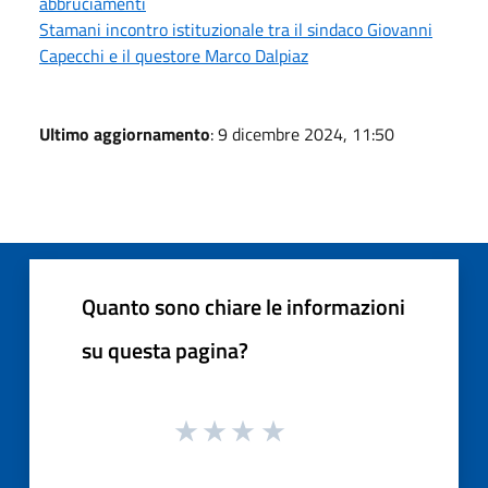
abbruciamenti
Stamani incontro istituzionale tra il sindaco Giovanni
Capecchi e il questore Marco Dalpiaz
Ultimo aggiornamento
: 9 dicembre 2024, 11:50
Quanto sono chiare le informazioni
su questa pagina?