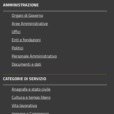
AMMINISTRAZIONE
Organi di Governo
Aree Amministrative
Uffici
Enti e fondazioni
Politici
Personale Amministrativo
Documenti e dati
CATEGORIE DI SERVIZIO
Anagrafe e stato civile
Cultura e tempo libero
Vita lavorativa
Imprese e Commercio