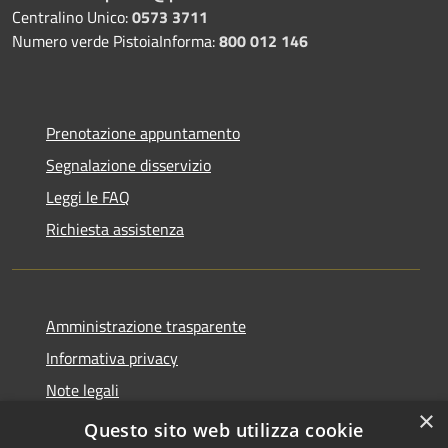
Centralino Unico:
0573 3711
Numero verde PistoiaInforma:
800 012 146
Prenotazione appuntamento
Segnalazione disservizio
Leggi le FAQ
Richiesta assistenza
Amministrazione trasparente
Informativa privacy
Note legali
×
Dichiarazione di accessibilità
Questo sito web utilizza cookie