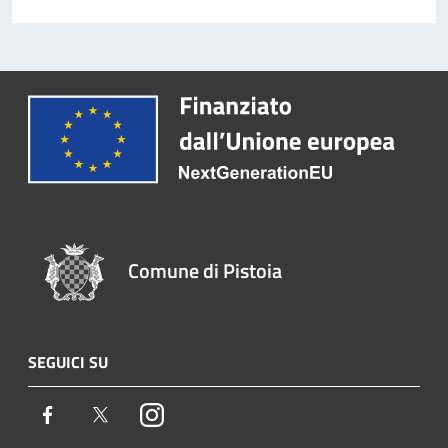
Comune di Pistoia
SEGUICI SU
Facebook
Twitter
Instagram