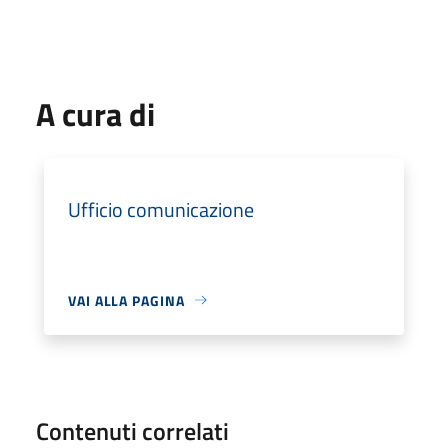
A cura di
Ufficio comunicazione
VAI ALLA PAGINA
Contenuti correlati