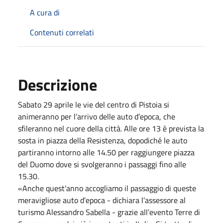
A cura di
Contenuti correlati
Descrizione
Sabato 29 aprile le vie del centro di Pistoia si
animeranno per l’arrivo delle auto d’epoca, che
sfileranno nel cuore della città. Alle ore 13 è prevista la
sosta in piazza della Resistenza, dopodiché le auto
partiranno intorno alle 14.50 per raggiungere piazza
del Duomo dove si svolgeranno i passaggi fino alle
15.30.
«Anche quest’anno accogliamo il passaggio di queste
meravigliose auto d’epoca - dichiara l’assessore al
turismo Alessandro Sabella - grazie all’evento Terre di