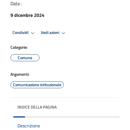
Data :
9 dicembre 2024
Condividi
Vedi azioni
Categorie:
Comune
Argomenti:
Comunicazione istituzionale
INDICE DELLA PAGINA
Descrizione