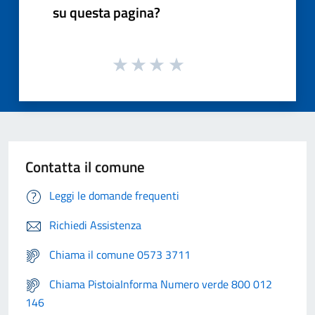
su questa pagina?
Contatta il comune
Leggi le domande frequenti
Richiedi Assistenza
Chiama il comune 0573 3711
Chiama PistoiaInforma Numero verde 800 012
146