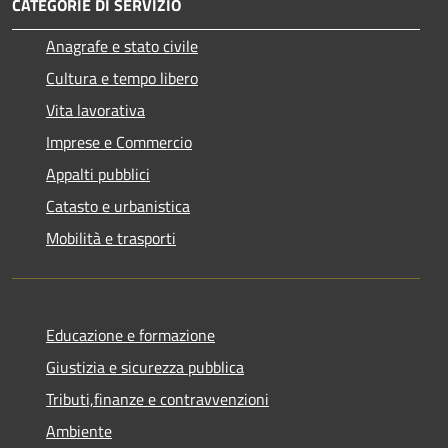
CATEGORIE DI SERVIZIO
Anagrafe e stato civile
Cultura e tempo libero
Vita lavorativa
Imprese e Commercio
Appalti pubblici
Catasto e urbanistica
Mobilità e trasporti
Educazione e formazione
Giustizia e sicurezza pubblica
Tributi,finanze e contravvenzioni
Ambiente