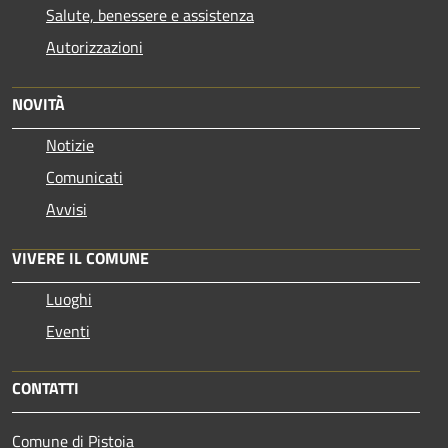
Salute, benessere e assistenza
Autorizzazioni
NOVITÀ
Notizie
Comunicati
Avvisi
VIVERE IL COMUNE
Luoghi
Eventi
CONTATTI
Comune di Pistoia