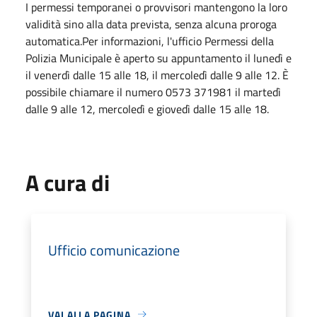
I permessi temporanei o provvisori mantengono la loro
validità sino alla data prevista, senza alcuna proroga
automatica.Per informazioni, l'ufficio Permessi della
Polizia Municipale è aperto su appuntamento il lunedì e
il venerdì dalle 15 alle 18, il mercoledì dalle 9 alle 12. È
possibile chiamare il numero 0573 371981 il martedì
dalle 9 alle 12, mercoledì e giovedì dalle 15 alle 18.
A cura di
Ufficio comunicazione
VAI ALLA PAGINA