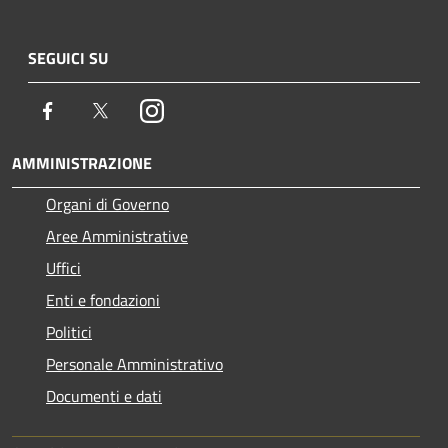
SEGUICI SU
Facebook
Twitter
Instagram
AMMINISTRAZIONE
Organi di Governo
Aree Amministrative
Uffici
Enti e fondazioni
Politici
Personale Amministrativo
Documenti e dati