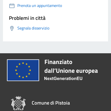
Prenota un appuntamento
Problemi in città
Segnala disservizio
Comune di Pistoia