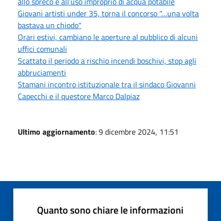
allo spreco e all’uso improprio di acqua potabile
Giovani artisti under 35, torna il concorso "…una volta
bastava un chiodo"
Orari estivi, cambiano le aperture al pubblico di alcuni
uffici comunali
Scattato il periodo a rischio incendi boschivi, stop agli
abbruciamenti
Stamani incontro istituzionale tra il sindaco Giovanni
Capecchi e il questore Marco Dalpiaz
Ultimo aggiornamento
: 9 dicembre 2024, 11:51
Quanto sono chiare le informazioni