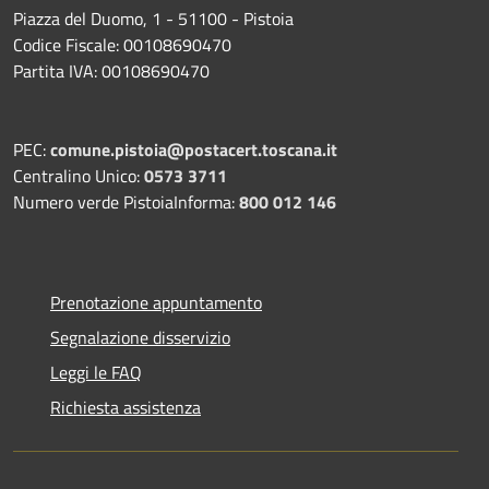
Piazza del Duomo, 1 - 51100 - Pistoia
Codice Fiscale: 00108690470
Partita IVA: 00108690470
PEC:
comune.pistoia@postacert.toscana.it
Centralino Unico:
0573 3711
Numero verde PistoiaInforma:
800 012 146
Prenotazione appuntamento
Segnalazione disservizio
Leggi le FAQ
Richiesta assistenza