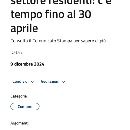
tempo fino al 30
aprile
Consulta il Comunicato Stampa per sapere di più
Data :
9 dicembre 2024
Condividi
Vedi azioni
Categorie:
Comune
Argomenti: