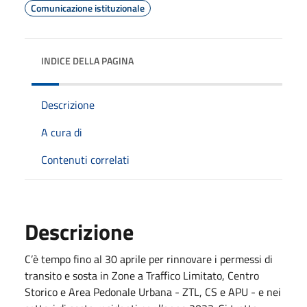
Comunicazione istituzionale
INDICE DELLA PAGINA
Descrizione
A cura di
Contenuti correlati
Descrizione
C’è tempo fino al 30 aprile per rinnovare i permessi di
transito e sosta in Zone a Traffico Limitato, Centro
Storico e Area Pedonale Urbana - ZTL, CS e APU - e nei