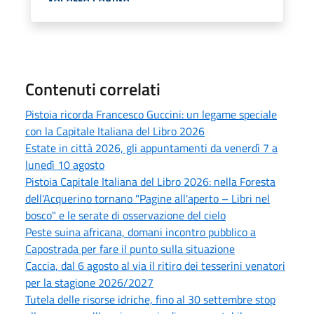
Contenuti correlati
Pistoia ricorda Francesco Guccini: un legame speciale
con la Capitale Italiana del Libro 2026
Estate in città 2026, gli appuntamenti da venerdì 7 a
lunedì 10 agosto
Pistoia Capitale Italiana del Libro 2026: nella Foresta
dell'Acquerino tornano "Pagine all'aperto – Libri nel
bosco" e le serate di osservazione del cielo
Peste suina africana, domani incontro pubblico a
Capostrada per fare il punto sulla situazione
Caccia, dal 6 agosto al via il ritiro dei tesserini venatori
per la stagione 2026/2027
Tutela delle risorse idriche, fino al 30 settembre stop