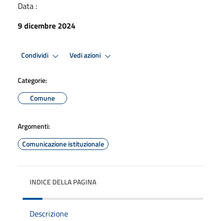
Data :
9 dicembre 2024
Condividi
Vedi azioni
Categorie:
Comune
Argomenti:
Comunicazione istituzionale
INDICE DELLA PAGINA
Descrizione