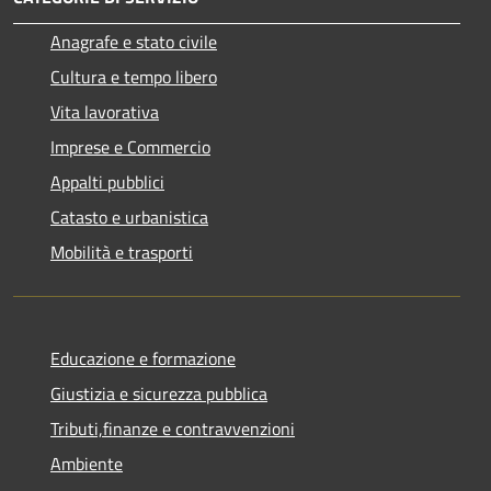
Anagrafe e stato civile
Cultura e tempo libero
Vita lavorativa
Imprese e Commercio
Appalti pubblici
Catasto e urbanistica
Mobilità e trasporti
Educazione e formazione
Giustizia e sicurezza pubblica
Tributi,finanze e contravvenzioni
Ambiente