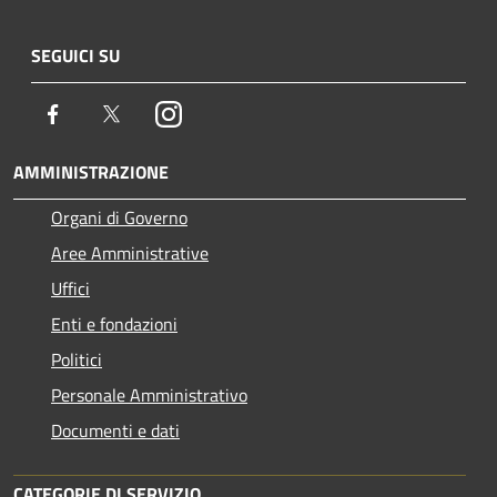
SEGUICI SU
Facebook
Twitter
Instagram
AMMINISTRAZIONE
Organi di Governo
Aree Amministrative
Uffici
Enti e fondazioni
Politici
Personale Amministrativo
Documenti e dati
CATEGORIE DI SERVIZIO