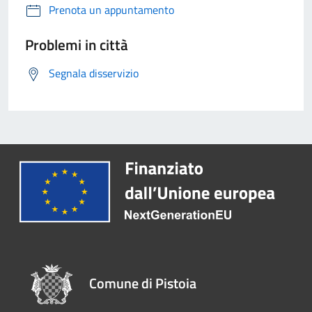
Prenota un appuntamento
Problemi in città
Segnala disservizio
Comune di Pistoia