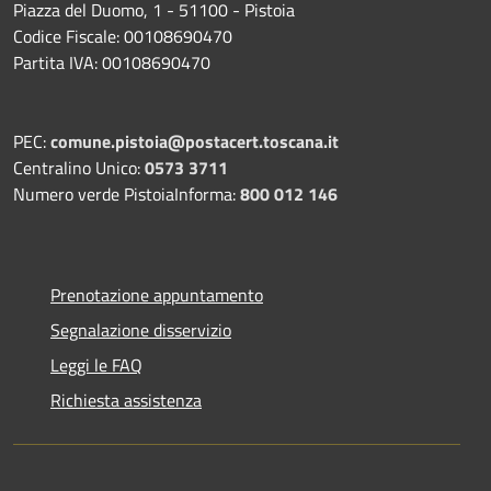
Piazza del Duomo, 1 - 51100 - Pistoia
Codice Fiscale: 00108690470
Partita IVA: 00108690470
PEC:
comune.pistoia@postacert.toscana.it
Centralino Unico:
0573 3711
Numero verde PistoiaInforma:
800 012 146
Prenotazione appuntamento
Segnalazione disservizio
Leggi le FAQ
Richiesta assistenza