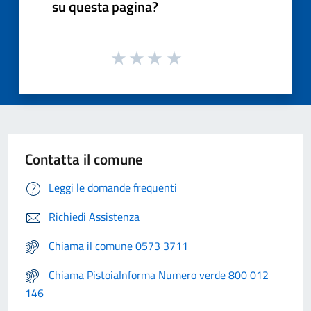
su questa pagina?
Contatta il comune
Leggi le domande frequenti
Richiedi Assistenza
Chiama il comune 0573 3711
Chiama PistoiaInforma Numero verde 800 012
146