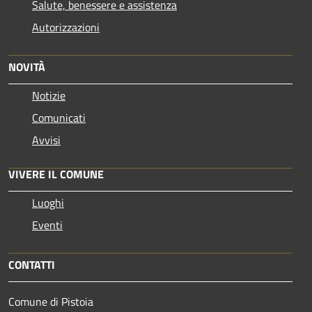
Salute, benessere e assistenza
Autorizzazioni
NOVITÀ
Notizie
Comunicati
Avvisi
VIVERE IL COMUNE
Luoghi
Eventi
CONTATTI
Comune di Pistoia