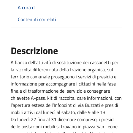
A cura di
Contenuti correlati
Descrizione
A fianco dell’attività di sostituzione dei cassonetti per
la raccolta differenziata della frazione organica, sul
territorio comunale proseguono i servizi di presidio e
informazione per accompagnare i cittadini nella fase
finale di trasformazione del servizio e consegnare
chiavette A-pass, kit di raccolta, dare informazioni, con
l’apertura estesa dell’Infopoint di via Buzzati e presidi
mobili attivi dal lunedì al sabato, dalle 9 alle 13.
Da lunedì 27 fino al 31 dicembre compreso, i presidi
delle postazioni mobili si trovano in piazza San Leone