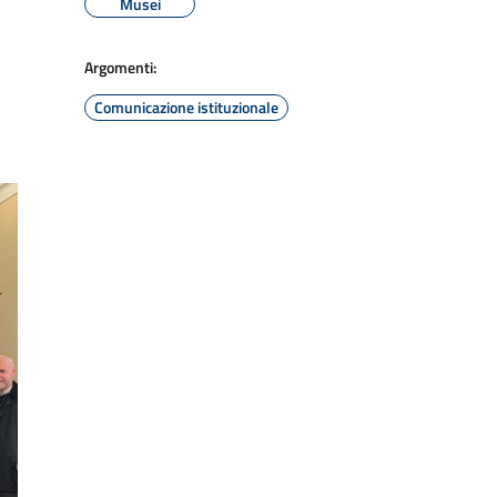
Musei
Argomenti:
Comunicazione istituzionale