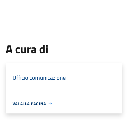
A cura di
Ufficio comunicazione
VAI ALLA PAGINA