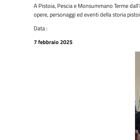
A Pistoia, Pescia e Monsummano Terme dall’8
opere, personaggi ed eventi della storia pisto
Data :
7 febbraio 2025