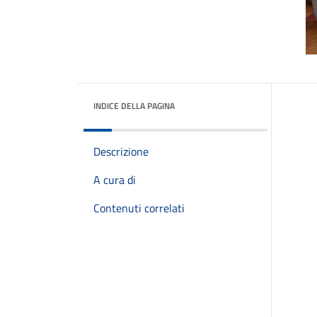
INDICE DELLA PAGINA
Descrizione
A cura di
Contenuti correlati