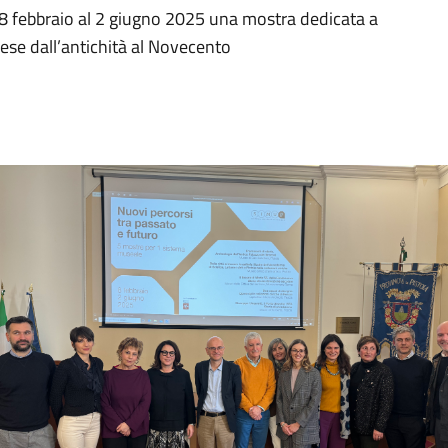
 febbraio al 2 giugno 2025 una mostra dedicata a
iese dall’antichità al Novecento