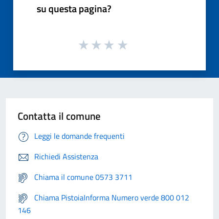
su questa pagina?
Contatta il comune
Leggi le domande frequenti
Richiedi Assistenza
Chiama il comune 0573 3711
Chiama PistoiaInforma Numero verde 800 012
146