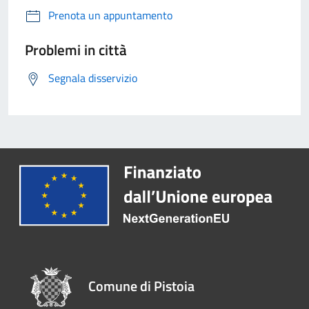
Prenota un appuntamento
Problemi in città
Segnala disservizio
Comune di Pistoia