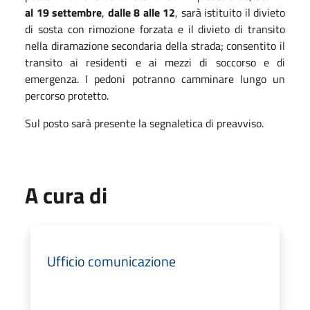
al 19 settembre
,
dalle 8 alle 12
, sarà istituito il divieto
di sosta con rimozione forzata e il divieto di transito
nella diramazione secondaria della strada; consentito il
transito ai residenti e ai mezzi di soccorso e di
emergenza. I pedoni potranno camminare lungo un
percorso protetto.
Sul posto sarà presente la segnaletica di preavviso.
A cura di
Ufficio comunicazione