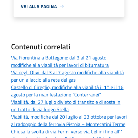
VAI ALLA PAGINA
Contenuti correlati
Via Fiorentina a Bottegone: dal 3 al 21 agosto
modifiche alla viabilità per lavori di bitumatura
Via degli Olivi: dal 3 al 7 agosto modifiche alla viabilità
per un allaccio alla rete del gas
Castello di Cireglio, modifiche alla viabilità il 1° e il 16
agosto per la manifestazione "Conterranei"
Viabilità, dal 27 luglio divieto di transito e di sosta in
un tratto di via lungo Stella
Viabilità, modifiche dal 20 luglio al 23 ottobre per lavori
al raddoppio della ferrovia Pistoia – Montecatini Terme
Chiusa la svolta di via Fermi verso via Cellini fino all'1