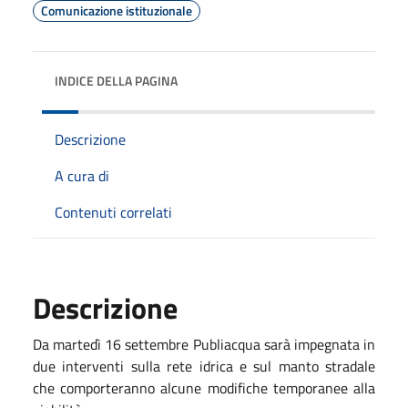
Comunicazione istituzionale
INDICE DELLA PAGINA
Descrizione
A cura di
Contenuti correlati
Descrizione
Da martedì 16 settembre Publiacqua sarà impegnata in
due interventi sulla rete idrica e sul manto stradale
che comporteranno alcune modifiche temporanee alla