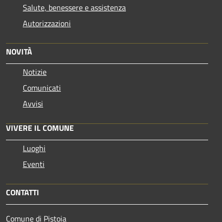
Salute, benessere e assistenza
Autorizzazioni
NOVITÀ
Notizie
Comunicati
Avvisi
VIVERE IL COMUNE
Luoghi
Eventi
CONTATTI
Comune di Pistoia