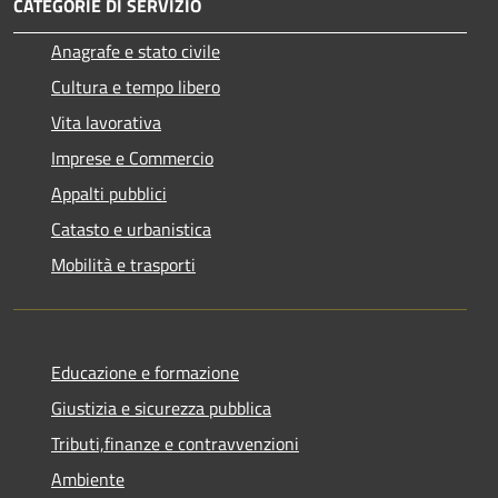
CATEGORIE DI SERVIZIO
Anagrafe e stato civile
Cultura e tempo libero
Vita lavorativa
Imprese e Commercio
Appalti pubblici
Catasto e urbanistica
Mobilità e trasporti
Educazione e formazione
Giustizia e sicurezza pubblica
Tributi,finanze e contravvenzioni
Ambiente