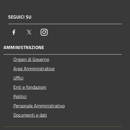
SEGUICI SU
Facebook
Twitter
Instagram
AMMINISTRAZIONE
Organi di Governo
Aree Amministrative
Uffici
Enti e fondazioni
Politici
Personale Amministrativo
Documenti e dati