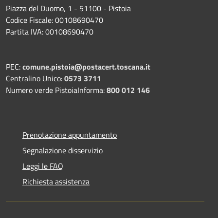
Piazza del Duomo, 1 - 51100 - Pistoia
Codice Fiscale: 00108690470
Partita IVA: 00108690470
PEC:
comune.pistoia@postacert.toscana.it
Centralino Unico:
0573 3711
Numero verde PistoiaInforma:
800 012 146
Prenotazione appuntamento
Segnalazione disservizio
Leggi le FAQ
Richiesta assistenza