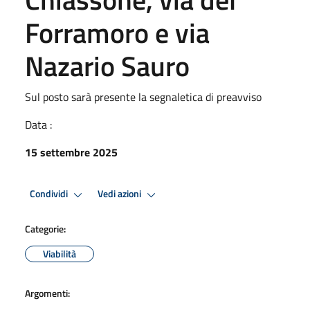
Forramoro e via
Nazario Sauro
Sul posto sarà presente la segnaletica di preavviso
Data :
15 settembre 2025
Condividi
Vedi azioni
Categorie:
Viabilità
Argomenti: