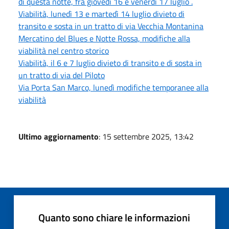
di questa notte, fra giovedì 16 e venerdì 17 luglio .
Viabilità, lunedì 13 e martedì 14 luglio divieto di
transito e sosta in un tratto di via Vecchia Montanina
Mercatino del Blues e Notte Rossa, modifiche alla
viabilità nel centro storico
Viabilità, il 6 e 7 luglio divieto di transito e di sosta in
un tratto di via del Piloto
Via Porta San Marco, lunedì modifiche temporanee alla
viabilità
Ultimo aggiornamento
: 15 settembre 2025, 13:42
Quanto sono chiare le informazioni