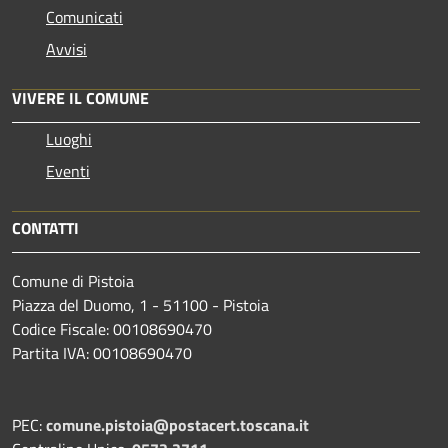
Comunicati
Avvisi
VIVERE IL COMUNE
Luoghi
Eventi
CONTATTI
Comune di Pistoia
Piazza del Duomo, 1 - 51100 - Pistoia
Codice Fiscale: 00108690470
Partita IVA: 00108690470
PEC:
comune.pistoia@postacert.toscana.it