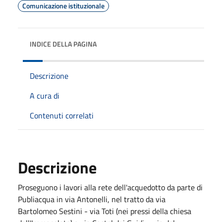
Comunicazione istituzionale
INDICE DELLA PAGINA
Descrizione
A cura di
Contenuti correlati
Descrizione
Proseguono i lavori alla rete dell'acquedotto da parte di
Publiacqua in via Antonelli, nel tratto da via
Bartolomeo Sestini - via Toti (nei pressi della chiesa