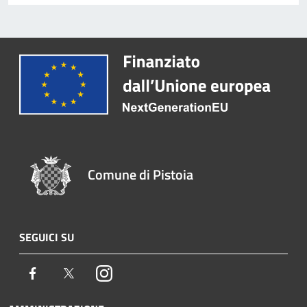
Comune di Pistoia
SEGUICI SU
Facebook
Twitter
Instagram