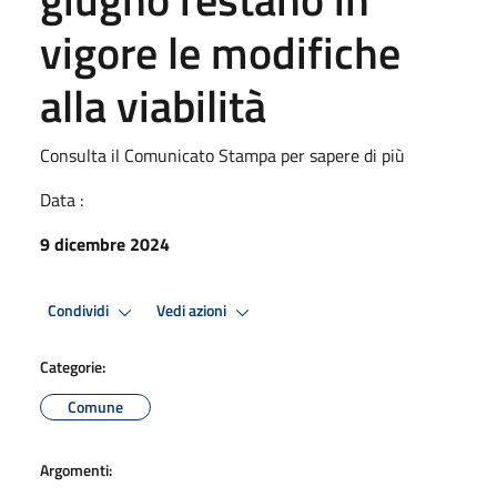
vigore le modifiche
alla viabilità
Consulta il Comunicato Stampa per sapere di più
Data :
9 dicembre 2024
Condividi
Vedi azioni
Categorie:
Comune
Argomenti: