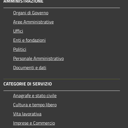
AMMINISTRAZIONE
Organi di Governo
Aree Amministrative
Uffici
Enti e fondazioni
Politici
Personale Amministrativo
Documenti e dati
CATEGORIE DI SERVIZIO
Anagrafe e stato civile
Cultura e tempo libero
Vita lavorativa
Imprese e Commercio