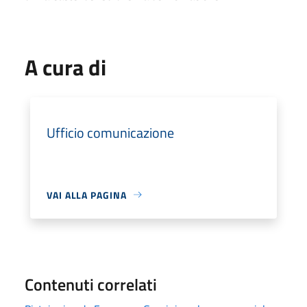
A cura di
Ufficio comunicazione
VAI ALLA PAGINA
Contenuti correlati