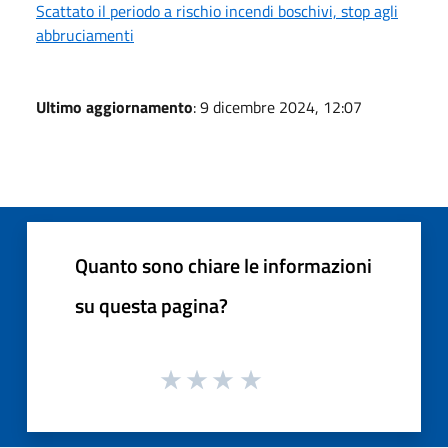
Scattato il periodo a rischio incendi boschivi, stop agli
abbruciamenti
Ultimo aggiornamento
: 9 dicembre 2024, 12:07
Quanto sono chiare le informazioni
su questa pagina?