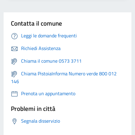
Contatta il comune
Leggi le domande frequenti
Richiedi Assistenza
Chiama il comune 0573 3711
Chiama PistoiaInforma Numero verde 800 012
146
Prenota un appuntamento
Problemi in città
Segnala disservizio