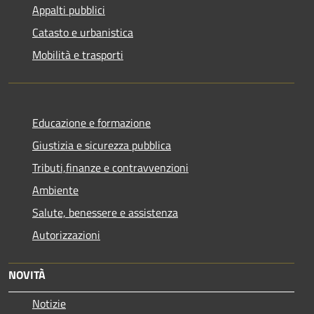
Appalti pubblici
Catasto e urbanistica
Mobilità e trasporti
Educazione e formazione
Giustizia e sicurezza pubblica
Tributi,finanze e contravvenzioni
Ambiente
Salute, benessere e assistenza
Autorizzazioni
NOVITÀ
Notizie