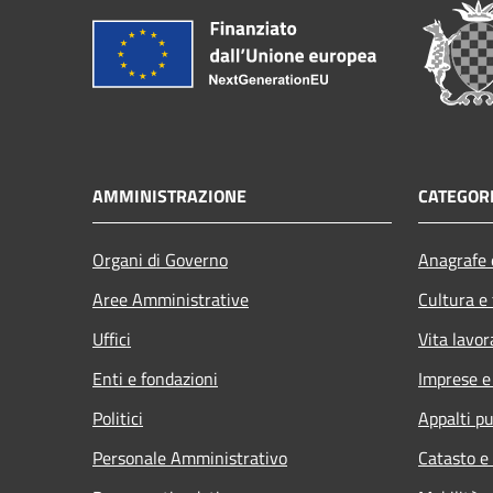
AMMINISTRAZIONE
CATEGORI
Organi di Governo
Anagrafe e
Aree Amministrative
Cultura e
Uffici
Vita lavor
Enti e fondazioni
Imprese 
Politici
Appalti pu
Personale Amministrativo
Catasto e