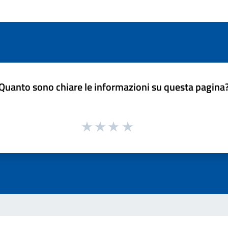
Quanto sono chiare le informazioni su questa pagina