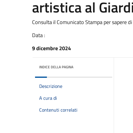
artistica al Giar
Consulta il Comunicato Stampa per sapere di
Data :
9 dicembre 2024
INDICE DELLA PAGINA
Descrizione
A cura di
Contenuti correlati