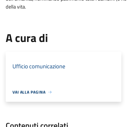
della vita.
A cura di
Ufficio comunicazione
VAI ALLA PAGINA
Contenuti correlati