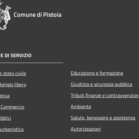
Comune di Pistoia
E DI SERVIZIO
Educazione e formazione
 stato civile
Giustizia e sicurezza pubblica
 tempo libero
Tributi,finanze e contravvenzion
ativa
Ambiente
e Commercio
Salute, benessere e assistenza
bblici
Autorizzazioni
 urbanistica