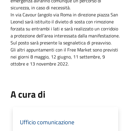
emergenza avranno comunque un percorso di
sicurezza, in caso di necessità.
In via Cavour (angolo via Roma in direzione piazza San
Leone) sarà istituito il divieto di sosta con rimozione
forzata su entrambi i lati e sarà realizzato un corridoio
a protezione dell’area interessata dalla manifestazione.
Sul posto sarà presente la segnaletica di preavviso.
Gli altri appuntamenti con il Free Market sono previsti
nei giorni 8 maggio, 12 giugno, 11 settembre, 9
ottobre e 13 novembre 2022.
A cura di
Ufficio comunicazione