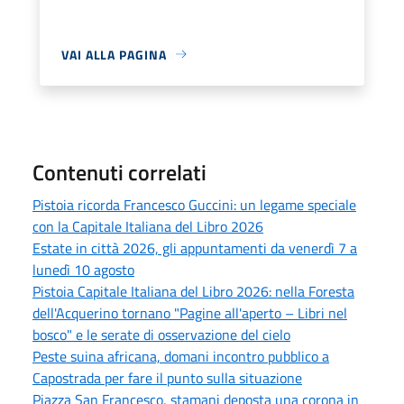
VAI ALLA PAGINA
Contenuti correlati
Pistoia ricorda Francesco Guccini: un legame speciale
con la Capitale Italiana del Libro 2026
Estate in città 2026, gli appuntamenti da venerdì 7 a
lunedì 10 agosto
Pistoia Capitale Italiana del Libro 2026: nella Foresta
dell'Acquerino tornano "Pagine all'aperto – Libri nel
bosco" e le serate di osservazione del cielo
Peste suina africana, domani incontro pubblico a
Capostrada per fare il punto sulla situazione
Piazza San Francesco, stamani deposta una corona in