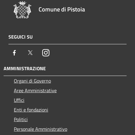
Comune di Pistoia
SEGUICI SU
Facebook
Twitter
Instagram
AMMINISTRAZIONE
Organi di Governo
Aree Amministrative
Uffici
Enti e fondazioni
Politici
Personale Amministrativo