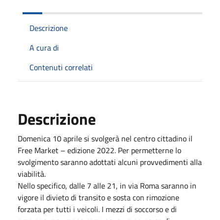
Descrizione
A cura di
Contenuti correlati
Descrizione
Domenica 10 aprile si svolgerà nel centro cittadino il
Free Market – edizione 2022. Per permetterne lo
svolgimento saranno adottati alcuni provvedimenti alla
viabilità.
Nello specifico, dalle 7 alle 21, in via Roma saranno in
vigore il divieto di transito e sosta con rimozione
forzata per tutti i veicoli. I mezzi di soccorso e di