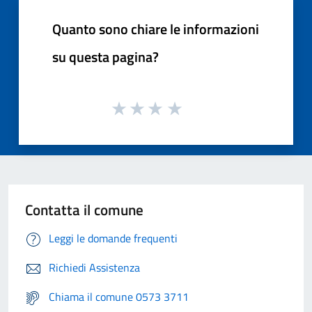
Quanto sono chiare le informazioni
su questa pagina?
Contatta il comune
Leggi le domande frequenti
Richiedi Assistenza
Chiama il comune 0573 3711