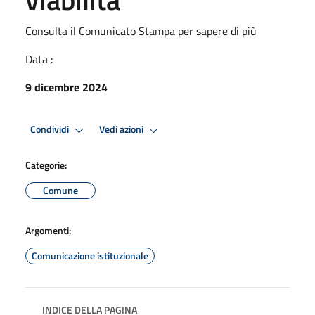
Consulta il Comunicato Stampa per sapere di più
Data :
9 dicembre 2024
Condividi
Vedi azioni
Categorie:
Comune
Argomenti:
Comunicazione istituzionale
INDICE DELLA PAGINA