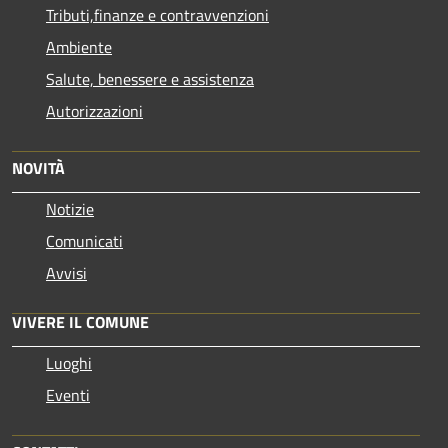
Tributi,finanze e contravvenzioni
Ambiente
Salute, benessere e assistenza
Autorizzazioni
NOVITÀ
Notizie
Comunicati
Avvisi
VIVERE IL COMUNE
Luoghi
Eventi