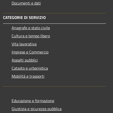
Documenti e dati
CATEGORIE DI SERVIZIO
Anagrafe e stato civile
Cultura e tempo libero
Vita lavorativa
Imprese e Commercio
Appalti pubblici
Catasto e urbanistica
Mobilità e trasporti
Educazione e formazione
Giustizia e sicurezza pubblica