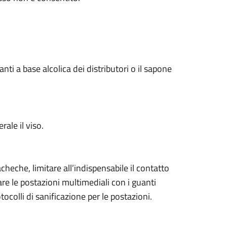
anti a base alcolica dei distributori o il sapone
rale il viso.
cheche, limitare all’indispensabile il contatto
are le postazioni multimediali con i guanti
tocolli di sanificazione per le postazioni.