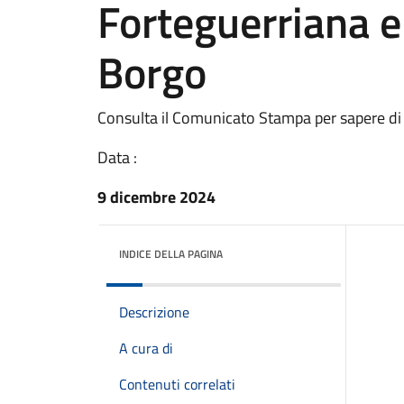
Forteguerriana e
Borgo
Consulta il Comunicato Stampa per sapere di
Data :
9 dicembre 2024
INDICE DELLA PAGINA
Descrizione
A cura di
Contenuti correlati