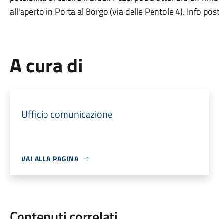
all'aperto in Porta al Borgo (via delle Pentole 4). Info p
A cura di
Ufficio comunicazione
VAI ALLA PAGINA
Contenuti correlati