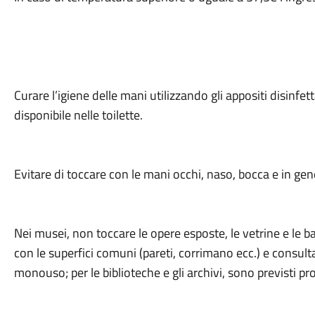
Curare l’igiene delle mani utilizzando gli appositi disinfett
disponibile nelle toilette.
Evitare di toccare con le mani occhi, naso, bocca e in gene
Nei musei, non toccare le opere esposte, le vetrine e le ba
con le superfici comuni (pareti, corrimano ecc.) e consult
monouso; per le biblioteche e gli archivi, sono previsti pro