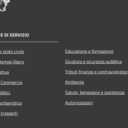
E DI SERVIZIO
Educazione e formazione
 stato civile
Giustizia e sicurezza pubblica
 tempo libero
Tributi,finanze e contravvenzion
ativa
Ambiente
e Commercio
Salute, benessere e assistenza
bblici
Autorizzazioni
 urbanistica
 trasporti