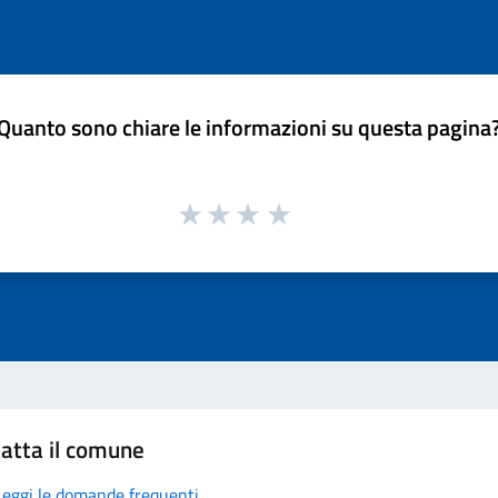
Quanto sono chiare le informazioni su questa pagina
atta il comune
Leggi le domande frequenti