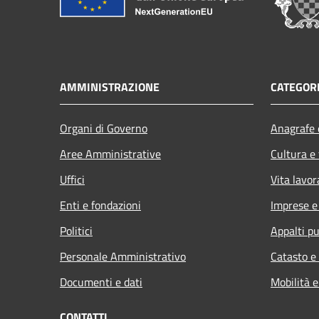
AMMINISTRAZIONE
CATEGORI
Organi di Governo
Anagrafe e
Aree Amministrative
Cultura e
Uffici
Vita lavor
Enti e fondazioni
Imprese 
Politici
Appalti pu
Personale Amministrativo
Catasto e
Documenti e dati
Mobilità e
CONTATTI