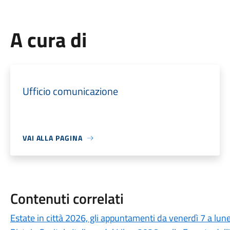
A cura di
Ufficio comunicazione
VAI ALLA PAGINA
Contenuti correlati
Estate in città 2026, gli appuntamenti da venerdì 7 a lun