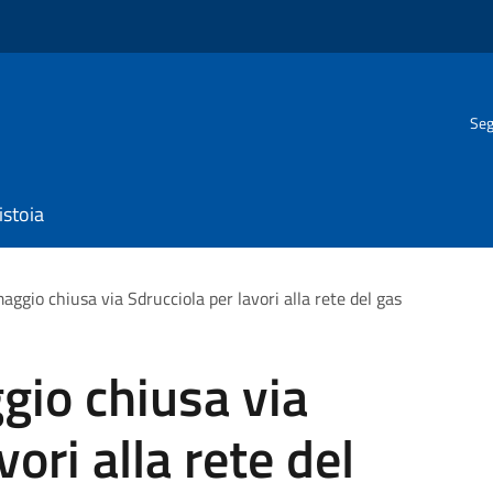
Seg
istoia
aggio chiusa via Sdrucciola per lavori alla rete del gas
gio chiusa via
vori alla rete del