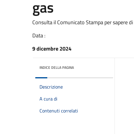
gas
Consulta il Comunicato Stampa per sapere di
Data :
9 dicembre 2024
INDICE DELLA PAGINA
Descrizione
A cura di
Contenuti correlati