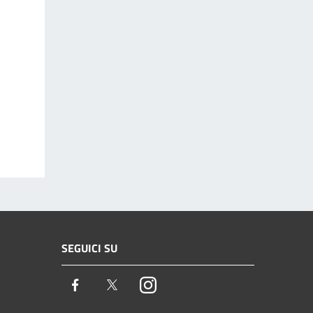
SEGUICI SU
Facebook
Twitter
Instagram