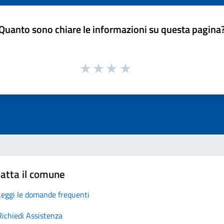
Quanto sono chiare le informazioni su questa pagina
atta il comune
Leggi le domande frequenti
Richiedi Assistenza