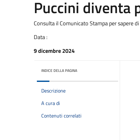
Puccini diventa 
Consulta il Comunicato Stampa per sapere di
Data :
9 dicembre 2024
INDICE DELLA PAGINA
Descrizione
A cura di
Contenuti correlati