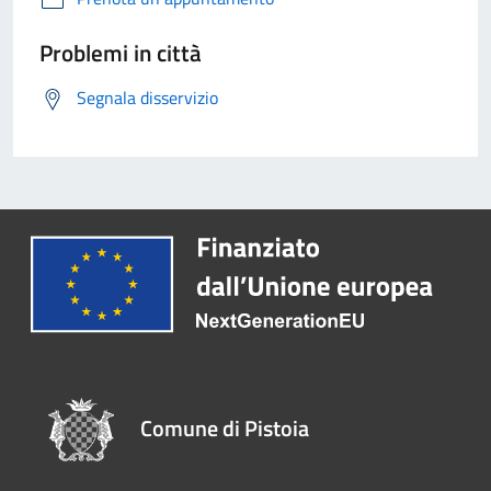
Problemi in città
Segnala disservizio
Comune di Pistoia