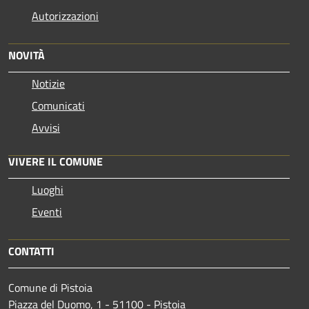
Autorizzazioni
NOVITÀ
Notizie
Comunicati
Avvisi
VIVERE IL COMUNE
Luoghi
Eventi
CONTATTI
Comune di Pistoia
Piazza del Duomo, 1 - 51100 - Pistoia