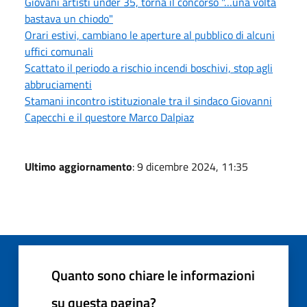
Giovani artisti under 35, torna il concorso "…una volta
bastava un chiodo"
Orari estivi, cambiano le aperture al pubblico di alcuni
uffici comunali
Scattato il periodo a rischio incendi boschivi, stop agli
abbruciamenti
Stamani incontro istituzionale tra il sindaco Giovanni
Capecchi e il questore Marco Dalpiaz
Ultimo aggiornamento
: 9 dicembre 2024, 11:35
Quanto sono chiare le informazioni
su questa pagina?