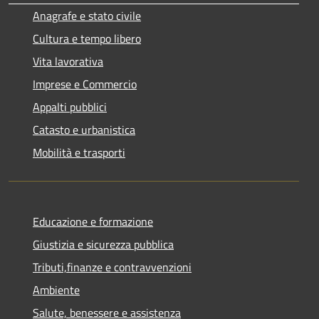
Anagrafe e stato civile
Cultura e tempo libero
Vita lavorativa
Imprese e Commercio
Appalti pubblici
Catasto e urbanistica
Mobilità e trasporti
Educazione e formazione
Giustizia e sicurezza pubblica
Tributi,finanze e contravvenzioni
Ambiente
Salute, benessere e assistenza