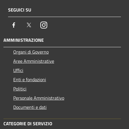
SEGUICI SU
Facebook
Twitter
Instagram
AMMINISTRAZIONE
Organi di Governo
Aree Amministrative
Uffici
Enti e fondazioni
Politici
Personale Amministrativo
Documenti e dati
CATEGORIE DI SERVIZIO