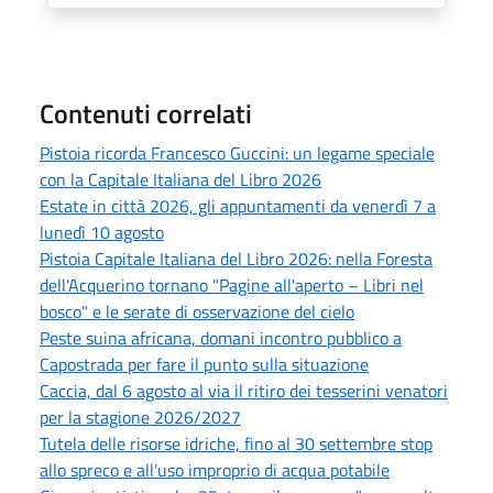
Contenuti correlati
Pistoia ricorda Francesco Guccini: un legame speciale
con la Capitale Italiana del Libro 2026
Estate in città 2026, gli appuntamenti da venerdì 7 a
lunedì 10 agosto
Pistoia Capitale Italiana del Libro 2026: nella Foresta
dell'Acquerino tornano "Pagine all'aperto – Libri nel
bosco" e le serate di osservazione del cielo
Peste suina africana, domani incontro pubblico a
Capostrada per fare il punto sulla situazione
Caccia, dal 6 agosto al via il ritiro dei tesserini venatori
per la stagione 2026/2027
Tutela delle risorse idriche, fino al 30 settembre stop
allo spreco e all’uso improprio di acqua potabile