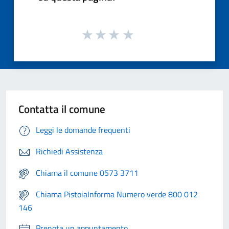
Contatta il comune
Leggi le domande frequenti
Richiedi Assistenza
Chiama il comune 0573 3711
Chiama PistoiaInforma Numero verde 800 012
146
Prenota un appuntamento