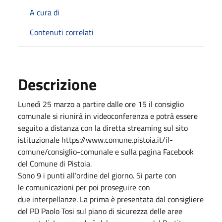
A cura di
Contenuti correlati
Descrizione
Lunedì 25 marzo a partire dalle ore 15 il consiglio
comunale si riunirà in videoconferenza e potrà essere
seguito a distanza con la diretta streaming sul sito
istituzionale https://www.comune.pistoia.it/il-
comune/consiglio-comunale e sulla pagina Facebook
del Comune di Pistoia.
Sono 9 i punti all’ordine del giorno. Si parte con
le comunicazioni per poi proseguire con
due interpellanze. La prima è presentata dal consigliere
del PD Paolo Tosi sul piano di sicurezza delle aree