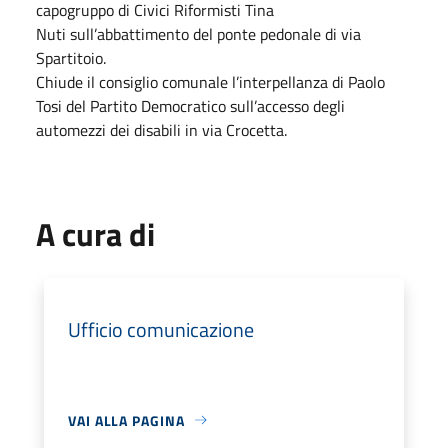
capogruppo di Civici Riformisti Tina
Nuti sull’abbattimento del ponte pedonale di via
Spartitoio.
Chiude il consiglio comunale l’interpellanza di Paolo
Tosi del Partito Democratico sull’accesso degli
automezzi dei disabili in via Crocetta.
A cura di
Ufficio comunicazione
VAI ALLA PAGINA