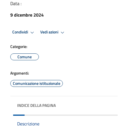
Data :
9 dicembre 2024
Condividi
Vedi azioni
Categorie:
Comune
Argomenti:
Comunicazione istituzionale
INDICE DELLA PAGINA
Descrizione