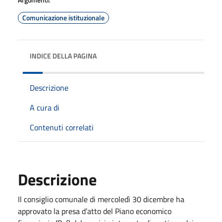
Comunicazione istituzionale
INDICE DELLA PAGINA
Descrizione
A cura di
Contenuti correlati
Descrizione
Il consiglio comunale di mercoledì 30 dicembre ha
approvato la presa d’atto del Piano economico