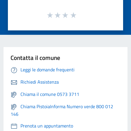
Contatta il comune
Leggi le domande frequenti
Richiedi Assistenza
Chiama il comune 0573 3711
Chiama PistoiaInforma Numero verde 800 012
146
Prenota un appuntamento