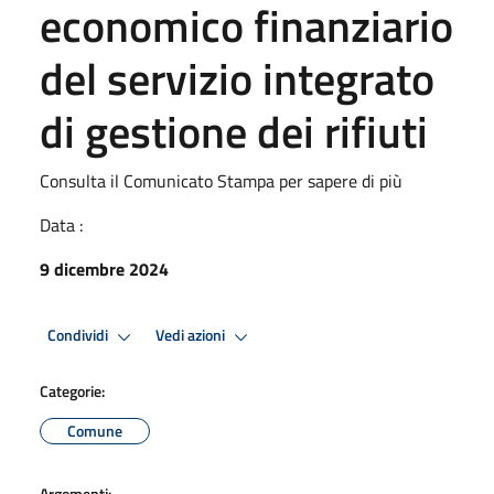
economico finanziario
del servizio integrato
di gestione dei rifiuti
Consulta il Comunicato Stampa per sapere di più
Data :
9 dicembre 2024
Condividi
Vedi azioni
Categorie:
Comune
Argomenti: