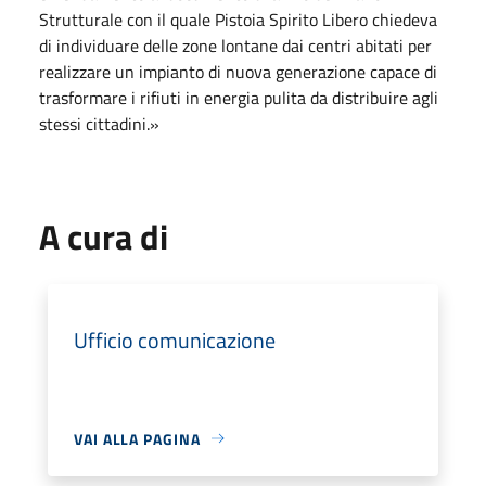
Strutturale con il quale Pistoia Spirito Libero chiedeva
di individuare delle zone lontane dai centri abitati per
realizzare un impianto di nuova generazione capace di
trasformare i rifiuti in energia pulita da distribuire agli
stessi cittadini.»
A cura di
Ufficio comunicazione
VAI ALLA PAGINA