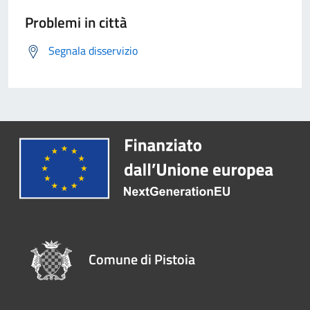
Problemi in città
Segnala disservizio
Comune di Pistoia