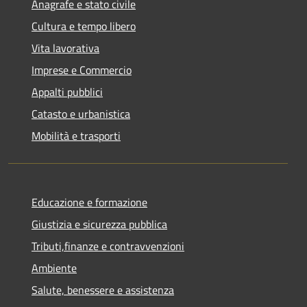
Anagrafe e stato civile
Cultura e tempo libero
Vita lavorativa
Imprese e Commercio
Appalti pubblici
Catasto e urbanistica
Mobilità e trasporti
Educazione e formazione
Giustizia e sicurezza pubblica
Tributi,finanze e contravvenzioni
Ambiente
Salute, benessere e assistenza