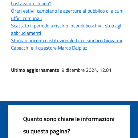
bastava un chiodo"
Orari estivi, cambiano le aperture al pubblico di alcuni
uffici comunali
Scattato il periodo a rischio incendi boschivi, stop agli
abbruciamenti
Stamani incontro istituzionale tra il sindaco Giovanni
Capecchi e il questore Marco Dalpiaz
Ultimo aggiornamento
: 9 dicembre 2024, 12:01
Quanto sono chiare le informazioni
su questa pagina?