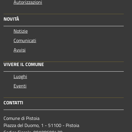
Autorizzazioni
NOVITÀ
Notizie
Comunicati
Avvisi
VIVERE IL COMUNE
Luoghi
Eventi
CONTATTI
Comune di Pistoia
Piazza del Duomo, 1 - 51100 - Pistoia