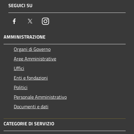
SEGUICI SU
Facebook
Twitter
Instagram
AMMINISTRAZIONE
Organi di Governo
Aree Amministrative
Uffici
Enti e fondazioni
Politici
Personale Amministrativo
Documenti e dati
CATEGORIE DI SERVIZIO