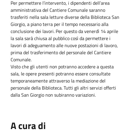
Per permettere l’intervento, i dipendenti dell’area
amministrativa del Cantiere Comunale saranno
trasferiti nella sala letture diverse della Biblioteca San
Giorgio, a piano terra per il tempo necessario alla
conclusione dei lavori. Per questo da venerdì 14 aprile
la sala sarà chiusa al pubblico così da permettere i
lavori di adeguamento alle nuove postazioni di lavoro,
prima del trasferimento del personale del Cantiere
Comunale.
Visto che gli utenti non potranno accedere a questa
sala, le opere presenti potranno essere consultate
temporaneamente attraverso la mediazione del
personale della Biblioteca. Tutti gli altri servizi offerti
dalla San Giorgio non subiranno variazioni.
A cura di