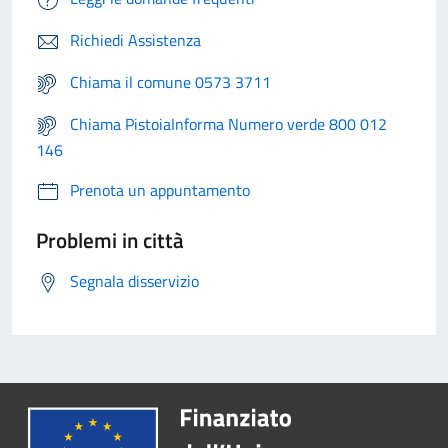
Richiedi Assistenza
Chiama il comune 0573 3711
Chiama PistoiaInforma Numero verde 800 012
146
Prenota un appuntamento
Problemi in città
Segnala disservizio