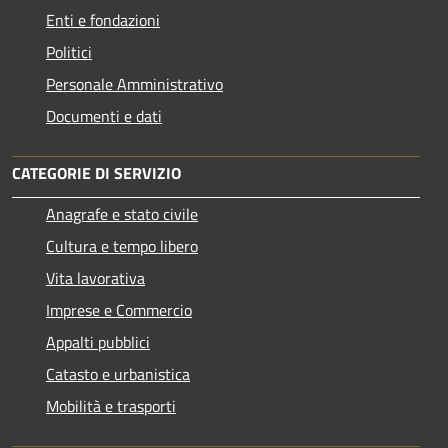
Enti e fondazioni
Politici
Personale Amministrativo
Documenti e dati
CATEGORIE DI SERVIZIO
Anagrafe e stato civile
Cultura e tempo libero
Vita lavorativa
Imprese e Commercio
Appalti pubblici
Catasto e urbanistica
Mobilità e trasporti