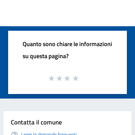
Quanto sono chiare le informazioni
su questa pagina?
Contatta il comune
Leggi le domande frequenti