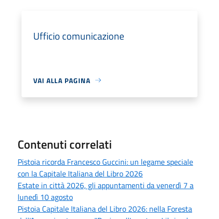
Ufficio comunicazione
VAI ALLA PAGINA
Contenuti correlati
Pistoia ricorda Francesco Guccini: un legame speciale
con la Capitale Italiana del Libro 2026
Estate in città 2026, gli appuntamenti da venerdì 7 a
lunedì 10 agosto
Pistoia Capitale Italiana del Libro 2026: nella Foresta