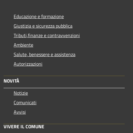
Educazione e formazione
Giustizia e sicurezza pubblica
Tributi,finanze e contravvenzioni
Ambiente
Salute, benessere e assistenza
Autorizzazioni
NOVITÀ
Notizie
Comunicati
Avvisi
VIVERE IL COMUNE