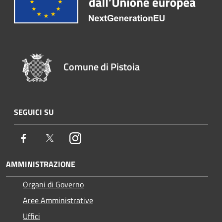
Comune di Pistoia
SEGUICI SU
Facebook
Twitter
Instagram
AMMINISTRAZIONE
Organi di Governo
Aree Amministrative
Uffici