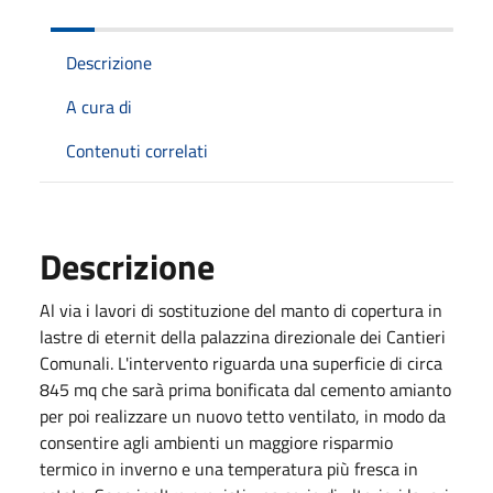
Descrizione
A cura di
Contenuti correlati
Descrizione
Al via i lavori di sostituzione del manto di copertura in
lastre di eternit della palazzina direzionale dei Cantieri
Comunali. L'intervento riguarda una superficie di circa
845 mq che sarà prima bonificata dal cemento amianto
per poi realizzare un nuovo tetto ventilato, in modo da
consentire agli ambienti un maggiore risparmio
termico in inverno e una temperatura più fresca in