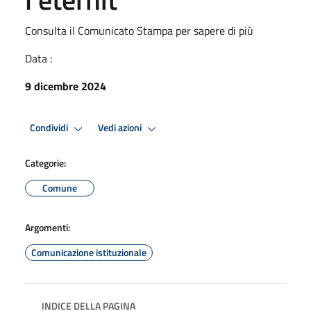
Consulta il Comunicato Stampa per sapere di più
Data :
9 dicembre 2024
Condividi
Vedi azioni
Categorie:
Comune
Argomenti:
Comunicazione istituzionale
INDICE DELLA PAGINA