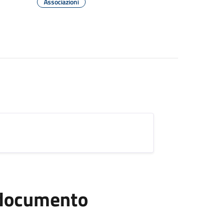
Associazioni
l documento