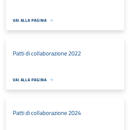
VAI ALLA PAGINA
Patti di collaborazione 2022
VAI ALLA PAGINA
Patti di collaborazione 2024