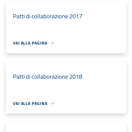
Patti di collaborazione 2017
VAI ALLA PAGINA
Patti di collaborazione 2018
VAI ALLA PAGINA