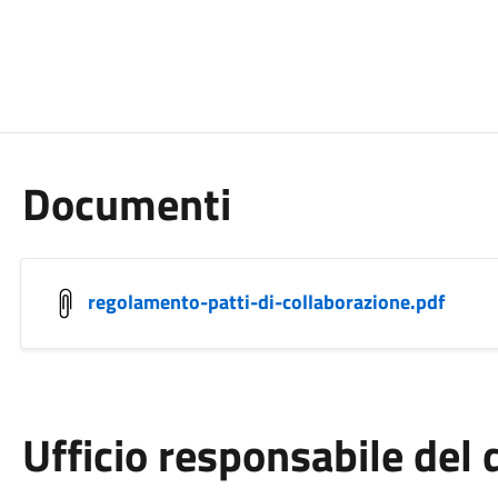
Documenti
regolamento-patti-di-collaborazione.pdf
Ufficio responsabile de