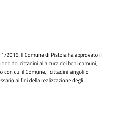
1/2016, Il Comune di Pistoia ha approvato il
one dei cittadini alla cura dei beni comuni,
 con cui il Comune, i cittadini singoli o
sario ai fini della realizzazione degli