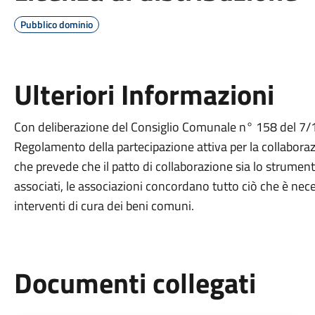
Pubblico dominio
Ulteriori Informazioni
Con deliberazione del Consiglio Comunale n° 158 del 7/1
Regolamento della partecipazione attiva per la collaborazi
che prevede che il patto di collaborazione sia lo strumento
associati, le associazioni concordano tutto ciò che è neces
interventi di cura dei beni comuni.
Documenti collegati