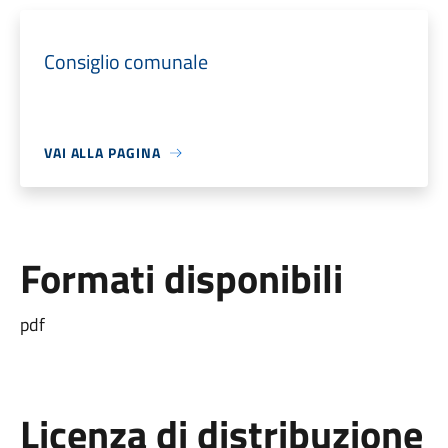
Consiglio comunale
VAI ALLA PAGINA
Formati disponibili
pdf
Licenza di distribuzione