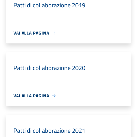
Patti di collaborazione 2019
VAI ALLA PAGINA
Patti di collaborazione 2020
VAI ALLA PAGINA
Patti di collaborazione 2021