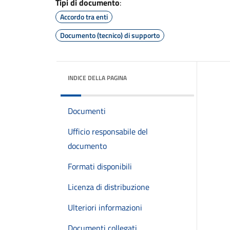
Tipi di documento
:
Accordo tra enti
Documento (tecnico) di supporto
INDICE DELLA PAGINA
Documenti
Ufficio responsabile del
documento
Formati disponibili
Licenza di distribuzione
Ulteriori informazioni
Documenti collegati