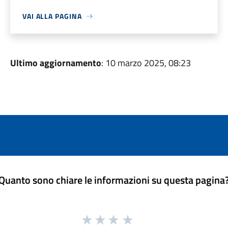
VAI ALLA PAGINA
Ultimo aggiornamento
: 10 marzo 2025, 08:23
Quanto sono chiare le informazioni su questa pagina