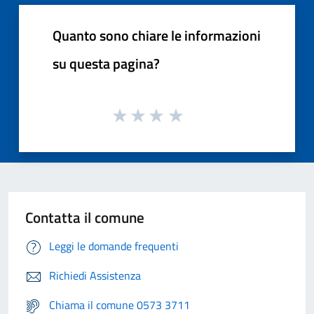
Quanto sono chiare le informazioni
su questa pagina?
Contatta il comune
Leggi le domande frequenti
Richiedi Assistenza
Chiama il comune 0573 3711