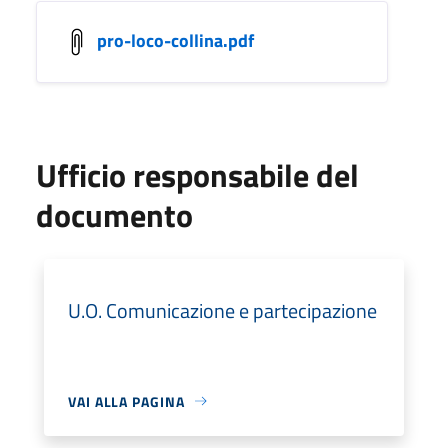
pro-loco-collina.pdf
Ufficio responsabile del
documento
U.O. Comunicazione e partecipazione
VAI ALLA PAGINA