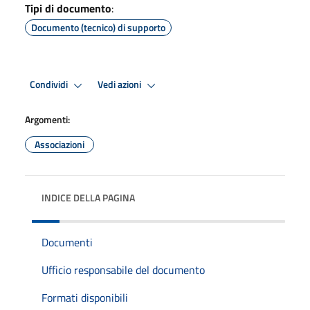
Tipi di documento
:
Documento (tecnico) di supporto
Condividi
Vedi azioni
Argomenti:
Associazioni
INDICE DELLA PAGINA
Documenti
Ufficio responsabile del documento
Formati disponibili