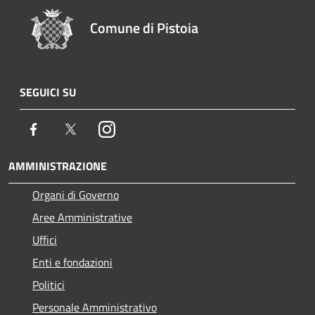
Comune di Pistoia
SEGUICI SU
Facebook
Twitter
Instagram
AMMINISTRAZIONE
Organi di Governo
Aree Amministrative
Uffici
Enti e fondazioni
Politici
Personale Amministrativo