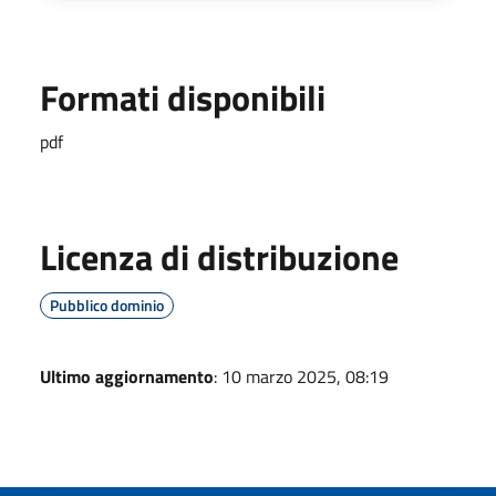
Formati disponibili
pdf
Licenza di distribuzione
Pubblico dominio
Ultimo aggiornamento
: 10 marzo 2025, 08:19