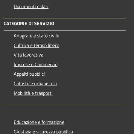
Documenti e dati
CATEGORIE DI SERVIZIO
Anagrafe e stato civile
Cultura e tempo libero
Vita lavorativa
Imprese e Commercio
Appalti pubblici
Catasto e urbanistica
Mobilità e trasporti
Educazione e formazione
Giustizia e sicurezza pubblica