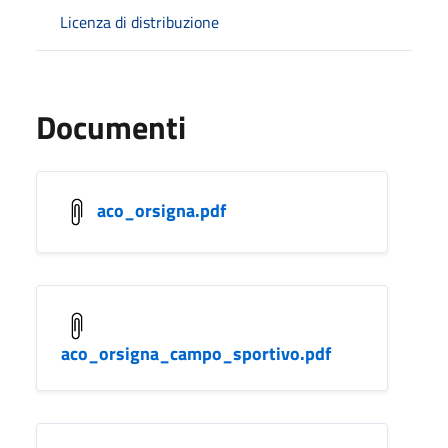
Licenza di distribuzione
Documenti
aco_orsigna.pdf
aco_orsigna_campo_sportivo.pdf