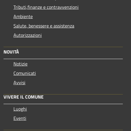
Tributi,finanze e contravvenzioni
Ambiente
Salute, benessere e assistenza
Autorizzazioni
NOVITÀ
Notizie
Comunicati
Avvisi
VIVERE IL COMUNE
Luoghi
Eventi