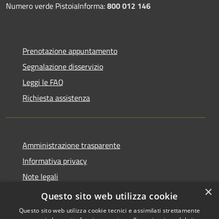
Numero verde PistoiaInforma:
800 012 146
Prenotazione appuntamento
Segnalazione disservizio
Leggi le FAQ
Richiesta assistenza
Amministrazione trasparente
Informativa privacy
Note legali
×
Dichiarazione di accessibilità
Questo sito web utilizza cookie
Questo sito web utilizza cookie tecnici e assimilati strettamente