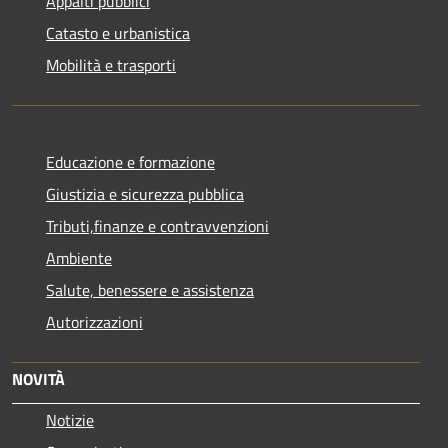
Appalti pubblici
Catasto e urbanistica
Mobilità e trasporti
Educazione e formazione
Giustizia e sicurezza pubblica
Tributi,finanze e contravvenzioni
Ambiente
Salute, benessere e assistenza
Autorizzazioni
NOVITÀ
Notizie