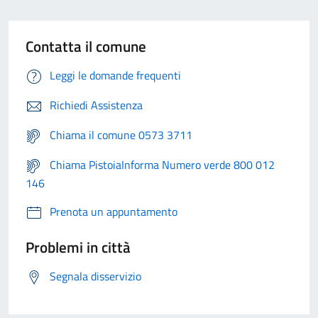
Contatta il comune
Leggi le domande frequenti
Richiedi Assistenza
Chiama il comune 0573 3711
Chiama PistoiaInforma Numero verde 800 012
146
Prenota un appuntamento
Problemi in città
Segnala disservizio