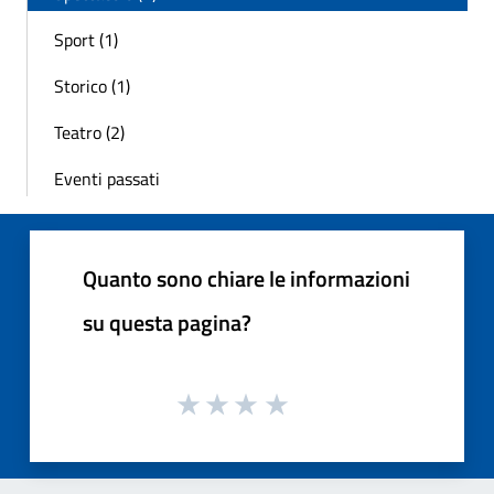
Sport (1)
Storico (1)
Teatro (2)
Eventi passati
Quanto sono chiare le informazioni
su questa pagina?