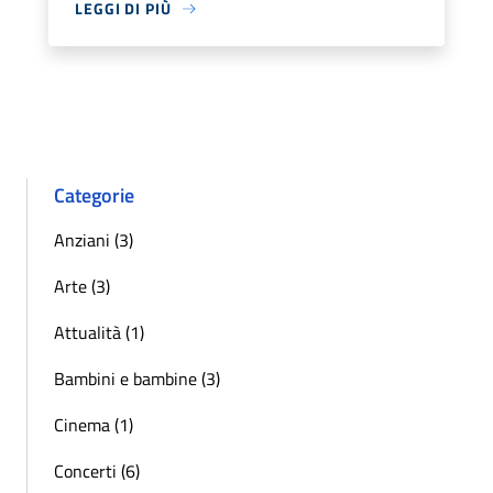
LEGGI DI PIÙ
Categorie
Anziani (3)
Arte (3)
Attualità (1)
Bambini e bambine (3)
Cinema (1)
Concerti (6)