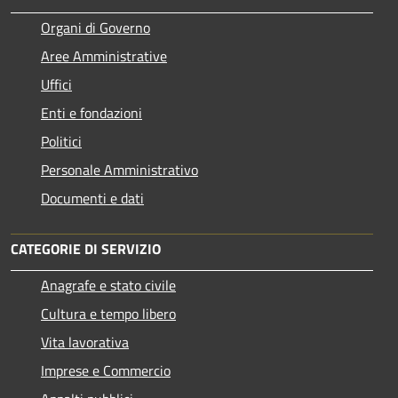
Organi di Governo
Aree Amministrative
Uffici
Enti e fondazioni
Politici
Personale Amministrativo
Documenti e dati
CATEGORIE DI SERVIZIO
Anagrafe e stato civile
Cultura e tempo libero
Vita lavorativa
Imprese e Commercio