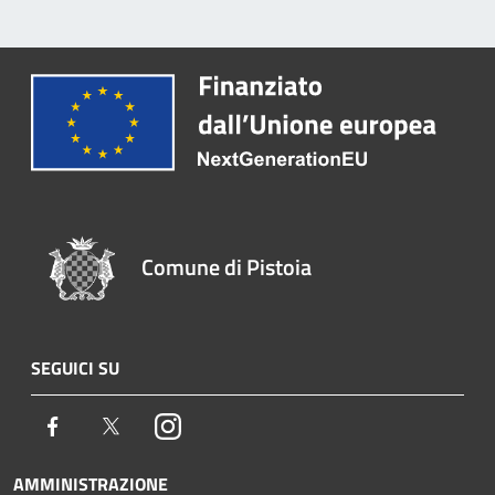
Comune di Pistoia
SEGUICI SU
Facebook
Twitter
Instagram
AMMINISTRAZIONE