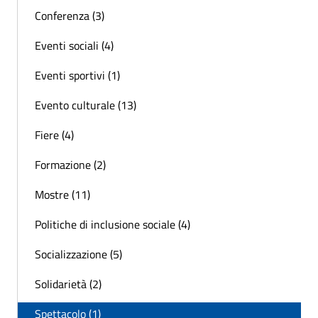
Conferenza (3)
Eventi sociali (4)
Eventi sportivi (1)
Evento culturale (13)
Fiere (4)
Formazione (2)
Mostre (11)
Politiche di inclusione sociale (4)
Socializzazione (5)
Solidarietà (2)
Spettacolo (1)