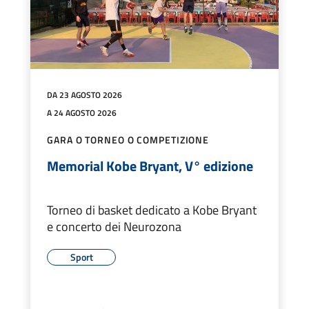
DA 23 AGOSTO 2026
A 24 AGOSTO 2026
GARA O TORNEO O COMPETIZIONE
Memorial Kobe Bryant, V° edizione
Torneo di basket dedicato a Kobe Bryant
e concerto dei Neurozona
Sport