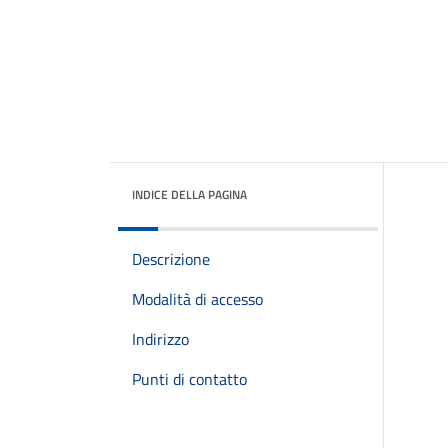
INDICE DELLA PAGINA
Descrizione
Modalità di accesso
Indirizzo
Punti di contatto