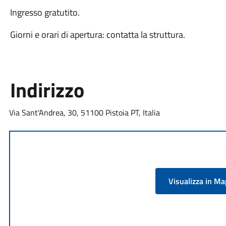
Ingresso gratutito.
Giorni e orari di apertura: contatta la struttura.
Indirizzo
Via Sant'Andrea, 30, 51100 Pistoia PT, Italia
Visualizza in M