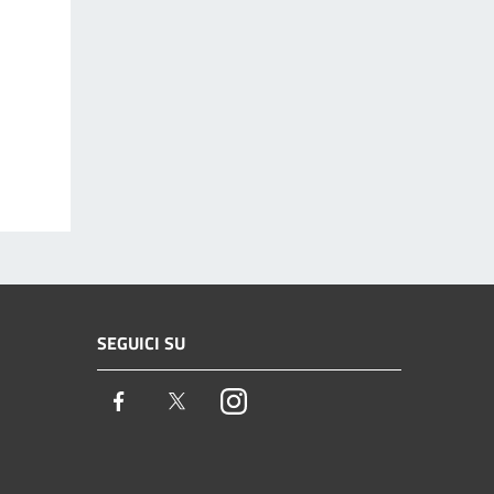
SEGUICI SU
Facebook
Twitter
Instagram