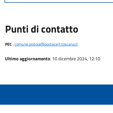
Punti di contatto
PEC
:
comune.pistoia@postacert.toscana.it
Ultimo aggiornamento
: 10 dicembre 2024, 12:10