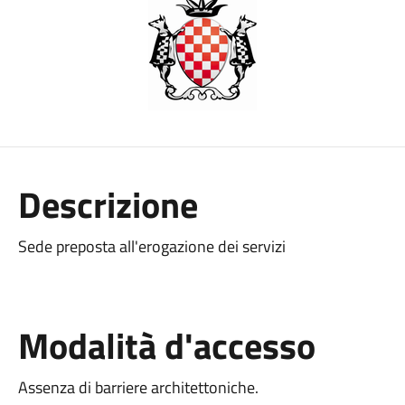
Descrizione
Sede preposta all'erogazione dei servizi
Modalità d'accesso
Assenza di barriere architettoniche.