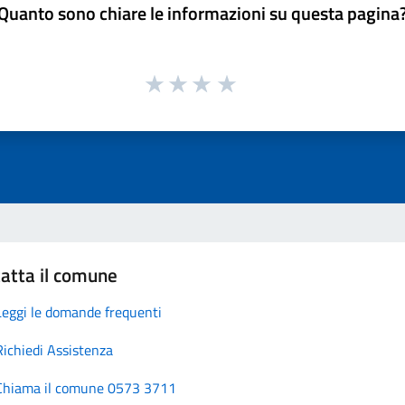
Quanto sono chiare le informazioni su questa pagina
atta il comune
Leggi le domande frequenti
Richiedi Assistenza
Chiama il comune 0573 3711