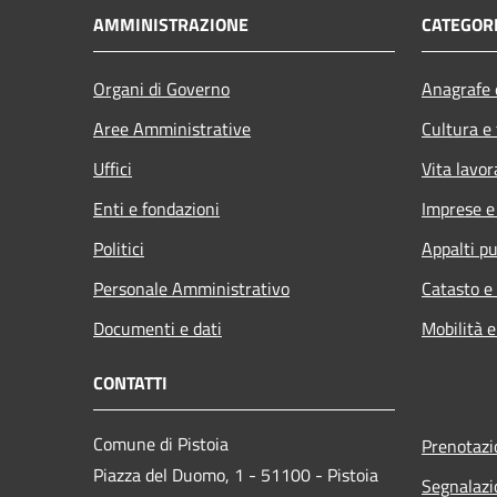
AMMINISTRAZIONE
CATEGORI
Organi di Governo
Anagrafe e
Aree Amministrative
Cultura e
Uffici
Vita lavor
Enti e fondazioni
Imprese 
Politici
Appalti pu
Personale Amministrativo
Catasto e
Documenti e dati
Mobilità e
CONTATTI
Comune di Pistoia
Prenotaz
Piazza del Duomo, 1 - 51100 - Pistoia
Segnalazi