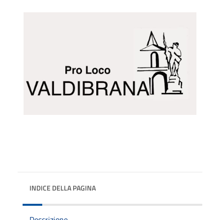
INDICE DELLA PAGINA
Descrizione