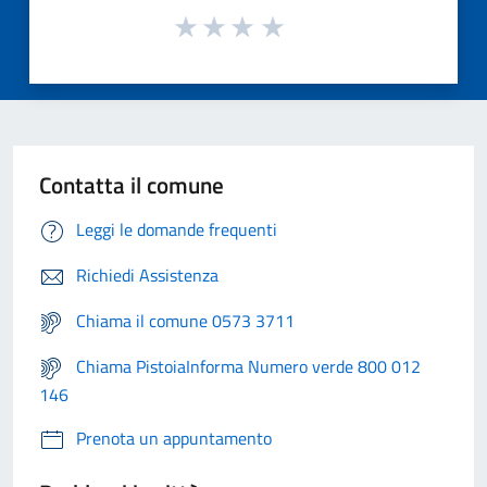
Contatta il comune
Leggi le domande frequenti
Richiedi Assistenza
Chiama il comune 0573 3711
Chiama PistoiaInforma Numero verde 800 012
146
Prenota un appuntamento