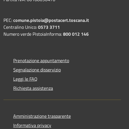
PEC:
comune.pistoia@postacert.toscana.it
Centralino Unico:
0573 3711
Numero verde PistoiaInforma:
800 012 146
Prenotazione appuntamento
Segnalazione disservizio
Leggi le FAQ
Richiesta assistenza
Amministrazione trasparente
Informativa privacy