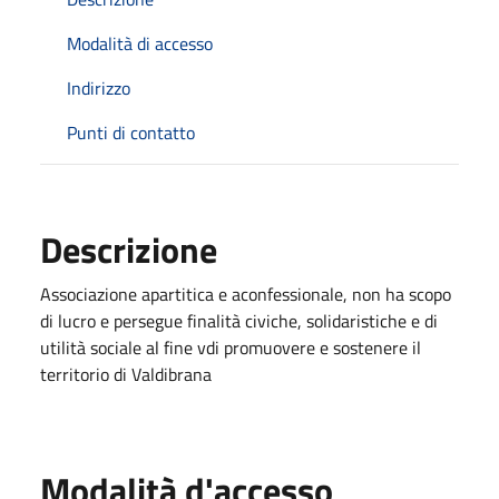
Modalità di accesso
Indirizzo
Punti di contatto
Descrizione
Associazione apartitica e aconfessionale, non ha scopo
di lucro e persegue finalità civiche, solidaristiche e di
utilità sociale al fine vdi promuovere e sostenere il
territorio di Valdibrana
Modalità d'accesso