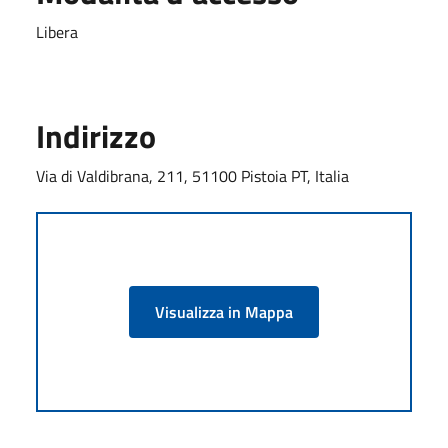
Libera
Indirizzo
Via di Valdibrana, 211, 51100 Pistoia PT, Italia
Visualizza in Mappa