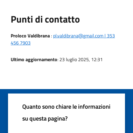
Punti di contatto
Proloco Valdibrana
:
pl.valdibrana@gmail.com | 353
456 7903
Ultimo aggiornamento
: 23 luglio 2025, 12:31
Quanto sono chiare le informazioni
su questa pagina?