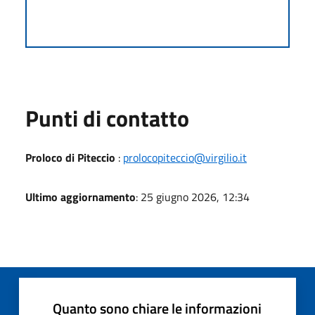
Punti di contatto
Proloco di Piteccio
:
prolocopiteccio@virgilio.it
Ultimo aggiornamento
: 25 giugno 2026, 12:34
Quanto sono chiare le informazioni