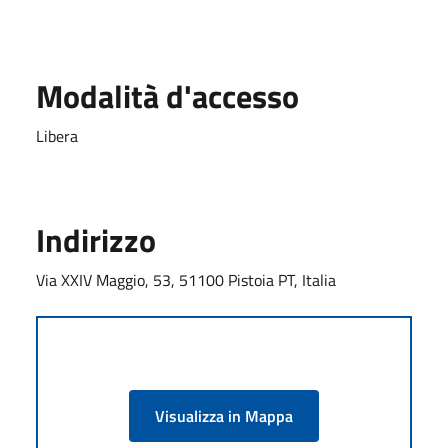
Modalità d'accesso
Libera
Indirizzo
Via XXIV Maggio, 53, 51100 Pistoia PT, Italia
Visualizza in Mappa