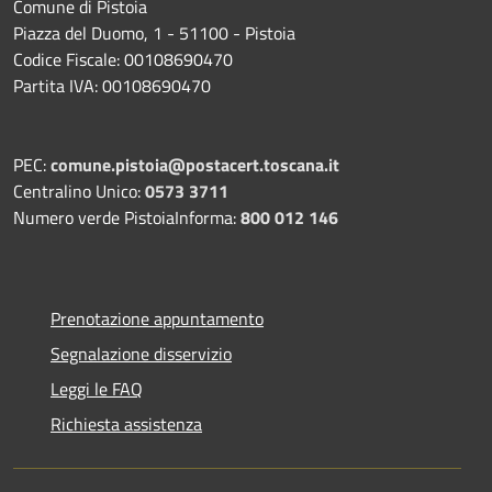
Comune di Pistoia
Piazza del Duomo, 1 - 51100 - Pistoia
Codice Fiscale: 00108690470
Partita IVA: 00108690470
PEC:
comune.pistoia@postacert.toscana.it
Centralino Unico:
0573 3711
Numero verde PistoiaInforma:
800 012 146
Prenotazione appuntamento
Segnalazione disservizio
Leggi le FAQ
Richiesta assistenza