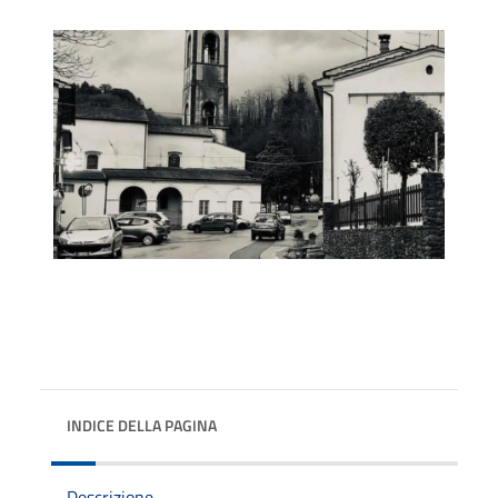
INDICE DELLA PAGINA
Descrizione