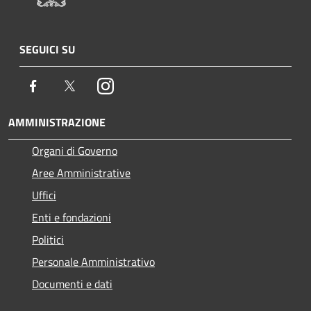
SEGUICI SU
Facebook
Twitter
Instagram
AMMINISTRAZIONE
Organi di Governo
Aree Amministrative
Uffici
Enti e fondazioni
Politici
Personale Amministrativo
Documenti e dati