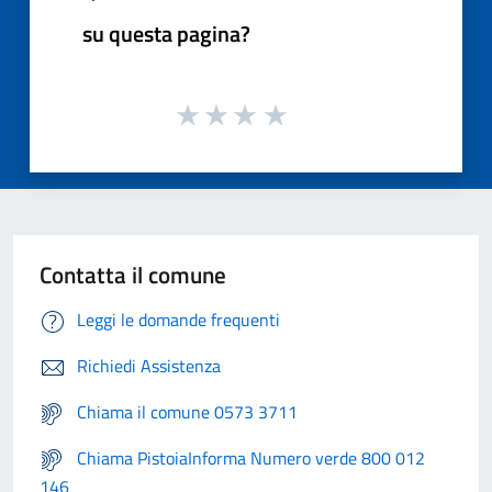
su questa pagina?
Contatta il comune
Leggi le domande frequenti
Richiedi Assistenza
Chiama il comune 0573 3711
Chiama PistoiaInforma Numero verde 800 012
146