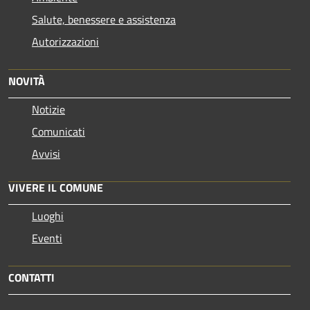
Salute, benessere e assistenza
Autorizzazioni
NOVITÀ
Notizie
Comunicati
Avvisi
VIVERE IL COMUNE
Luoghi
Eventi
CONTATTI