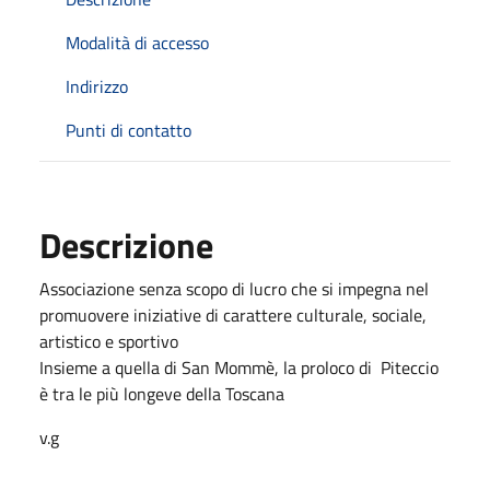
Modalità di accesso
Indirizzo
Punti di contatto
Descrizione
Associazione senza scopo di lucro che si impegna nel
promuovere iniziative di carattere culturale, sociale,
artistico e sportivo
Insieme a quella di San Mommè, la proloco di Piteccio
è tra le più longeve della Toscana
v.g