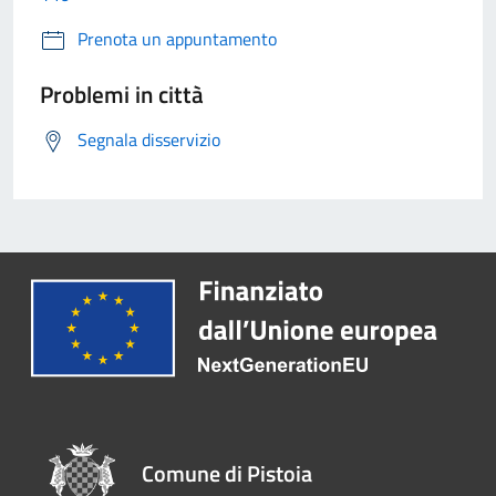
Prenota un appuntamento
Problemi in città
Segnala disservizio
Comune di Pistoia