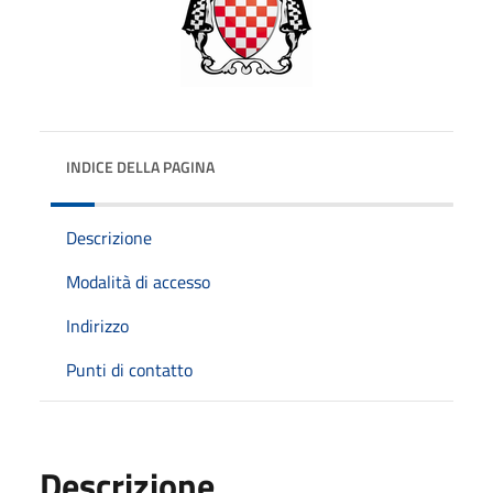
INDICE DELLA PAGINA
Descrizione
Modalità di accesso
Indirizzo
Punti di contatto
Descrizione