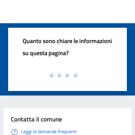
Quanto sono chiare le informazioni
su questa pagina?
Contatta il comune
Leggi le domande frequenti