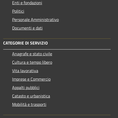
Enti e fondazioni
Politici
Personale Amministrativo
Documenti e dati
CATEGORIE DI SERVIZIO
Anagrafe e stato civile
Cultura e tempo libero
Vita lavorativa
Imprese e Commercio
Appalti pubblici
Catasto e urbanistica
Mobilità e trasporti