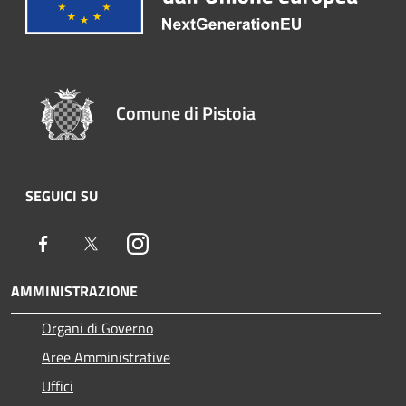
Comune di Pistoia
SEGUICI SU
Facebook
Twitter
Instagram
AMMINISTRAZIONE
Organi di Governo
Aree Amministrative
Uffici