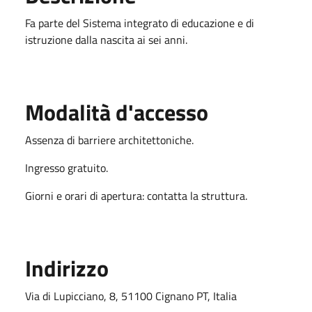
Fa parte del Sistema integrato di educazione e di
istruzione dalla nascita ai sei anni.
Modalità d'accesso
Assenza di barriere architettoniche.
Ingresso gratuito.
Giorni e orari di apertura: contatta la struttura.
Indirizzo
Via di Lupicciano, 8, 51100 Cignano PT, Italia