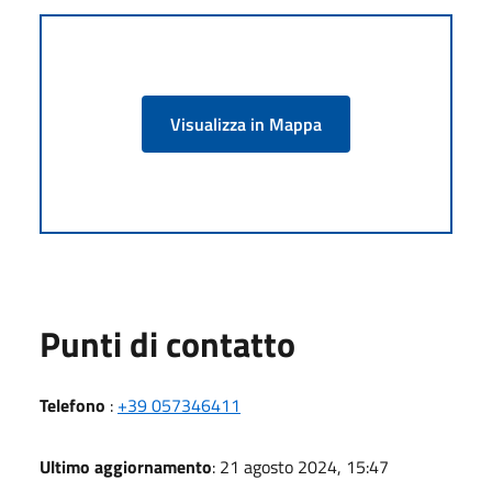
Visualizza in Mappa
Punti di contatto
Telefono
:
+39 057346411
Ultimo aggiornamento
: 21 agosto 2024, 15:47