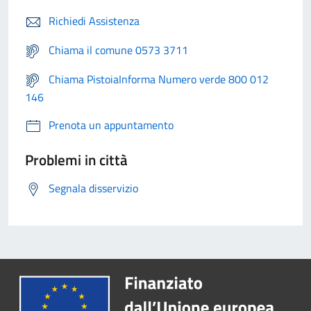
Richiedi Assistenza
Chiama il comune 0573 3711
Chiama PistoiaInforma Numero verde 800 012
146
Prenota un appuntamento
Problemi in città
Segnala disservizio