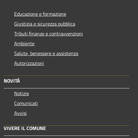
Educazione e formazione
Giustizia e sicurezza pubblica
Tributi,finanze e contravvenzioni
Ambiente
Salute, benessere e assistenza
Autorizzazioni
NOVITÀ
Notizie
Comunicati
Avvisi
VIVERE IL COMUNE