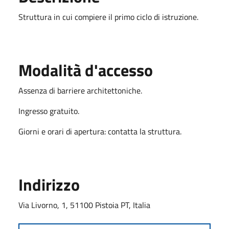
Struttura in cui compiere il primo ciclo di istruzione.
Modalità d'accesso
Assenza di barriere architettoniche.
Ingresso gratuito.
Giorni e orari di apertura: contatta la struttura.
Indirizzo
Via Livorno, 1, 51100 Pistoia PT, Italia