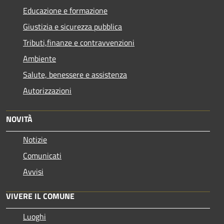
Educazione e formazione
Giustizia e sicurezza pubblica
Tributi,finanze e contravvenzioni
Ambiente
Salute, benessere e assistenza
Autorizzazioni
NOVITÀ
Notizie
Comunicati
Avvisi
VIVERE IL COMUNE
Luoghi