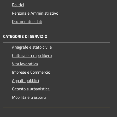
Politici
Personale Amministrativo
Documenti e dati
CATEGORIE DI SERVIZIO
Anagrafe e stato civile
Cultura e tempo libero
Vita lavorativa
Imprese e Commercio
Appalti pubblici
Catasto e urbanistica
Mobilità e trasporti