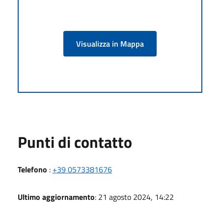
Visualizza in Mappa
Punti di contatto
Telefono
:
+39 0573381676
Ultimo aggiornamento
: 21 agosto 2024, 14:22