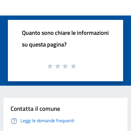
Quanto sono chiare le informazioni
su questa pagina?
Contatta il comune
Leggi le domande frequenti