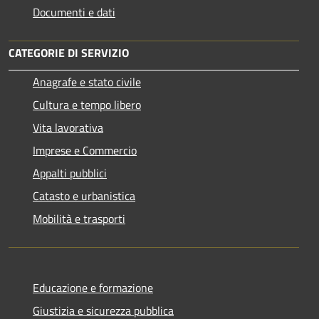
Documenti e dati
CATEGORIE DI SERVIZIO
Anagrafe e stato civile
Cultura e tempo libero
Vita lavorativa
Imprese e Commercio
Appalti pubblici
Catasto e urbanistica
Mobilità e trasporti
Educazione e formazione
Giustizia e sicurezza pubblica