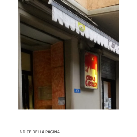
INDICE DELLA PAGINA