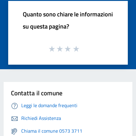
Quanto sono chiare le informazioni
su questa pagina?
Contatta il comune
Leggi le domande frequenti
Richiedi Assistenza
Chiama il comune 0573 3711