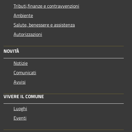
Tributi,finanze e contravvenzioni
Ambiente
Salute, benessere e assistenza
Autorizzazioni
NOVITÀ
Notizie
Comunicati
Avvisi
VIVERE IL COMUNE
Luoghi
Eventi