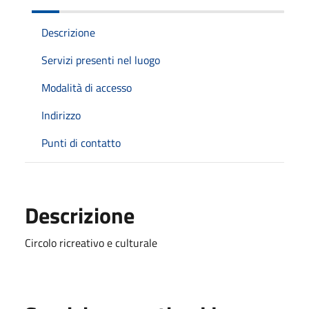
Descrizione
Servizi presenti nel luogo
Modalità di accesso
Indirizzo
Punti di contatto
Descrizione
Circolo ricreativo e culturale