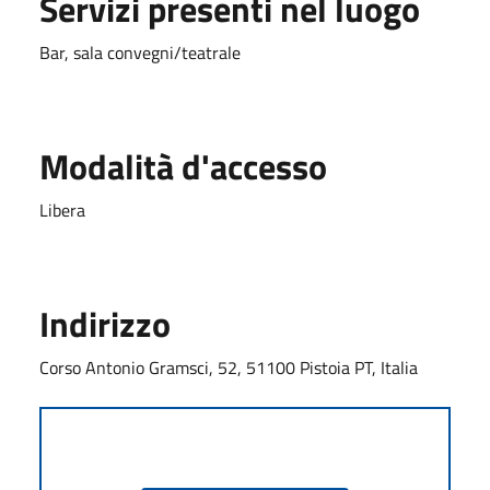
Servizi presenti nel luogo
Bar, sala convegni/teatrale
Modalità d'accesso
Libera
Indirizzo
Corso Antonio Gramsci, 52, 51100 Pistoia PT, Italia