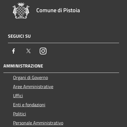
Comune di Pistoia
SEGUICI SU
Facebook
Twitter
Instagram
AMMINISTRAZIONE
Organi di Governo
Aree Amministrative
Uffici
Enti e fondazioni
Politici
Personale Amministrativo