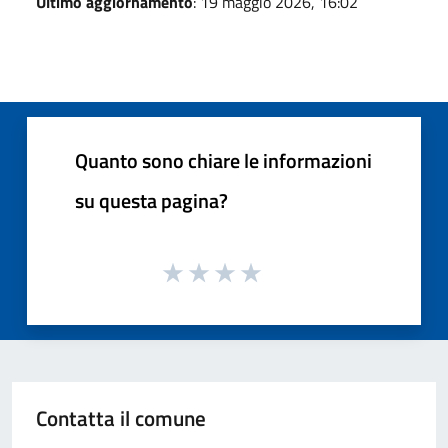
Ultimo aggiornamento
: 19 maggio 2026, 16:02
Quanto sono chiare le informazioni
su questa pagina?
Contatta il comune