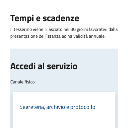
Tempi e scadenze
Il tesserino viene rilasciato nei 30 giorni lavorativi dalla
presentazione dell’istanza ed ha validità annuale.
Accedi al servizio
Canale fisico:
Segreteria, archivio e protocollo