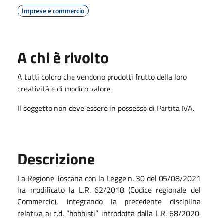
Imprese e commercio
A chi è rivolto
A tutti coloro che vendono prodotti frutto della loro
creatività e di modico valore.
Il soggetto non deve essere in possesso di Partita IVA.
Descrizione
La Regione Toscana con la Legge n. 30 del 05/08/2021
ha modificato la L.R. 62/2018 (Codice regionale del
Commercio), integrando la precedente disciplina
relativa ai c.d. “hobbisti” introdotta dalla L.R. 68/2020.