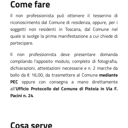
Come fare
Il non professionista può ottenere il tesserino di
riconoscimento dal Comune di residenza, oppure, per i
soggetti non residenti in Toscana, dal Comune nel
quale si svolge la prima manifestazione a cui chiede di
partecipare.
Il non professionista deve presentare domanda
compilando l'apposito modulo, completo di fotografia,
dichiarazioni, attestazioni necessarie e n. 2 marche da
bollo da € 16,00, da trasmettere al Comune
mediante
PEC
oppure con consegna a mano direttamente
all’
Ufficio Protocollo del Comune di Pistoia in Via F.
Pacini n. 24
.
Cosa serve