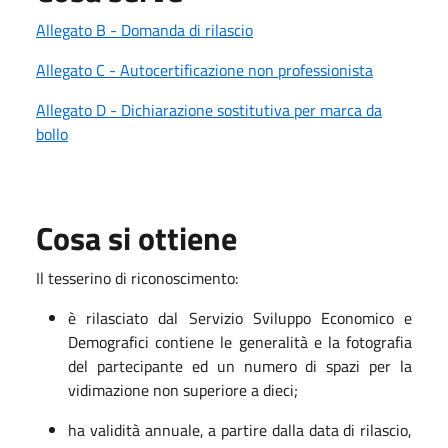
Allegato B - Domanda di rilascio
Allegato C - Autocertificazione non professionista
Allegato D - Dichiarazione sostitutiva per marca da
bollo
Cosa si ottiene
Il tesserino di riconoscimento:
è rilasciato dal Servizio Sviluppo Economico e
Demografici contiene le generalità e la fotografia
del partecipante ed un numero di spazi per la
vidimazione non superiore a dieci;
ha validità annuale, a partire dalla data di rilascio,