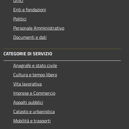
Uffici
Enti e fondazioni
Politici
Personale Amministrativo
Documenti e dati
CATEGORIE DI SERVIZIO
Anagrafe e stato civile
Cultura e tempo libero
Vita lavorativa
Imprese e Commercio
Appalti pubblici
Catasto e urbanistica
Mobilità e trasporti