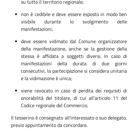
su tutto il territorio regionale;
non è cedibile e deve essere esposto in modo ben
visibile durante lo svolgimento delle
manifestazioni;
deve essere vidimato dal Comune organizzatore
della manifestazione, anche se la gestione della
stessa è affidata a soggetti diversi. In caso di
manifestazioni della durata di due giorni
consecutivi, la partecipazione si considera unitaria
e la vidimazione è unica;
viene revocato in caso di perdita dei requisiti di
onorabilità del titolare, di cui all’articolo 11 del
Codice regionale del Commercio.
Il tesserino è consegnato all'interessato o suo delegato,
previo appuntamento da concordare.