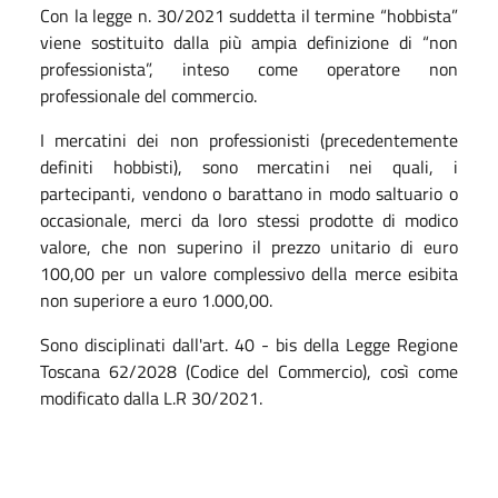
Con la legge n. 30/2021 suddetta il termine “hobbista”
viene sostituito dalla più ampia definizione di “non
professionista”, inteso come operatore non
professionale del commercio.
I mercatini dei non professionisti (precedentemente
definiti hobbisti), sono mercatini nei quali, i
partecipanti, vendono o barattano in modo saltuario o
occasionale, merci da loro stessi prodotte di modico
valore, che non superino il prezzo unitario di euro
100,00 per un valore complessivo della merce esibita
non superiore a euro 1.000,00.
Sono disciplinati dall'art. 40 - bis della Legge Regione
Toscana 62/2028 (Codice del Commercio), così come
modificato dalla L.R 30/2021.