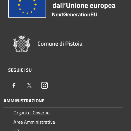
Comune di Pistoia
SEGUICI SU
Facebook
Twitter
Instagram
AMMINISTRAZIONE
Organi di Governo
Aree Amministrative