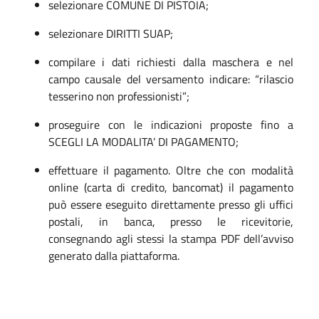
selezionare COMUNE DI PISTOIA;
selezionare DIRITTI SUAP;
compilare i dati richiesti dalla maschera e nel
campo causale del versamento indicare: “rilascio
tesserino non professionisti”;
proseguire con le indicazioni proposte fino a
SCEGLI LA MODALITA’ DI PAGAMENTO;
effettuare il pagamento. Oltre che con modalità
online (carta di credito, bancomat) il pagamento
può essere eseguito direttamente presso gli uffici
postali, in banca, presso le ricevitorie,
consegnando agli stessi la stampa PDF dell’avviso
generato dalla piattaforma.