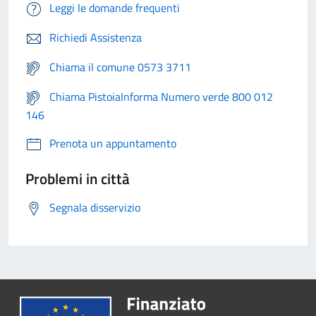
Leggi le domande frequenti
Richiedi Assistenza
Chiama il comune 0573 3711
Chiama PistoiaInforma Numero verde 800 012
146
Prenota un appuntamento
Problemi in città
Segnala disservizio