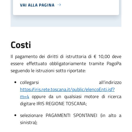
VAI ALLA PAGINA
Costi
Il pagamento dei diritti di istruttoria di € 10,00 deve
essere effettuato obbligatoriamente tramite PagoPa
seguendo le istruzioni sotto riportate:
collegarsi all’indirizzo
https://iris.rete.toscana.it/public/elencoEnti.jsf?
m=4
oppure da un qualsiasi motore di ricerca
digitare IRIS REGIONE TOSCANA;
selezionare PAGAMENTI SPONTANEI (in alto a
sinistra);