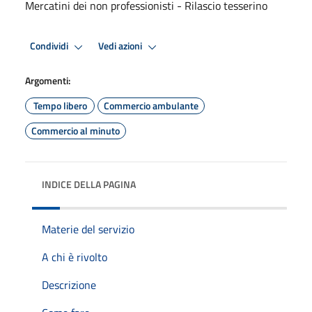
Mercatini dei non professionisti - Rilascio tesserino
Condividi
Vedi azioni
Argomenti:
Tempo libero
Commercio ambulante
Commercio al minuto
INDICE DELLA PAGINA
Materie del servizio
A chi è rivolto
Descrizione