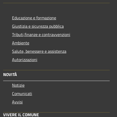
Educazione e formazione
Giustizia e sicurezza pubblica
Tributi,finanze e contravvenzioni
Ambiente
Salute, benessere e assistenza
Autorizzazioni
NOVITÀ
Notizie
Comunicati
Avvisi
VIVERE IL COMUNE