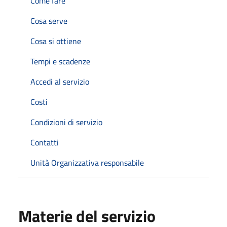
Come fare
Cosa serve
Cosa si ottiene
Tempi e scadenze
Accedi al servizio
Costi
Condizioni di servizio
Contatti
Unità Organizzativa responsabile
Materie del servizio