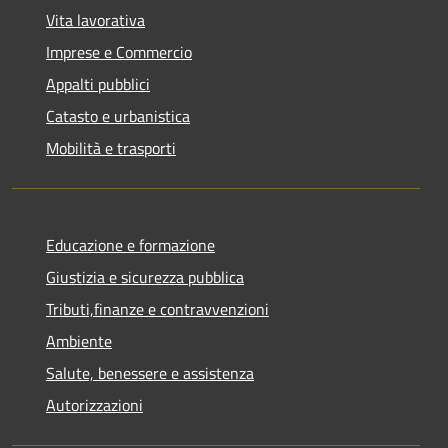
Vita lavorativa
Imprese e Commercio
Appalti pubblici
Catasto e urbanistica
Mobilità e trasporti
Educazione e formazione
Giustizia e sicurezza pubblica
Tributi,finanze e contravvenzioni
Ambiente
Salute, benessere e assistenza
Autorizzazioni