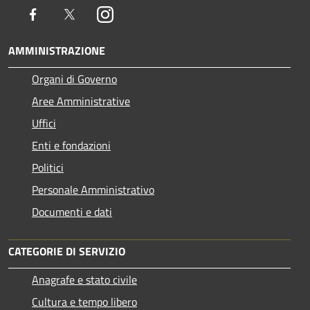
Facebook
Twitter
Instagram
AMMINISTRAZIONE
Organi di Governo
Aree Amministrative
Uffici
Enti e fondazioni
Politici
Personale Amministrativo
Documenti e dati
CATEGORIE DI SERVIZIO
Anagrafe e stato civile
Cultura e tempo libero