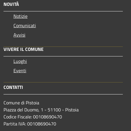
NOVITÀ
Notizie
Comunicati
Avvisi
VIVERE IL COMUNE
Luoghi
Eventi
CONTATTI
Comune di Pistoia
Piazza del Duomo, 1 - 51100 - Pistoia
Codice Fiscale: 00108690470
Partita IVA: 00108690470