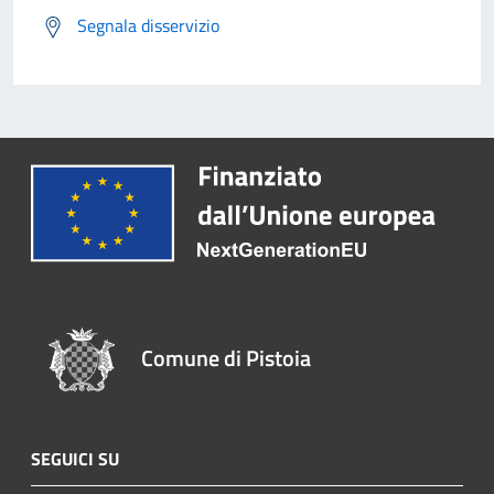
Segnala disservizio
Comune di Pistoia
SEGUICI SU