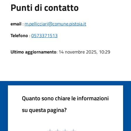
Punti di contatto
email
:
m.pellicciari@comune.pistoia.it
Telefono
:
0573371513
Ultimo aggiornamento
: 14 novembre 2025, 10:29
Quanto sono chiare le informazioni
su questa pagina?