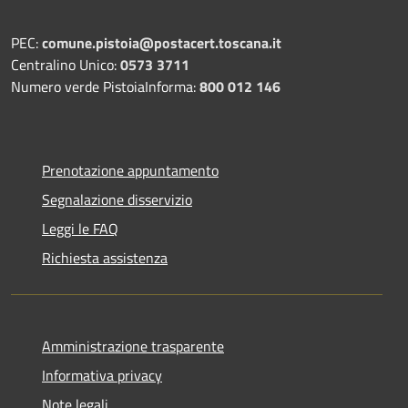
PEC:
comune.pistoia@postacert.toscana.it
Centralino Unico:
0573 3711
Numero verde PistoiaInforma:
800 012 146
Prenotazione appuntamento
Segnalazione disservizio
Leggi le FAQ
Richiesta assistenza
Amministrazione trasparente
Informativa privacy
Note legali