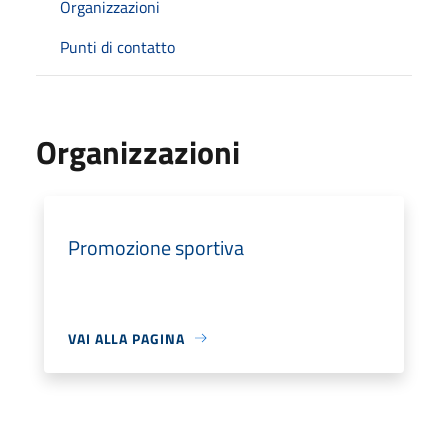
Organizzazioni
Punti di contatto
Organizzazioni
Promozione sportiva
VAI ALLA PAGINA