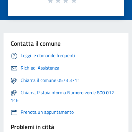
Contatta il comune
Leggi le domande frequenti
Richiedi Assistenza
Chiama il comune 0573 3711
Chiama PistoiaInforma Numero verde 800 012
146
Prenota un appuntamento
Problemi in città