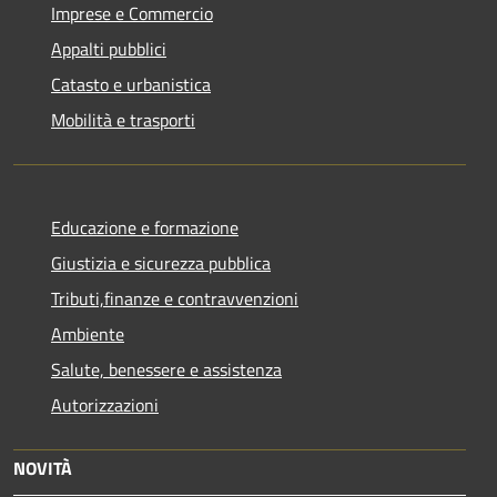
Imprese e Commercio
Appalti pubblici
Catasto e urbanistica
Mobilità e trasporti
Educazione e formazione
Giustizia e sicurezza pubblica
Tributi,finanze e contravvenzioni
Ambiente
Salute, benessere e assistenza
Autorizzazioni
NOVITÀ