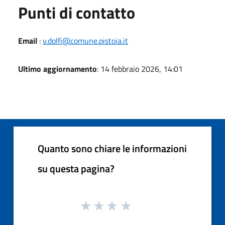
Punti di contatto
Email
:
v.dolfi@comune.pistoia.it
Ultimo aggiornamento
: 14 febbraio 2026, 14:01
Quanto sono chiare le informazioni
su questa pagina?