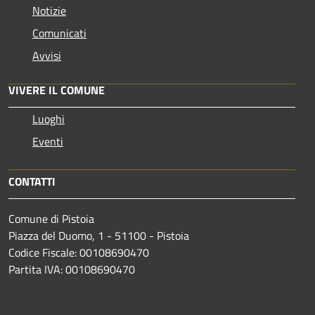
Notizie
Comunicati
Avvisi
VIVERE IL COMUNE
Luoghi
Eventi
CONTATTI
Comune di Pistoia
Piazza del Duomo, 1 - 51100 - Pistoia
Codice Fiscale: 00108690470
Partita IVA: 00108690470