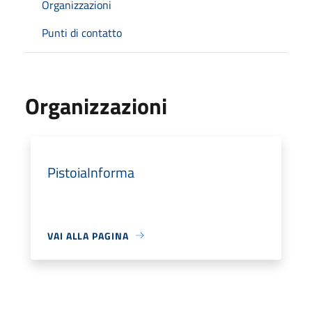
Organizzazioni
Punti di contatto
Organizzazioni
PistoiaInforma
VAI ALLA PAGINA