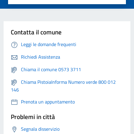
Contatta il comune
Leggi le domande frequenti
Richiedi Assistenza
Chiama il comune 0573 3711
Chiama PistoiaInforma Numero verde 800 012
146
Prenota un appuntamento
Problemi in città
Segnala disservizio