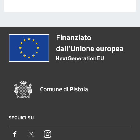
Comune di Pistoia
SEGUICI SU
Facebook
Twitter
Instagram