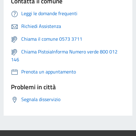
Contatta il comune
Leggi le domande frequenti
Richiedi Assistenza
Chiama il comune 0573 3711
Chiama PistoiaInforma Numero verde 800 012
146
Prenota un appuntamento
Problemi in città
Segnala disservizio