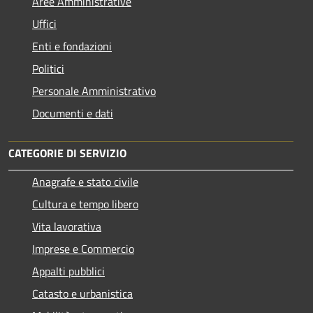
Aree Amministrative
Uffici
Enti e fondazioni
Politici
Personale Amministrativo
Documenti e dati
CATEGORIE DI SERVIZIO
Anagrafe e stato civile
Cultura e tempo libero
Vita lavorativa
Imprese e Commercio
Appalti pubblici
Catasto e urbanistica