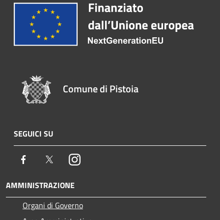
Comune di Pistoia
SEGUICI SU
Facebook
Twitter
Instagram
AMMINISTRAZIONE
Organi di Governo