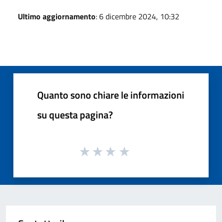
Ultimo aggiornamento
: 6 dicembre 2024, 10:32
Quanto sono chiare le informazioni
su questa pagina?