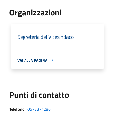
Organizzazioni
Segreteria del Vicesindaco
VAI ALLA PAGINA
Punti di contatto
Telefono
:
0573371286