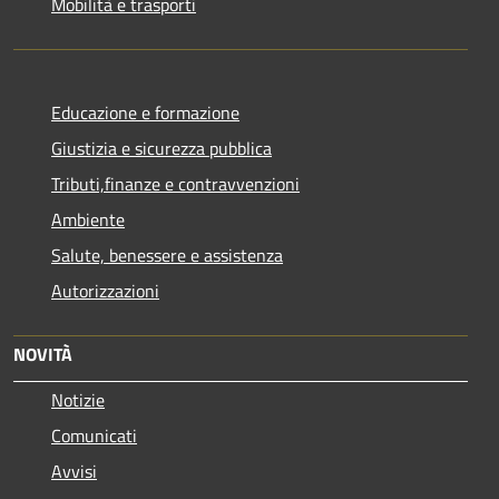
Mobilità e trasporti
Educazione e formazione
Giustizia e sicurezza pubblica
Tributi,finanze e contravvenzioni
Ambiente
Salute, benessere e assistenza
Autorizzazioni
NOVITÀ
Notizie
Comunicati
Avvisi