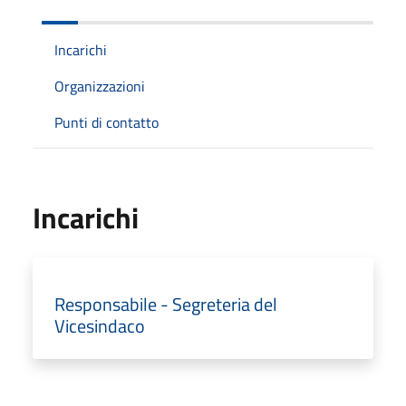
Incarichi
Organizzazioni
Punti di contatto
Incarichi
Responsabile - Segreteria del
Vicesindaco