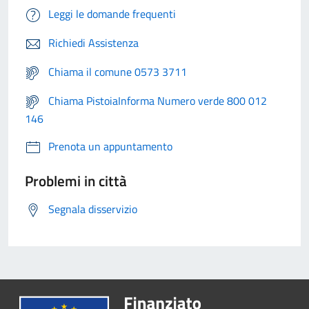
Leggi le domande frequenti
Richiedi Assistenza
Chiama il comune 0573 3711
Chiama PistoiaInforma Numero verde 800 012
146
Prenota un appuntamento
Problemi in città
Segnala disservizio