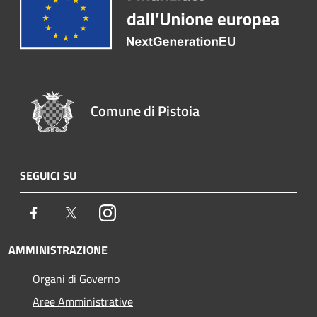
Comune di Pistoia
SEGUICI SU
Facebook
Twitter
Instagram
AMMINISTRAZIONE
Organi di Governo
Aree Amministrative