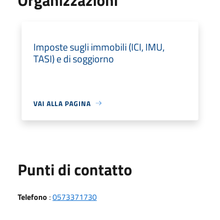
Imposte sugli immobili (ICI, IMU,
TASI) e di soggiorno
VAI ALLA PAGINA
Punti di contatto
Telefono
:
0573371730