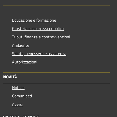
Educazione e formazione
Giustizia e sicurezza pubblica
Tributi,finanze e contravvenzioni
Ambiente
Salute, benessere e assistenza
Autorizzazioni
NOVITÀ
Notizie
Comunicati
Avvisi
VIVERE IL COMUNE