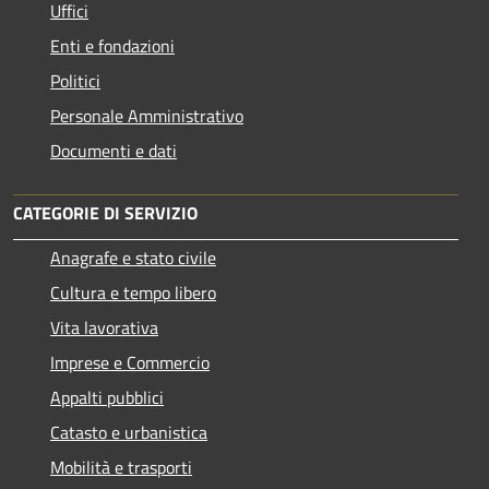
Uffici
Enti e fondazioni
Politici
Personale Amministrativo
Documenti e dati
CATEGORIE DI SERVIZIO
Anagrafe e stato civile
Cultura e tempo libero
Vita lavorativa
Imprese e Commercio
Appalti pubblici
Catasto e urbanistica
Mobilità e trasporti