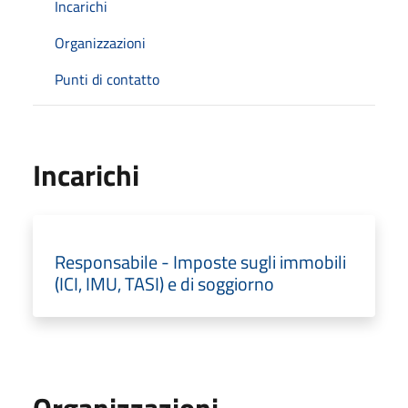
Incarichi
Organizzazioni
Punti di contatto
Incarichi
Responsabile - Imposte sugli immobili
(ICI, IMU, TASI) e di soggiorno
Organizzazioni