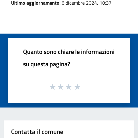
Ultimo aggiornamento
: 6 dicembre 2024, 10:37
Quanto sono chiare le informazioni
su questa pagina?
Contatta il comune