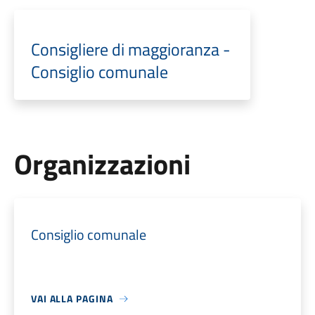
Consigliere di maggioranza -
Consiglio comunale
Organizzazioni
Consiglio comunale
VAI ALLA PAGINA