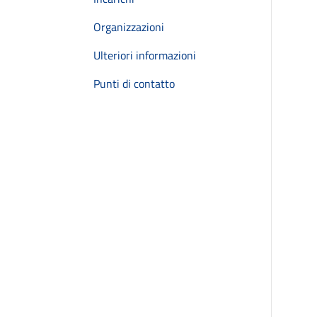
Organizzazioni
Ulteriori informazioni
Punti di contatto