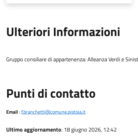
Ulteriori Informazioni
Gruppo consiliare di appartenenza: Alleanza Verdi e Sinist
Punti di contatto
Email
:
f.branchetti@comune.pistoia.it
Ultimo aggiornamento
: 18 giugno 2026, 12:42