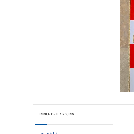
INDICE DELLA PAGINA
Incarichi