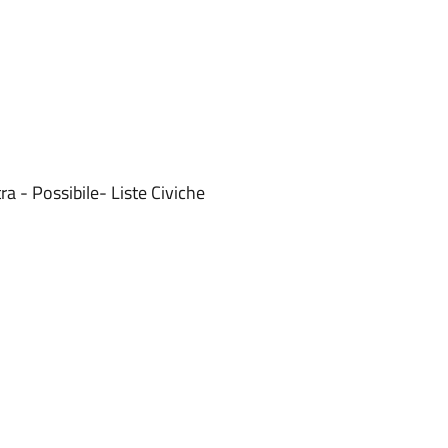
ra - Possibile- Liste Civiche