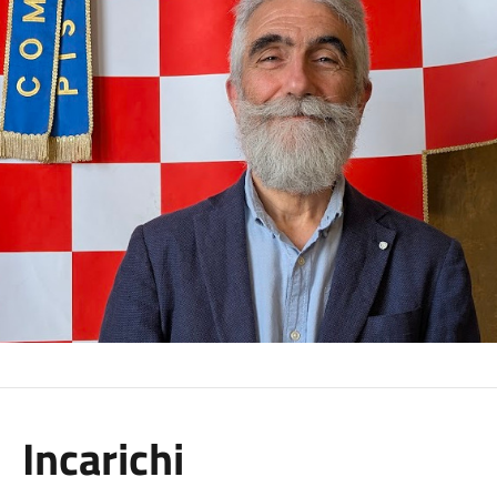
Incarichi