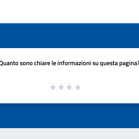
Quanto sono chiare le informazioni su questa pagina