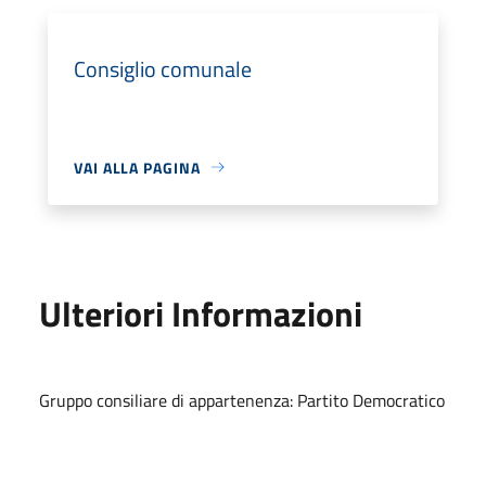
Consiglio comunale
VAI ALLA PAGINA
Ulteriori Informazioni
Gruppo consiliare di appartenenza: Partito Democratico