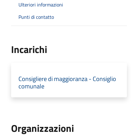
Ulteriori informazioni
Punti di contatto
Incarichi
Consigliere di maggioranza - Consiglio
comunale
Organizzazioni