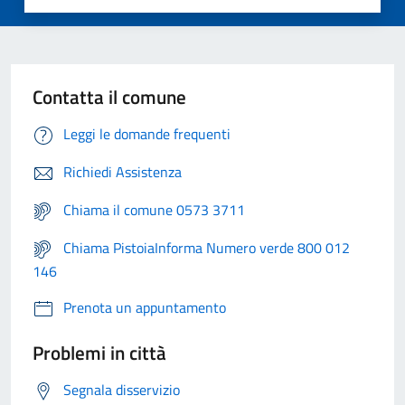
Contatta il comune
Leggi le domande frequenti
Richiedi Assistenza
Chiama il comune 0573 3711
Chiama PistoiaInforma Numero verde 800 012
146
Prenota un appuntamento
Problemi in città
Segnala disservizio