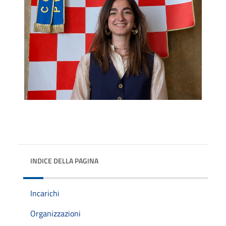
INDICE DELLA PAGINA
Incarichi
Organizzazioni