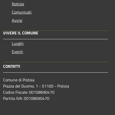
Notizie
Comunicati
Avvisi
VIVERE IL COMUNE
Luoghi
Eventi
CONTATTI
Comune di Pistoia
Piazza del Duomo, 1 - 51100 - Pistoia
Codice Fiscale: 00108690470
Partita IVA: 00108690470