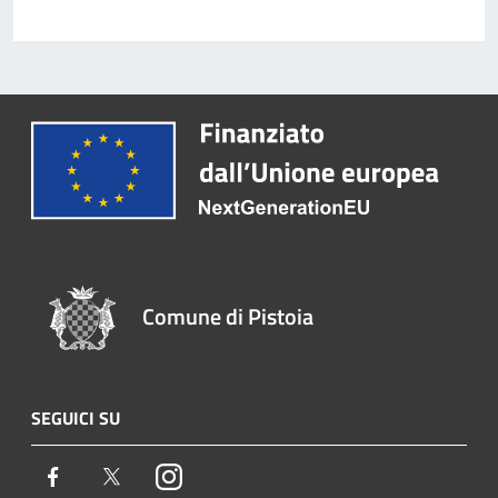
Comune di Pistoia
SEGUICI SU
Facebook
Twitter
Instagram