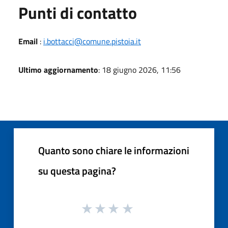
Punti di contatto
Email
:
i.bottacci@comune.pistoia.it
Ultimo aggiornamento
: 18 giugno 2026, 11:56
Quanto sono chiare le informazioni
su questa pagina?