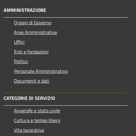
AMMINISTRAZIONE
Organi di Governo
Aree Amministrative
Uffici
Enti e fondazioni
Politici
Personale Amministrativo
Documenti e dati
CATEGORIE DI SERVIZIO
Anagrafe e stato civile
Cultura e tempo libero
Vita lavorativa