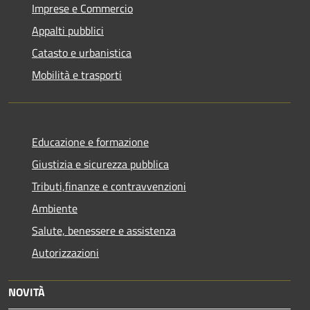
Imprese e Commercio
Appalti pubblici
Catasto e urbanistica
Mobilità e trasporti
Educazione e formazione
Giustizia e sicurezza pubblica
Tributi,finanze e contravvenzioni
Ambiente
Salute, benessere e assistenza
Autorizzazioni
NOVITÀ